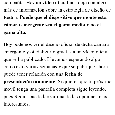
compañía. Hoy un vídeo oficial nos deja con algo
más de información sobre la estrategia de diseño de
Puede que el dispositivo que monte esta
Redmi.
cámara emergente sea el gama media y no el
gama alta.
Hoy podemos ver el diseño oficial de dicha cámara
emergente y oficializarlo gracias a un vídeo oficial
que se ha publicado. Llevamos esperando algo
como esto varias semanas y que se publique ahora
fecha de
puede tener relación con una
presentación inminente
. Si quieres que tu próximo
móvil tenga una pantalla completa sigue leyendo,
pues Redmi puede lanzar una de las opciones más
interesantes.