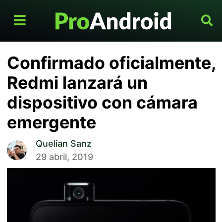
Confirmado oficialmente,
Redmi lanzará un
dispositivo con cámara
emergente
Quelian Sanz
29 abril, 2019