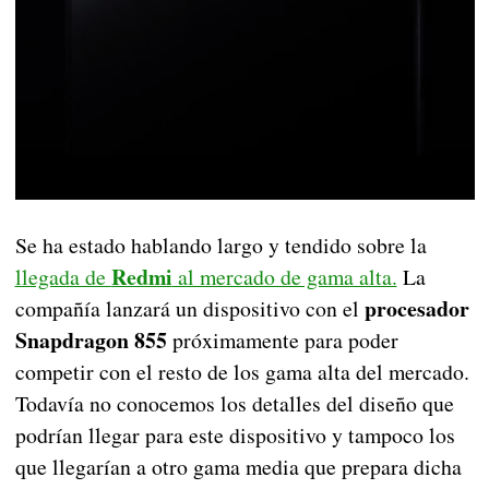
Se ha estado hablando largo y tendido sobre la
Redmi
llegada de
al mercado de gama alta.
La
procesador
compañía lanzará un dispositivo con el
Snapdragon 855
próximamente para poder
competir con el resto de los gama alta del mercado.
Todavía no conocemos los detalles del diseño que
podrían llegar para este dispositivo y tampoco los
que llegarían a otro gama media que prepara dicha