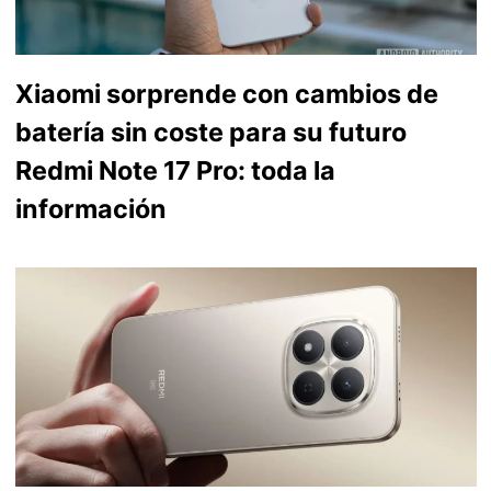
Xiaomi sorprende con cambios de
batería sin coste para su futuro
Redmi Note 17 Pro: toda la
información