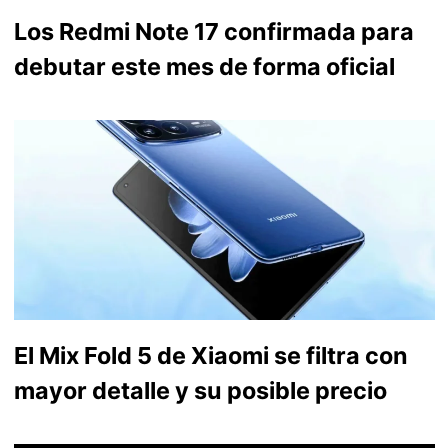
Los Redmi Note 17 confirmada para
debutar este mes de forma oficial
El Mix Fold 5 de Xiaomi se filtra con
mayor detalle y su posible precio