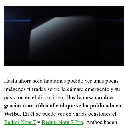
Hasta ahora solo habíamos podido ver unas pocas
imágenes filtradas sobre la cámara emergente y su
Hoy la cosa cambia
posición en el dispositivo.
gracias a un vídeo oficial que se ha publicado en
Weibo.
En él se puede ver en varias ocasiones el
Redmi Note 7
y
Redmi Note 7 Pro
. Ambos hacen