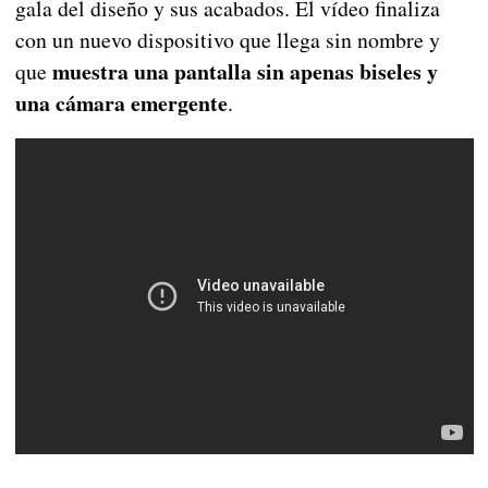
gala del diseño y sus acabados. El vídeo finaliza
con un nuevo dispositivo que llega sin nombre y
muestra una pantalla sin apenas biseles y
que
una cámara emergente
.