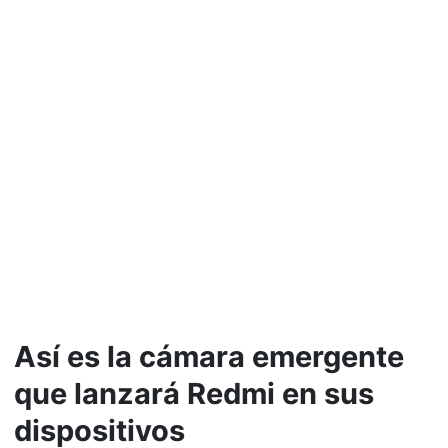
Así es la cámara emergente
que lanzará Redmi en sus
dispositivos