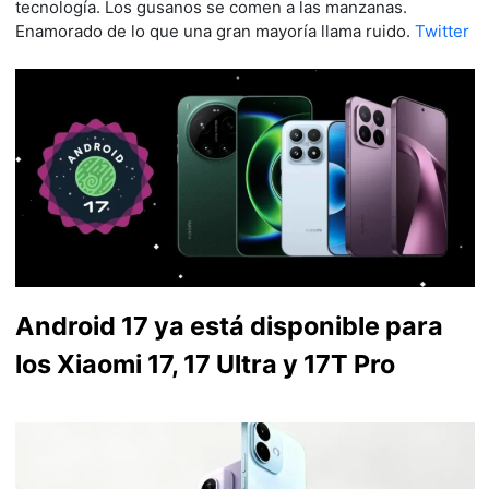
tecnología. Los gusanos se comen a las manzanas.
Enamorado de lo que una gran mayoría llama ruido.
Twitter
Android 17 ya está disponible para
los Xiaomi 17, 17 Ultra y 17T Pro