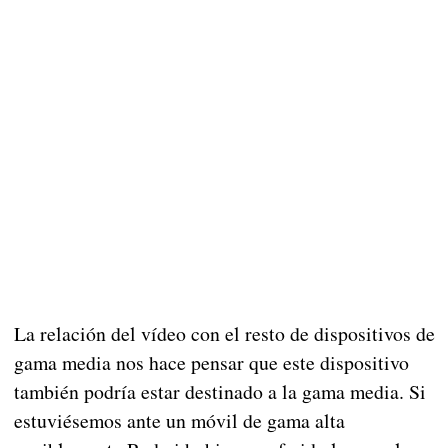
La relación del vídeo con el resto de dispositivos de
gama media nos hace pensar que este dispositivo
también podría estar destinado a la gama media. Si
estuviésemos ante un móvil de gama alta