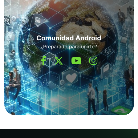
Comunidad Android
¿Preparado para unirte?