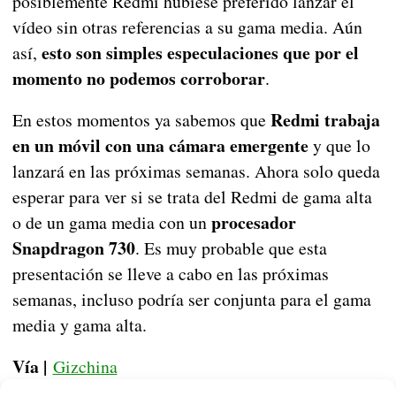
posiblemente Redmi hubiese preferido lanzar el
vídeo sin otras referencias a su gama media. Aún
esto son simples especulaciones que por el
así,
momento no podemos corroborar
.
Redmi trabaja
En estos momentos ya sabemos que
en un móvil con una cámara emergente
y que lo
lanzará en las próximas semanas. Ahora solo queda
esperar para ver si se trata del Redmi de gama alta
procesador
o de un gama media con un
Snapdragon 730
. Es muy probable que esta
presentación se lleve a cabo en las próximas
semanas, incluso podría ser conjunta para el gama
media y gama alta.
Vía |
Gizchina