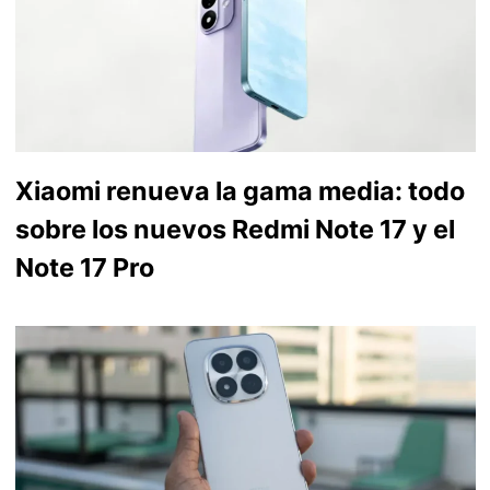
Xiaomi renueva la gama media: todo
sobre los nuevos Redmi Note 17 y el
Note 17 Pro