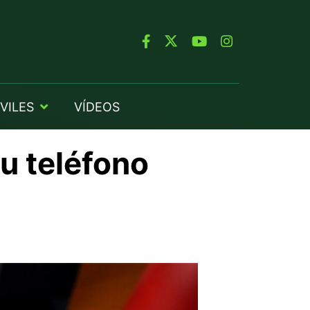
VILES
VÍDEOS
u teléfono