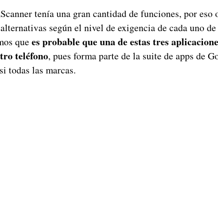
anner tenía una gran cantidad de funciones, por eso 
 alternativas según el nivel de exigencia de cada uno de
es probable que una de estas tres aplicacione
amos que
tro teléfono
, pues forma parte de la suite de apps de G
si todas las marcas.