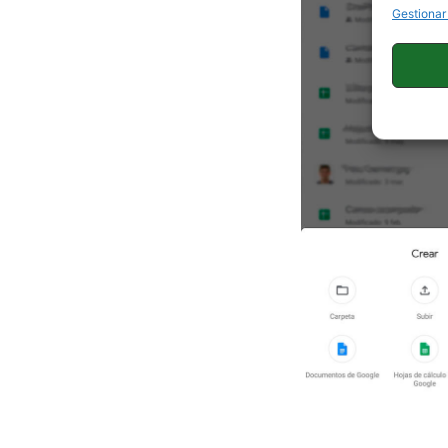
Gestionar