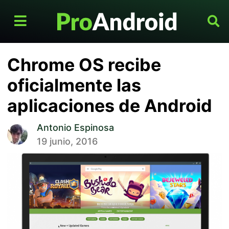
Chrome OS recibe
oficialmente las
aplicaciones de Android
Antonio Espinosa
19 junio, 2016