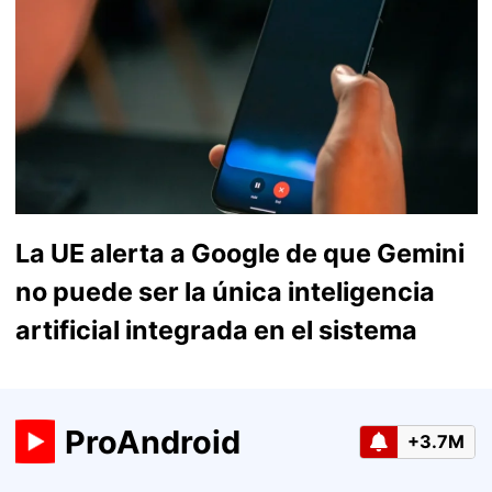
La UE alerta a Google de que Gemini
no puede ser la única inteligencia
artificial integrada en el sistema
ProAndroid
+3.7M