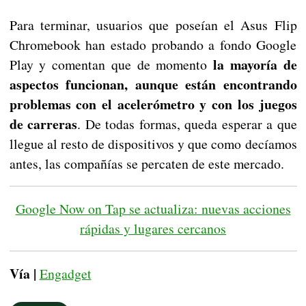
Para terminar, usuarios que poseían el Asus Flip
Chromebook han estado probando a fondo Google
la mayoría de
Play y comentan que de momento
aspectos funcionan, aunque están encontrando
problemas con el acelerómetro y con los juegos
de carreras
. De todas formas, queda esperar a que
llegue al resto de dispositivos y que como decíamos
antes, las compañías se percaten de este mercado.
Google Now on Tap se actualiza: nuevas acciones
rápidas y lugares cercanos
Vía |
Engadget