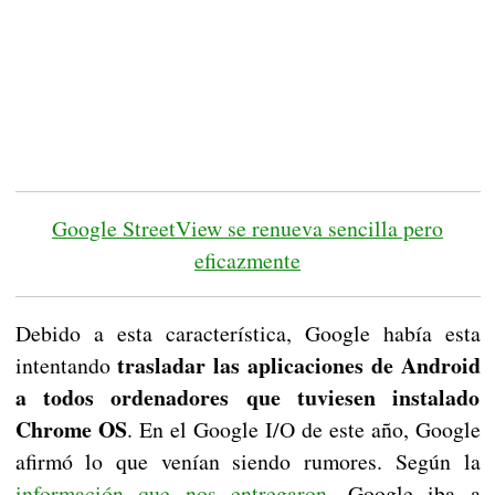
Google StreetView se renueva sencilla pero
eficazmente
Debido a esta característica, Google había esta
trasladar las aplicaciones de Android
intentando
a todos ordenadores que tuviesen instalado
Chrome OS
. En el Google I/O de este año, Google
afirmó lo que venían siendo rumores. Según la
información que nos entregaron
, Google iba a