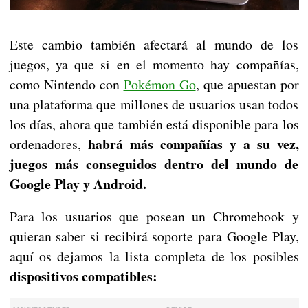
Este cambio también afectará al mundo de los
juegos, ya que si en el momento hay compañías,
como Nintendo con
Pokémon Go
, que apuestan por
una plataforma que millones de usuarios usan todos
los días, ahora que también está disponible para los
habrá más compañías y a su vez,
ordenadores,
juegos más conseguidos dentro del mundo de
Google Play y Android.
Para los usuarios que posean un Chromebook y
quieran saber si recibirá soporte para Google Play,
aquí os dejamos la lista completa de los posibles
dispositivos compatibles: