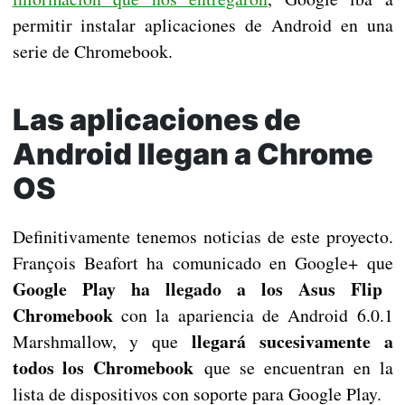
permitir instalar aplicaciones de Android en una
serie de Chromebook.
Las aplicaciones de
Android llegan a Chrome
OS
Definitivamente tenemos noticias de este proyecto.
François Beafort ha comunicado en Google+ que
Google Play ha llegado a los Asus Flip
Chromebook
con la apariencia de Android 6.0.1
llegará sucesivamente a
Marshmallow, y que
todos los Chromebook
que se encuentran en la
lista de dispositivos con soporte para Google Play.