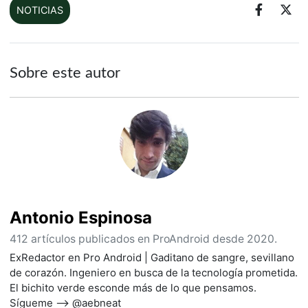
NOTICIAS
Sobre este autor
Antonio Espinosa
412 artículos publicados en ProAndroid desde 2020.
ExRedactor en Pro Android | Gaditano de sangre, sevillano
de corazón. Ingeniero en busca de la tecnología prometida.
El bichito verde esconde más de lo que pensamos.
Sígueme --> @aebneat