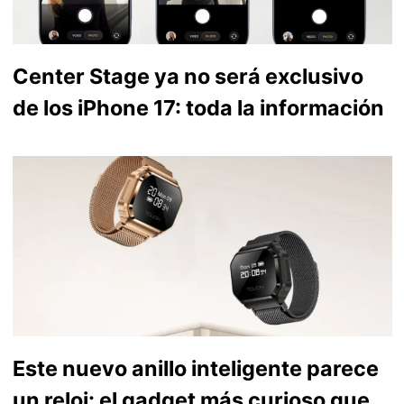
Center Stage ya no será exclusivo
de los iPhone 17: toda la información
Este nuevo anillo inteligente parece
un reloj: el gadget más curioso que