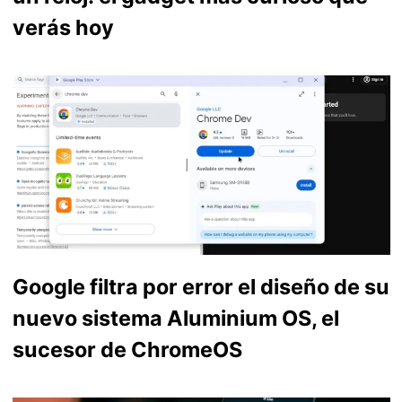
verás hoy
Google filtra por error el diseño de su
nuevo sistema Aluminium OS, el
sucesor de ChromeOS