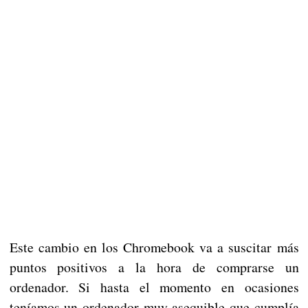
Este cambio en los Chromebook va a suscitar más
puntos positivos a la hora de comprarse un
ordenador. Si hasta el momento en ocasiones
teníamos un ordenador muy asequible que cumplía