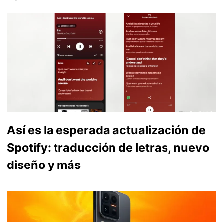
Así es la esperada actualización de
Spotify: traducción de letras, nuevo
diseño y más