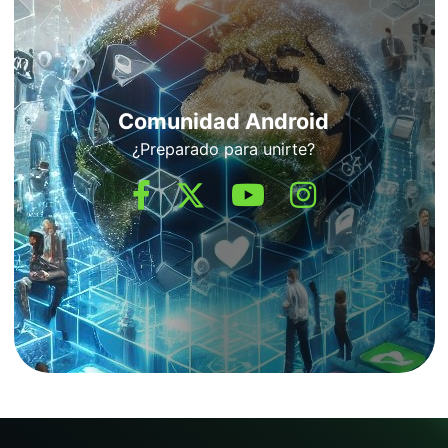
Comunidad Android
¿Preparado para unirte?