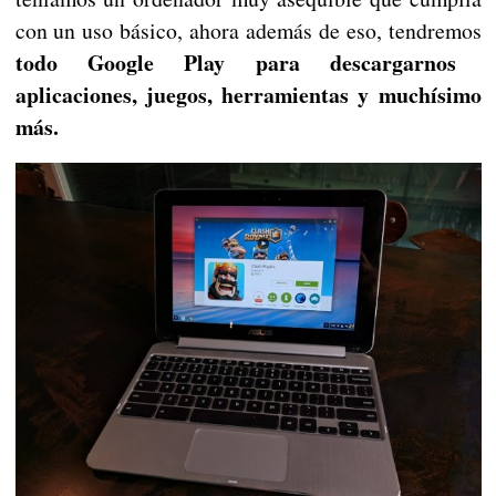
con un uso básico, ahora además de eso, tendremos
todo Google Play para descargarnos
aplicaciones, juegos, herramientas y muchísimo
más.