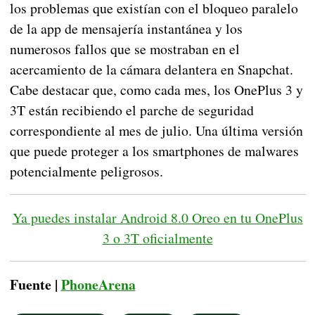
los problemas que existían con el bloqueo paralelo
de la app de mensajería instantánea y los
numerosos fallos que se mostraban en el
acercamiento de la cámara delantera en Snapchat.
Cabe destacar que, como cada mes, los OnePlus 3 y
3T están recibiendo el parche de seguridad
correspondiente al mes de julio. Una última versión
que puede proteger a los smartphones de malwares
potencialmente peligrosos.
Ya puedes instalar Android 8.0 Oreo en tu OnePlus
3 o 3T oficialmente
Fuente |
PhoneArena