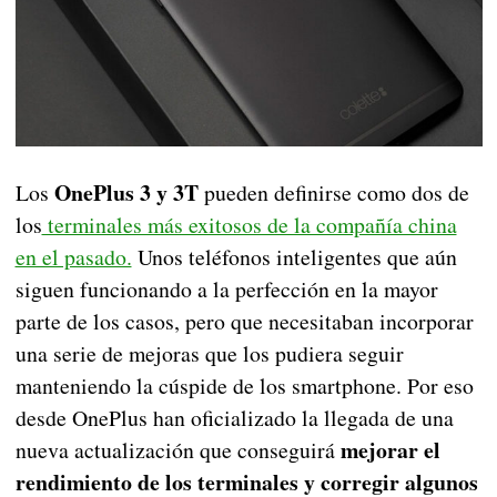
OnePlus 3 y 3T
Los
pueden definirse como dos de
los
terminales más exitosos de la compañía china
en el pasado.
Unos teléfonos inteligentes que aún
siguen funcionando a la perfección en la mayor
parte de los casos, pero que necesitaban incorporar
una serie de mejoras que los pudiera seguir
manteniendo la cúspide de los smartphone. Por eso
desde OnePlus han oficializado la llegada de una
mejorar el
nueva actualización que conseguirá
rendimiento de los terminales y corregir algunos