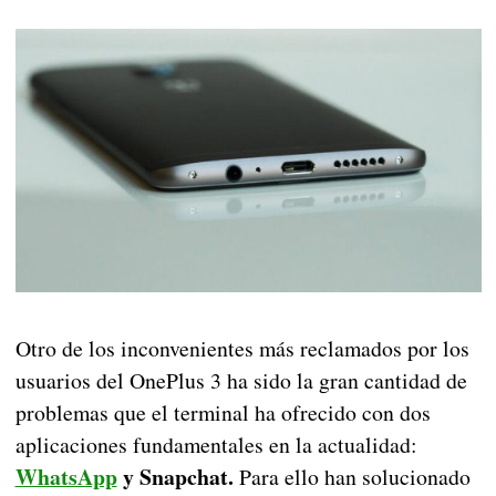
Otro de los inconvenientes más reclamados por los
usuarios del OnePlus 3 ha sido la gran cantidad de
problemas que el terminal ha ofrecido con dos
aplicaciones fundamentales en la actualidad:
WhatsApp
y Snapchat.
Para ello han solucionado