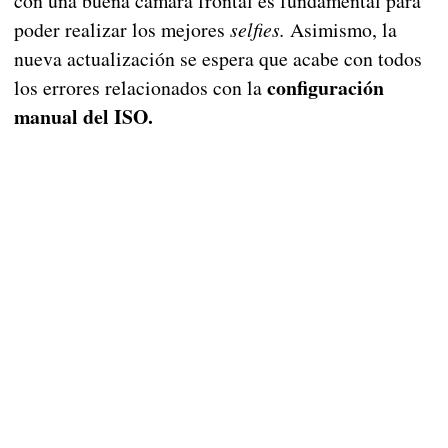
con una buena cámara frontal es fundamental para
poder realizar los mejores
selfies.
Asimismo, la
nueva actualización se espera que acabe con todos
configuración
los errores relacionados con la
manual del ISO.