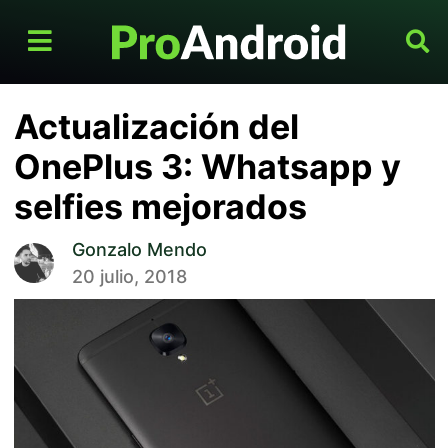
Actualización del
OnePlus 3: Whatsapp y
selfies mejorados
Gonzalo Mendo
20 julio, 2018