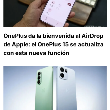
OnePlus da la bienvenida al AirDrop
de Apple: el OnePlus 15 se actualiza
con esta nueva función