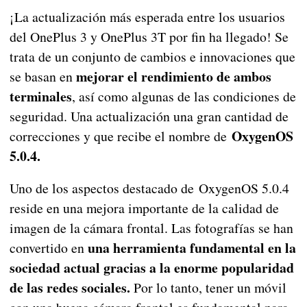
¡La actualización más esperada entre los usuarios
del OnePlus 3 y OnePlus 3T por fin ha llegado! Se
trata de un conjunto de cambios e innovaciones que
mejorar el rendimiento de ambos
se basan en
terminales
, así como algunas de las condiciones de
seguridad. Una actualización una gran cantidad de
OxygenOS
correcciones y que recibe el nombre de
5.0.4.
Uno de los aspectos destacado de OxygenOS 5.0.4
reside en una mejora importante de la calidad de
imagen de la cámara frontal. Las fotografías se han
una herramienta fundamental en la
convertido en
sociedad actual gracias a la enorme popularidad
de las redes sociales.
Por lo tanto, tener un móvil