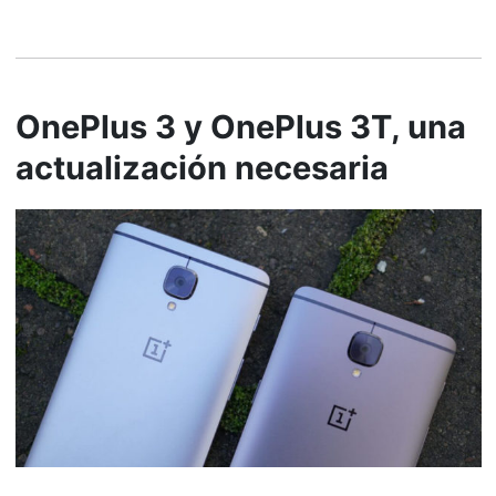
OnePlus 3 y OnePlus 3T, una
actualización necesaria