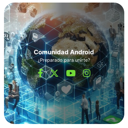
Comunidad Android
¿Preparado para unirte?