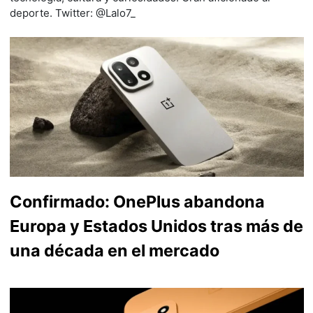
deporte. Twitter: @Lalo7_
Confirmado: OnePlus abandona
Europa y Estados Unidos tras más de
una década en el mercado