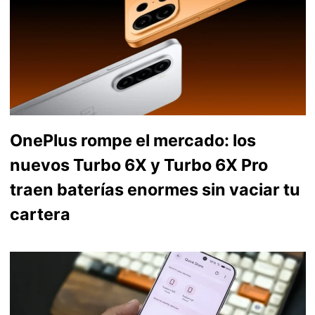
OnePlus rompe el mercado: los
nuevos Turbo 6X y Turbo 6X Pro
traen baterías enormes sin vaciar tu
cartera