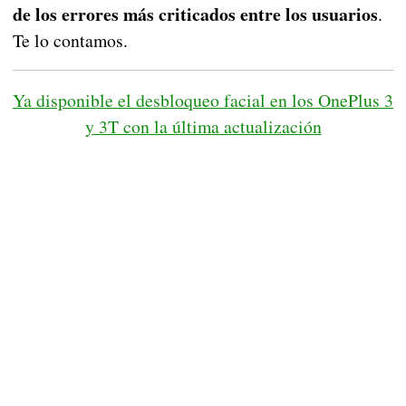
de los errores más criticados entre los usuarios
.
Te lo contamos.
Ya disponible el desbloqueo facial en los OnePlus 3
y 3T con la última actualización