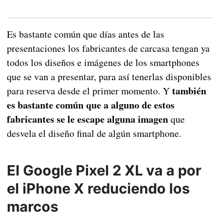
Es bastante común que días antes de las
presentaciones los fabricantes de carcasa tengan ya
todos los diseños e imágenes de los smartphones
que se van a presentar, para así tenerlas disponibles
también
para reserva desde el primer momento. Y
es bastante común que a alguno de estos
fabricantes se le escape alguna imagen
que
desvela el diseño final de algún smartphone.
El Google Pixel 2 XL va a por
el iPhone X reduciendo los
marcos