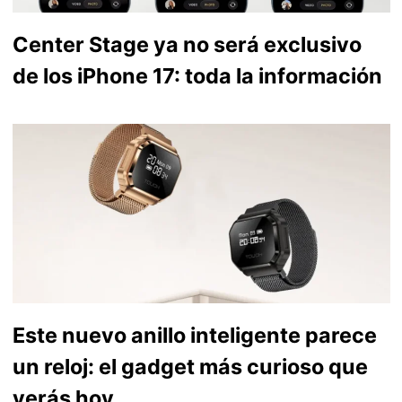
Center Stage ya no será exclusivo
de los iPhone 17: toda la información
Este nuevo anillo inteligente parece
un reloj: el gadget más curioso que
verás hoy