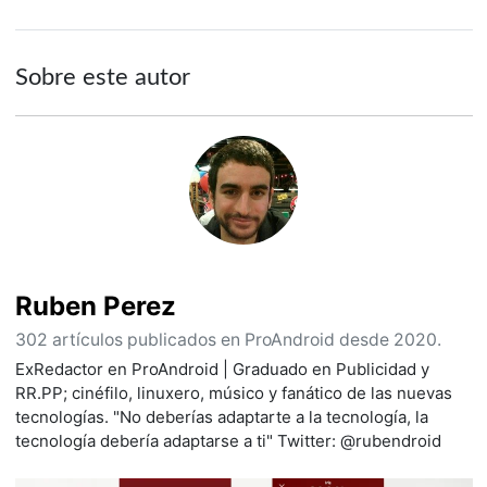
Sobre este autor
Ruben Perez
302 artículos publicados en ProAndroid desde 2020.
ExRedactor en ProAndroid | Graduado en Publicidad y
RR.PP; cinéfilo, linuxero, músico y fanático de las nuevas
tecnologías. "No deberías adaptarte a la tecnología, la
tecnología debería adaptarse a ti" Twitter: @rubendroid