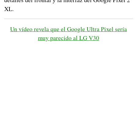
XL.
Un vídeo revela que el Google Ultra Pixel sería
muy parecido al LG V30