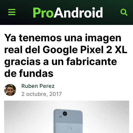
Ya tenemos una imagen
real del Google Pixel 2 XL
gracias a un fabricante
de fundas
Ruben Perez
2 octubre, 2017