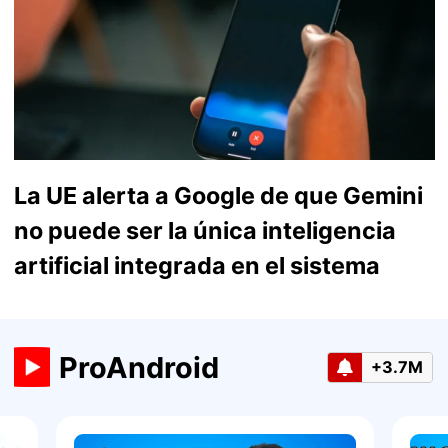
La UE alerta a Google de que Gemini
no puede ser la única inteligencia
artificial integrada en el sistema
ProAndroid
+3.7M