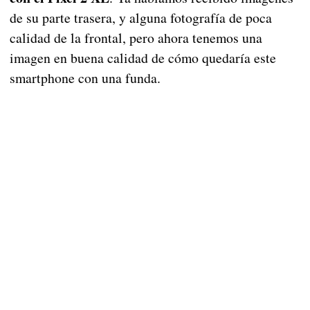
de su parte trasera, y alguna fotografía de poca
calidad de la frontal, pero ahora tenemos una
imagen en buena calidad de cómo quedaría este
smartphone con una funda.