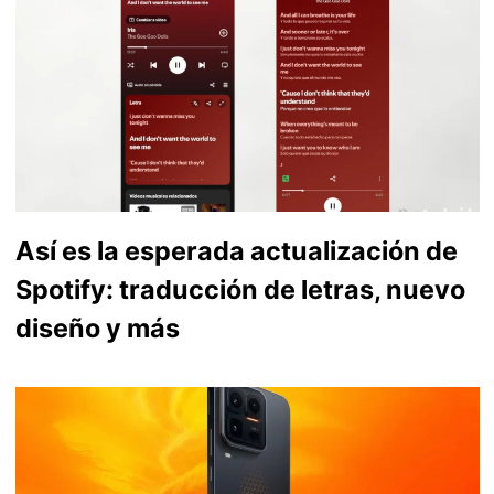
Así es la esperada actualización de
Spotify: traducción de letras, nuevo
diseño y más