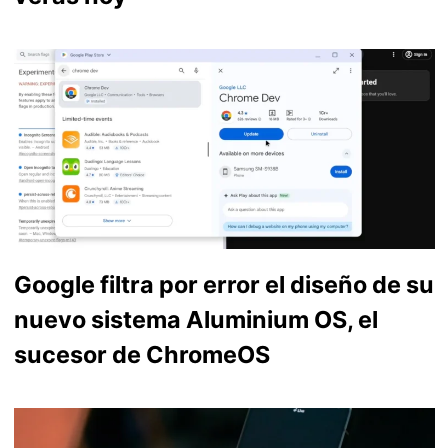
Google filtra por error el diseño de su
nuevo sistema Aluminium OS, el
sucesor de ChromeOS