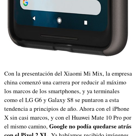
Con la presentación del Xiaomi Mi Mix, la empresa
china comenzó una carrera por reducir al máximo
los marcos de los smartphones, y ya terminales
como el LG G6 y Galaxy S8 se puntaron a esta
tendencia a principios de año. Ahora con el iPhone
X sin casi marcos, y con el Huawei Mate 10 Pro por
Google no podía quedarse atrás
el mismo camino,
con el Pixel 2 XL
. Ya habíamos recibido imágenes