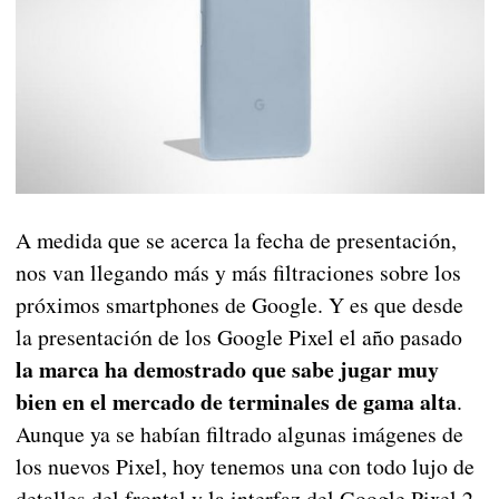
A medida que se acerca la fecha de presentación,
nos van llegando más y más filtraciones sobre los
próximos smartphones de Google. Y es que desde
la presentación de los Google Pixel el año pasado
la marca ha demostrado que sabe jugar muy
bien en el mercado de terminales de gama alta
.
Aunque ya se habían filtrado algunas imágenes de
los nuevos Pixel, hoy tenemos una con todo lujo de
detalles del frontal y la interfaz del Google Pixel 2