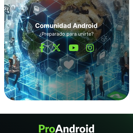
Comunidad Android
¿Preparado para unirte?