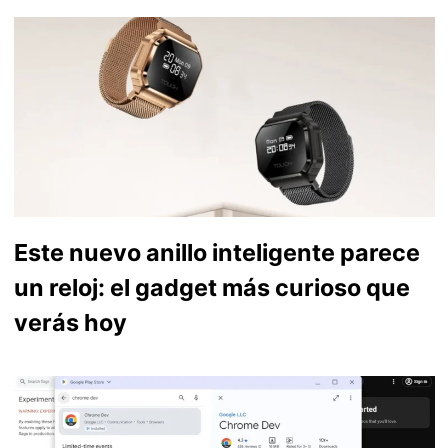
Este nuevo anillo inteligente parece
un reloj: el gadget más curioso que
verás hoy