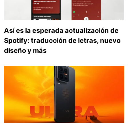
Así es la esperada actualización de
Spotify: traducción de letras, nuevo
diseño y más