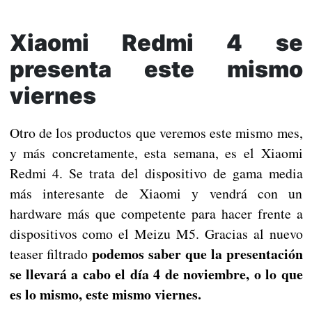
Xiaomi Redmi 4 se
presenta este mismo
viernes
Otro de los productos que veremos este mismo mes,
y más concretamente, esta semana, es el Xiaomi
Redmi 4. Se trata del dispositivo de gama media
más interesante de Xiaomi y vendrá con un
hardware más que competente para hacer frente a
dispositivos como el Meizu M5. Gracias al nuevo
podemos saber que la presentación
teaser filtrado
se llevará a cabo el día 4 de noviembre, o lo que
es lo mismo, este mismo viernes.