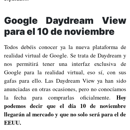
Google Daydream View
para el 10 de noviembre
Todos debéis conocer ya la nueva plataforma de
realidad virtual de Google. Se trata de Daydream y
nos permitirá tener una interfaz exclusiva de
Google para la realidad virtual, eso sí, con sus
gafas para ello. Las Daydream View ya han sido
anunciadas en otras ocasiones, pero no conocíamos
Hoy
la fecha para comprarlas oficialmente.
podemos decir que el día 10 de noviembre
llegarán al mercado y que no solo será para el de
EEUU.