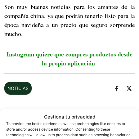
Son muy buenas noticias para los amantes de la
compañía china, ya que podrán tenerlo listo para la
época navideña a un precio que seguro sorprende
mucho.
Instagram quiere que compres productos desde
la propia aplicación
NOTICIAS
Sobre este autor
Gestiona tu privacidad
To provide the best experiences, we use technologies like cookies to
store and/or access device information. Consenting to these
technologies will allow us to process data such as browsing behavior or