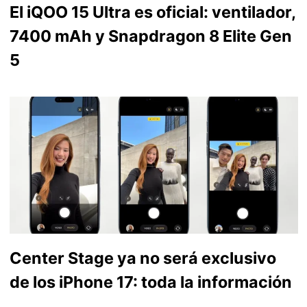
El iQOO 15 Ultra es oficial: ventilador,
7400 mAh y Snapdragon 8 Elite Gen
5
Center Stage ya no será exclusivo
de los iPhone 17: toda la información