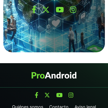
Quiénes somos
Contacto
Aviso legal