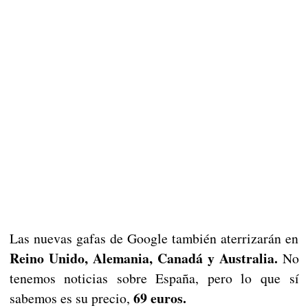
Las nuevas gafas de Google también aterrizarán en
Reino Unido, Alemania, Canadá y Australia.
No
tenemos noticias sobre España, pero lo que sí
69 euros.
sabemos es su precio,