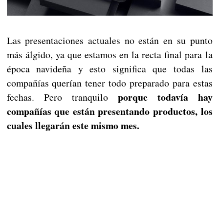
Las presentaciones actuales no están en su punto
más álgido, ya que estamos en la recta final para la
época navideña y esto significa que todas las
compañías querían tener todo preparado para estas
porque todavía hay
fechas. Pero tranquilo
compañías que están presentando productos, los
cuales llegarán este mismo mes.