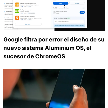
Google filtra por error el diseño de su
nuevo sistema Aluminium OS, el
sucesor de ChromeOS