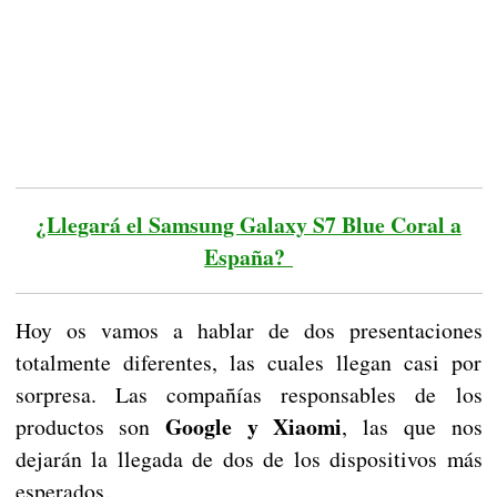
¿Llegará el Samsung Galaxy S7 Blue Coral a
España?
Hoy os vamos a hablar de dos presentaciones
totalmente diferentes, las cuales llegan casi por
sorpresa. Las compañías responsables de los
Google y Xiaomi
productos son
, las que nos
dejarán la llegada de dos de los dispositivos más
esperados.