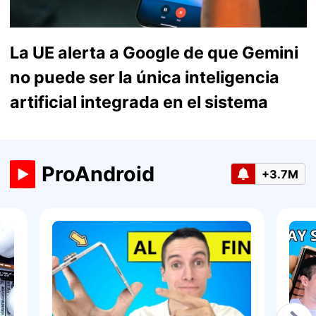
La UE alerta a Google de que Gemini
no puede ser la única inteligencia
artificial integrada en el sistema
ProAndroid
+3.7M