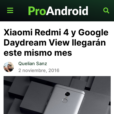
Xiaomi Redmi 4 y Google
Daydream View llegarán
este mismo mes
Quelian Sanz
2 noviembre, 2016