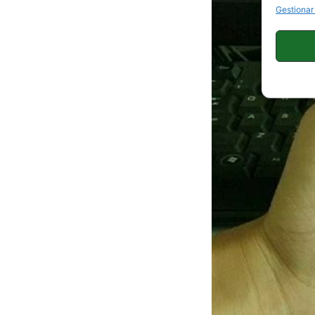
Gestionar