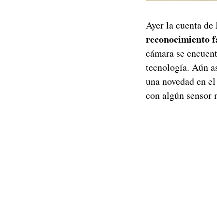
Ayer la cuenta de
reconocimiento f
cámara se encuentr
tecnología. Aún a
una novedad en el
con algún sensor 