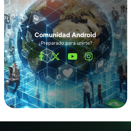
Comunidad Android
¿Preparado para unirte?