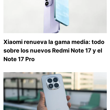
Xiaomi renueva la gama media: todo
sobre los nuevos Redmi Note 17 y el
Note 17 Pro