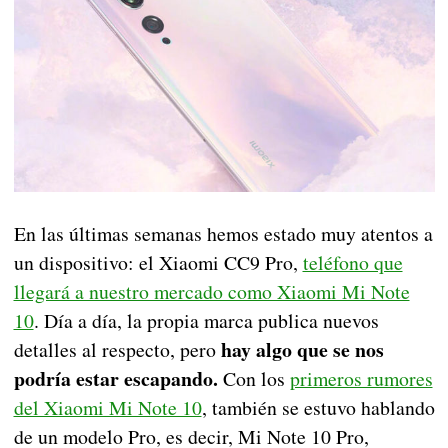
En las últimas semanas hemos estado muy atentos a
un dispositivo: el Xiaomi CC9 Pro,
teléfono que
llegará a nuestro mercado como Xiaomi Mi Note
10
. Día a día, la propia marca publica nuevos
hay algo que se nos
detalles al respecto, pero
podría estar escapando.
Con los
primeros rumores
del Xiaomi Mi Note 10
, también se estuvo hablando
de un modelo Pro, es decir, Mi Note 10 Pro,