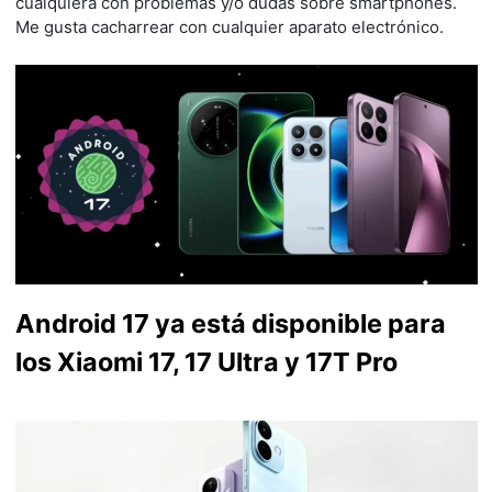
cualquiera con problemas y/o dudas sobre smartphones.
Me gusta cacharrear con cualquier aparato electrónico.
Android 17 ya está disponible para
los Xiaomi 17, 17 Ultra y 17T Pro