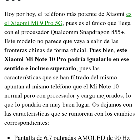
Hoy por hoy, el teléfono más potente de Xiaomi
es
el Xiaomi Mi 9 Pro 5G
, pues es el único que llega
con el procesador Qualcomm Snapdragon 855+.
Este modelo no parece que vaya a salir de las
este
fronteras chinas de forma oficial. Pues bien,
Xiaomi Mi Note 10 Pro podría igualarlo en ese
sentido e incluso superarlo
, pues las
características que se han filtrado del mismo
apuntan al mismo teléfono que el Mi Note 10
normal pero con procesador y carga mejorados, lo
que lo pondría en muy buen lugar. Os dejamos con
las características que se rumorean con los cambios
correspondientes:
Pantalla de 6,7 pulgadas AMOLED de 90 Hz