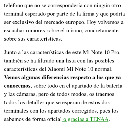
teléfono que no se correspondería con ningún otro
terminal esperado por parte de la firma y que podría
ser exclusivo del mercado europeo. Hoy volvemos a
escuchar rumores sobre el mismo, concretamente
sobre sus características.
Junto a las características de este Mi Note 10 Pro,
también se ha filtrado una lista con las posibles
características del Xiaomi Mi Note 10 normal.
Vemos algunas diferencias respecto a los que ya
conocemos
, sobre todo en el apartado de la batería
y las cámaras, pero de todos modos, os traemos
todos los detalles que se esperan de estos dos
terminales con los apartados corregidos, pues los
sabemos de forma oficial
o gracias a TENAA
.