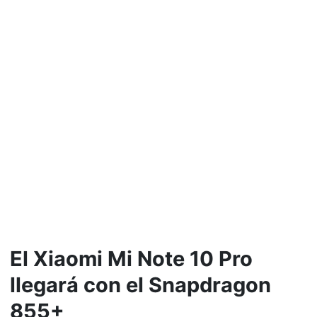
El Xiaomi Mi Note 10 Pro
llegará con el Snapdragon
855+