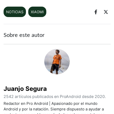
NOTICIAS
XIAOMI
Sobre este autor
Juanjo Segura
2542 artículos publicados en ProAndroid desde 2020.
Redactor en Pro Android | Apasionado por el mundo
Android y por la natación. Siempre dispuesto a ayudar a