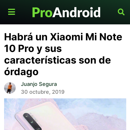
Habrá un Xiaomi Mi Note
10 Pro y sus
características son de
órdago
Juanjo Segura
30 octubre, 2019