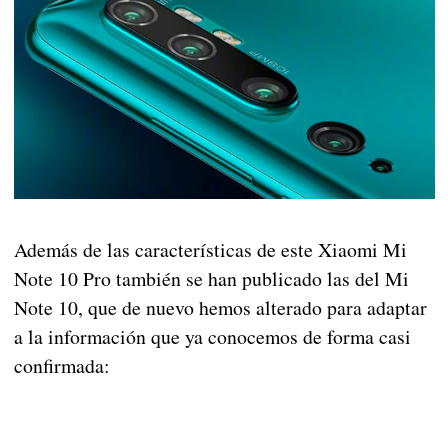
Además de las características de este Xiaomi Mi
Note 10 Pro también se han publicado las del Mi
Note 10, que de nuevo hemos alterado para adaptar
a la información que ya conocemos de forma casi
confirmada: