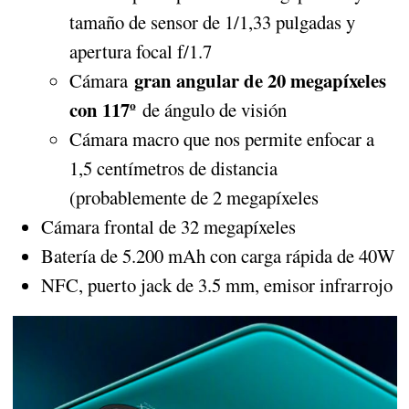
tamaño de sensor de 1/1,33 pulgadas y
apertura focal f/1.7
gran angular de 20 megapíxeles
Cámara
con 117º
de ángulo de visión
Cámara macro que nos permite enfocar a
1,5 centímetros de distancia
(probablemente de 2 megapíxeles
Cámara frontal de 32 megapíxeles
Batería de 5.200 mAh con carga rápida de 40W
NFC, puerto jack de 3.5 mm, emisor infrarrojo