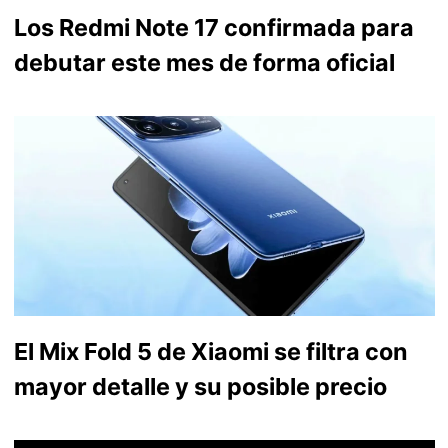
Los Redmi Note 17 confirmada para
debutar este mes de forma oficial
El Mix Fold 5 de Xiaomi se filtra con
mayor detalle y su posible precio