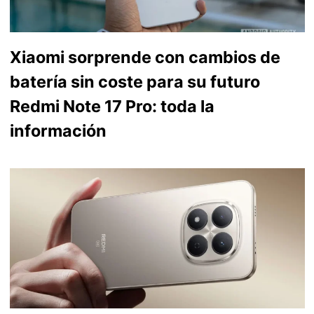
Xiaomi sorprende con cambios de
batería sin coste para su futuro
Redmi Note 17 Pro: toda la
información