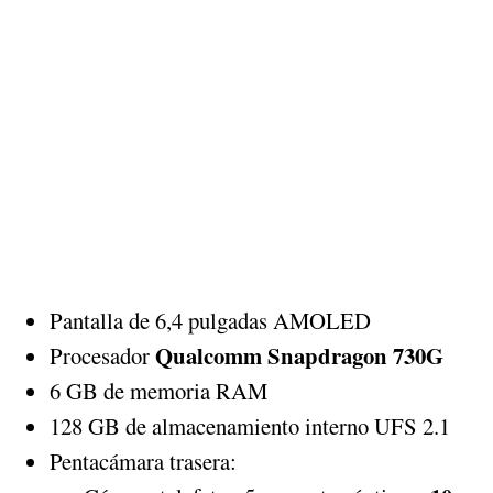
Pantalla de 6,4 pulgadas AMOLED
Qualcomm Snapdragon 730G
Procesador
6 GB de memoria RAM
128 GB de almacenamiento interno UFS 2.1
Pentacámara trasera: