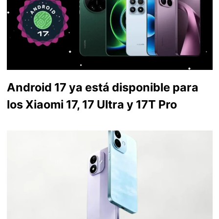
Android 17 ya está disponible para
los Xiaomi 17, 17 Ultra y 17T Pro