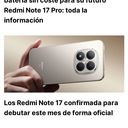
batería sin coste para su futuro
Redmi Note 17 Pro: toda la
información
Los Redmi Note 17 confirmada para
debutar este mes de forma oficial