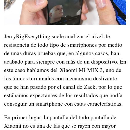
JerryRigEverything suele analizar el nivel de
resistencia de todo tipo de smartphones por medio
de unas duras pruebas que, en algunos casos, han
acabado para siempre con más de un dispositivo. En
este caso hablamos del Xiaomi Mi MIX 3, uno de
los únicos terminales con mecanismo deslizante
que se han pasado por el canal de Zack, por lo que
estábamos expectantes de los resultados que podía
conseguir un smartphone con estas características.
En primer lugar, la pantalla del todo pantalla de
Xiaomi no es una de las que se rayen con mayor