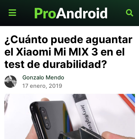
¿Cuánto puede aguantar
el Xiaomi Mi MIX 3 en el
test de durabilidad?
Gonzalo Mendo
17 enero, 2019