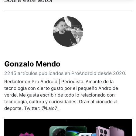
Gonzalo Mendo
2245 artículos publicados en ProAndroid desde 2020.
Redactor en Pro Android | Periodista. Amante de la
tecnología con cierto gusto por el pequeño Androide
verde. Me gusta escribir de todo lo relacionado con
tecnología, cultura y curiosidades. Gran aficionado al
deporte. Twitter: @Lalo7_