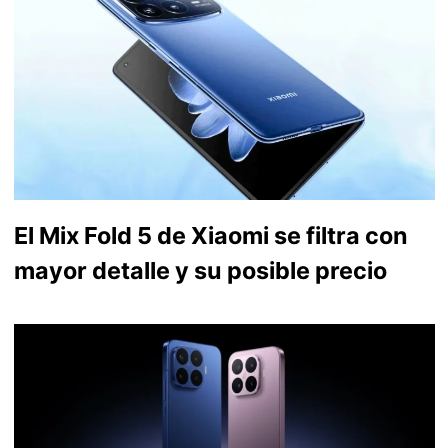
El Mix Fold 5 de Xiaomi se filtra con
mayor detalle y su posible precio