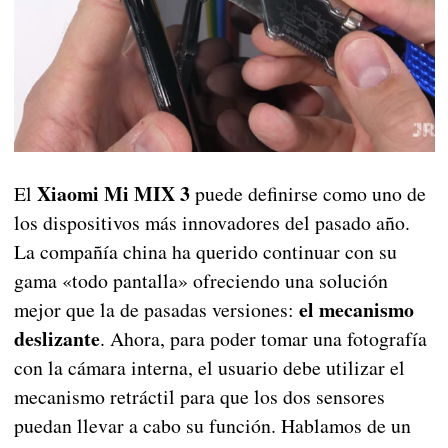
Xiaomi Mi MIX 3
El
puede definirse como uno de
los dispositivos más innovadores del pasado año.
La compañía china ha querido continuar con su
gama «todo pantalla» ofreciendo una solución
el mecanismo
mejor que la de pasadas versiones:
deslizante
. Ahora, para poder tomar una fotografía
con la cámara interna, el usuario debe utilizar el
mecanismo retráctil para que los dos sensores
puedan llevar a cabo su función. Hablamos de un