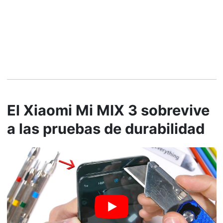
El Xiaomi Mi MIX 3 sobrevive
a las pruebas de durabilidad