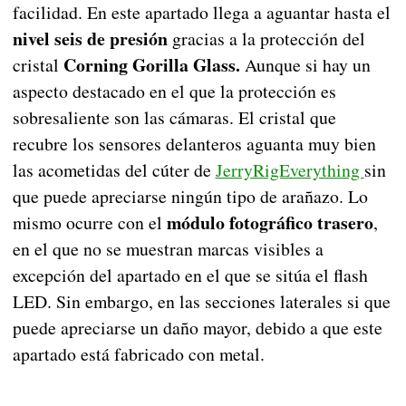
facilidad. En este apartado llega a aguantar hasta el
nivel seis
de presión
gracias a la protección del
Corning Gorilla Glass.
cristal
Aunque si hay un
aspecto destacado en el que la protección es
sobresaliente son las cámaras. El cristal que
recubre los sensores delanteros aguanta muy bien
las acometidas del cúter de
JerryRigEverything
sin
que puede apreciarse ningún tipo de arañazo. Lo
módulo fotográfico trasero
mismo ocurre con el
,
en el que no se muestran marcas visibles a
excepción del apartado en el que se sitúa el flash
LED. Sin embargo, en las secciones laterales si que
puede apreciarse un daño mayor, debido a que este
apartado está fabricado con metal.