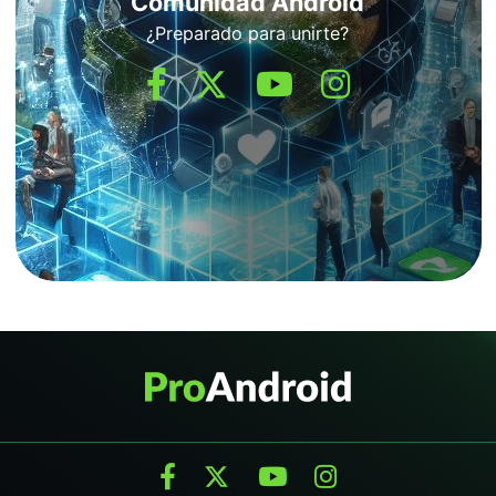
Comunidad Android
¿Preparado para unirte?