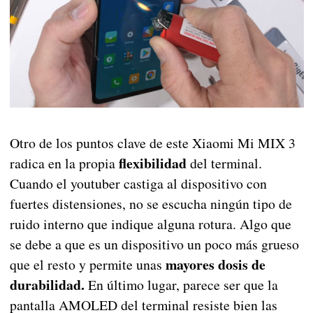
Otro de los puntos clave de este Xiaomi Mi MIX 3
flexibilidad
radica en la propia
del terminal.
Cuando el youtuber castiga al dispositivo con
fuertes distensiones, no se escucha ningún tipo de
ruido interno que indique alguna rotura. Algo que
se debe a que es un dispositivo un poco más grueso
mayores dosis de
que el resto y permite unas
durabilidad.
En último lugar, parece ser que la
pantalla AMOLED del terminal resiste bien las