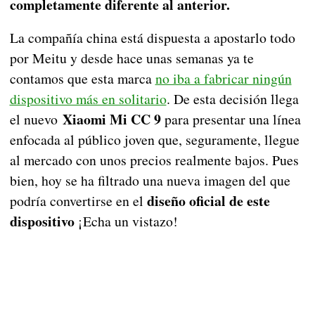
completamente diferente al anterior.
La compañía china está dispuesta a apostarlo todo
por Meitu y desde hace unas semanas ya te
contamos que esta marca
no iba a fabricar ningún
dispositivo más en solitario
. De esta decisión llega
Xiaomi Mi CC 9
el nuevo
para presentar una línea
enfocada al público joven que, seguramente, llegue
al mercado con unos precios realmente bajos. Pues
bien, hoy se ha filtrado una nueva imagen del que
diseño oficial de este
podría convertirse en el
dispositivo
¡Echa un vistazo!