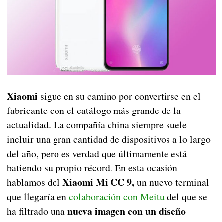
Xiaomi
sigue en su camino por convertirse en el
fabricante con el catálogo más grande de la
actualidad. La compañía china siempre suele
incluir una gran cantidad de dispositivos a lo largo
del año, pero es verdad que últimamente está
batiendo su propio récord. En esta ocasión
Xiaomi Mi CC 9,
hablamos del
un nuevo terminal
que llegaría en
colaboración con Meitu
del que se
nueva imagen con un diseño
ha filtrado una