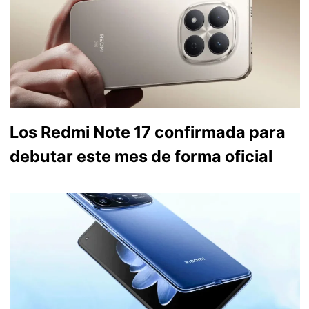
Los Redmi Note 17 confirmada para
debutar este mes de forma oficial