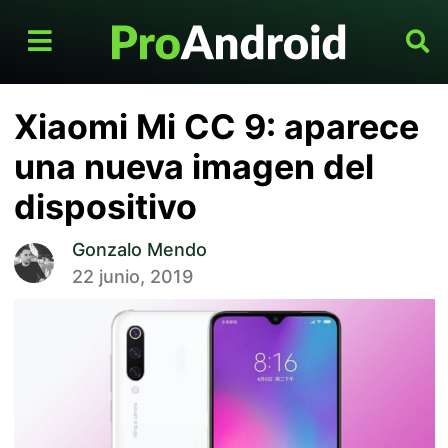
Xiaomi Mi CC 9: aparece
una nueva imagen del
dispositivo
Gonzalo Mendo
22 junio, 2019