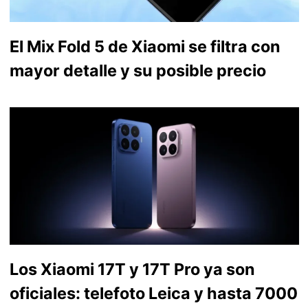
El Mix Fold 5 de Xiaomi se filtra con
mayor detalle y su posible precio
Los Xiaomi 17T y 17T Pro ya son
oficiales: telefoto Leica y hasta 7000