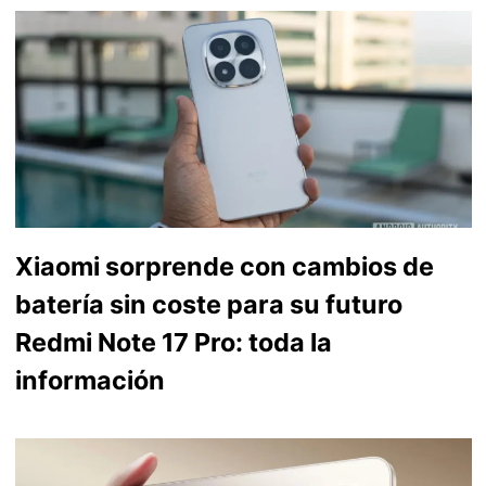
Xiaomi sorprende con cambios de
batería sin coste para su futuro
Redmi Note 17 Pro: toda la
información