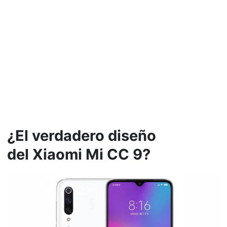
¿El verdadero diseño
del Xiaomi Mi CC 9?