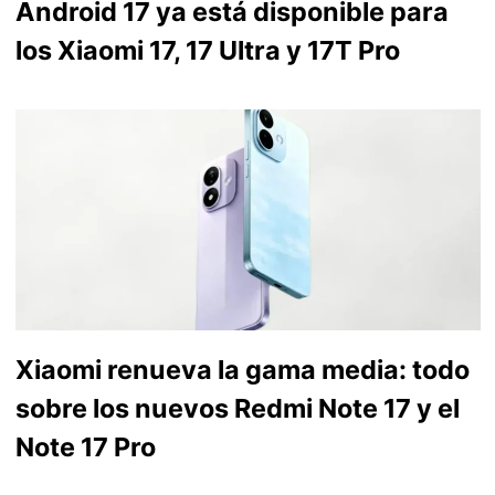
Android 17 ya está disponible para
los Xiaomi 17, 17 Ultra y 17T Pro
Xiaomi renueva la gama media: todo
sobre los nuevos Redmi Note 17 y el
Note 17 Pro