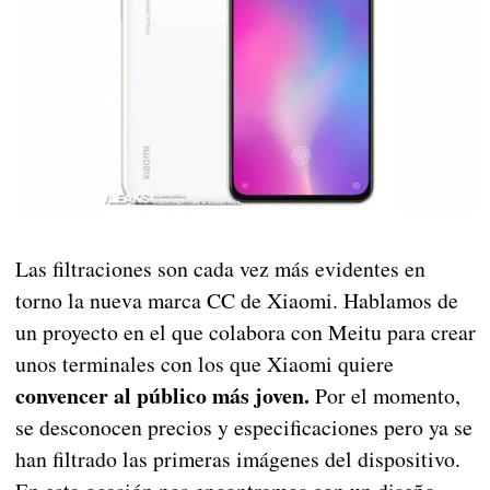
Las filtraciones son cada vez más evidentes en
torno la nueva marca CC de Xiaomi. Hablamos de
un proyecto en el que colabora con Meitu para crear
unos terminales con los que Xiaomi quiere
convencer al público más joven.
Por el momento,
se desconocen precios y especificaciones pero ya se
han filtrado las primeras imágenes del dispositivo.