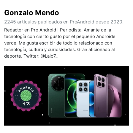
Gonzalo Mendo
2245 artículos publicados en ProAndroid desde 2020.
Redactor en Pro Android | Periodista. Amante de la
tecnología con cierto gusto por el pequeño Androide
verde. Me gusta escribir de todo lo relacionado con
tecnología, cultura y curiosidades. Gran aficionado al
deporte. Twitter: @Lalo7_