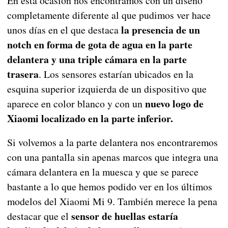
En esta ocasión nos encontramos con un diseño
completamente diferente al que pudimos ver hace
la presencia de un
unos días en el que destaca
notch en forma de gota de agua en la parte
delantera y una triple cámara en la parte
trasera
. Los sensores estarían ubicados en la
esquina superior izquierda de un dispositivo que
nuevo logo de
aparece en color blanco y con un
Xiaomi localizado en la parte inferior.
Si volvemos a la parte delantera nos encontraremos
con una pantalla sin apenas marcos que integra una
cámara delantera en la muesca y que se parece
bastante a lo que hemos podido ver en los últimos
modelos del Xiaomi Mi 9. También merece la pena
sensor de huellas estaría
destacar que el