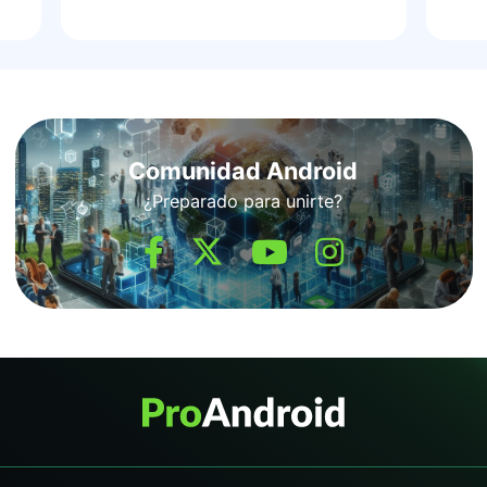
Comunidad Android
¿Preparado para unirte?