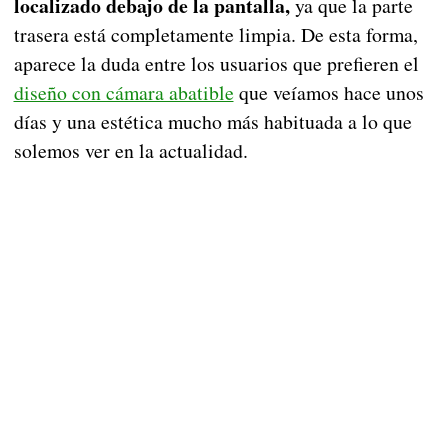
localizado debajo de la pantalla,
ya que la parte
trasera está completamente limpia. De esta forma,
aparece la duda entre los usuarios que prefieren el
diseño con cámara abatible
que veíamos hace unos
días y una estética mucho más habituada a lo que
solemos ver en la actualidad.