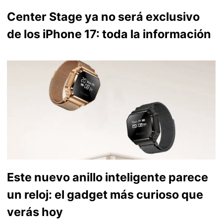
Center Stage ya no será exclusivo
de los iPhone 17: toda la información
Este nuevo anillo inteligente parece
un reloj: el gadget más curioso que
verás hoy