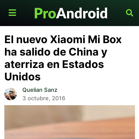
El nuevo Xiaomi Mi Box
ha salido de China y
aterriza en Estados
Unidos
Quelian Sanz
3 octubre, 2016