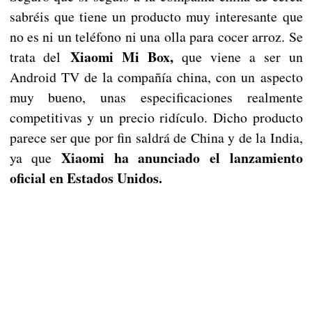
sabréis que tiene un producto muy interesante que
no es ni un teléfono ni una olla para cocer arroz. Se
Xiaomi Mi Box,
trata del
que viene a ser un
Android TV de la compañía china, con un aspecto
muy bueno, unas especificaciones realmente
competitivas y un precio ridículo. Dicho producto
parece ser que por fin saldrá de China y de la India,
Xiaomi ha anunciado el lanzamiento
ya que
oficial en Estados Unidos.