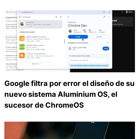
Google filtra por error el diseño de su
nuevo sistema Aluminium OS, el
sucesor de ChromeOS