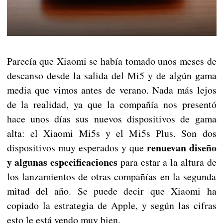
Parecía que Xiaomi se había tomado unos meses de
descanso desde la salida del Mi5 y de algún gama
media que vimos antes de verano. Nada más lejos
de la realidad, ya que la compañía nos presentó
hace unos días sus nuevos dispositivos de gama
alta: el Xiaomi Mi5s y el Mi5s Plus. Son dos
renuevan diseño
dispositivos muy esperados y que
y algunas especificaciones
para estar a la altura de
los lanzamientos de otras compañías en la segunda
mitad del año. Se puede decir que Xiaomi ha
copiado la estrategia de Apple, y según las cifras
esto le está yendo muy bien.