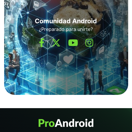
Comunidad Android
¿Preparado para unirte?