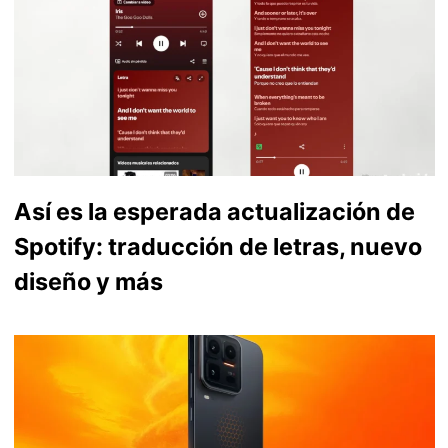
Así es la esperada actualización de
Spotify: traducción de letras, nuevo
diseño y más