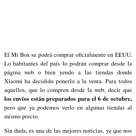
El Mi Box se podrá comprar oficialmente en EEUU.
Lo habitantes del país lo podrán comprar desde la
página web o bien yendo a las tiendas donde
Xiaomi ha decidido ponerlo a la venta. Para todos
aquellos, que lo compren desde la web, decir que
los envíos están preparados para el 6 de octubre,
pero que ya podemos verlo en algunas tiendas al
mismo precio.
Sin duda, es una de las mejores noticias, ya que nos