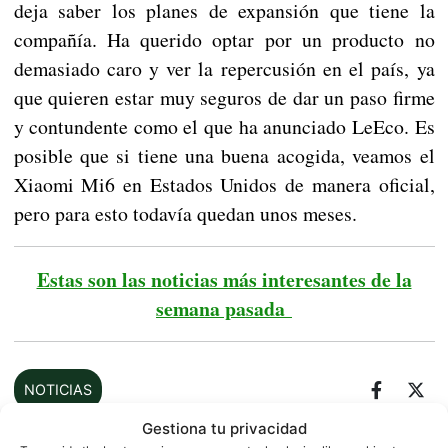
deja saber los planes de expansión que tiene la
compañía. Ha querido optar por un producto no
demasiado caro y ver la repercusión en el país, ya
que quieren estar muy seguros de dar un paso firme
y contundente como el que ha anunciado LeEco. Es
posible que si tiene una buena acogida, veamos el
Xiaomi Mi6 en Estados Unidos de manera oficial,
pero para esto todavía quedan unos meses.
Estas son las noticias más interesantes de la
semana pasada
NOTICIAS
Gestiona tu privacidad