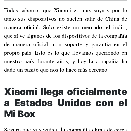
Todos sabemos que Xiaomi es muy suya y por lo
tanto sus dispositivos no suelen salir de China de
manera oficial. Solo existe un mercado, el indio,
que sí ve algunos de los dispositivos de la compañía
de manera oficial, con soporte y garantía en el
propio país. Esto es lo que llevamos queriendo en
nuestro país durante años, y hoy la compañía ha
dado un pasito que nos lo hace más cercano.
Xiaomi llega oficialmente
a Estados Unidos con el
Mi Box
Seguro que si seguís a la compañía china de cerca