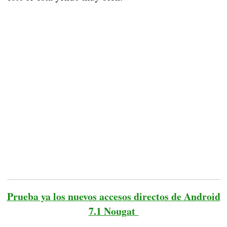
Prueba ya los nuevos accesos directos de Android
7.1 Nougat