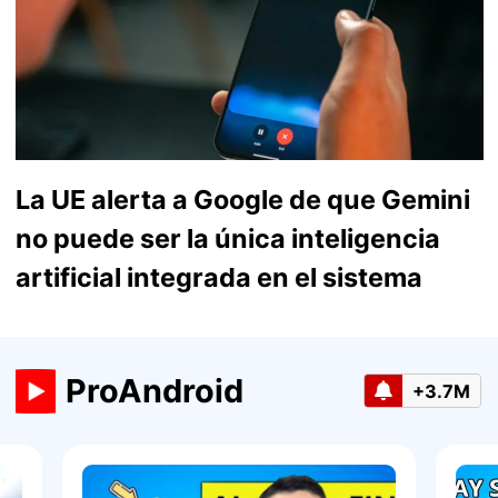
La UE alerta a Google de que Gemini
no puede ser la única inteligencia
artificial integrada en el sistema
ProAndroid
+3.7M