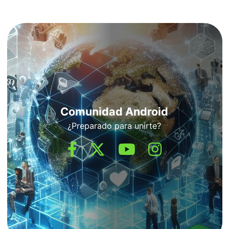
Comunidad Android
¿Preparado para unirte?