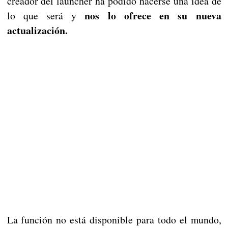
creador del launcher ha podido hacerse una idea de
nos lo ofrece en su nueva
lo que será y
actualización.
La función no está disponible para todo el mundo,