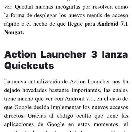
ver. Quedan muchas incógnitas por resolver, como
la forma de desplegar los nuevos menús de acceso
Android 7.1
rápido o el hecho de que llegue para
Nougat.
Action Launcher 3 lanza
Quickcuts
La nueva actualización de Action Launcher nos ha
dejado novedades bastante importantes, las cuales
tiene mucho que ver con Android 7.1, en el caso de
que Google decida implementar los nuevos accesos
directos. Gracias al código oculto que tiene las
aplicaciones de Google en estos momentos, el