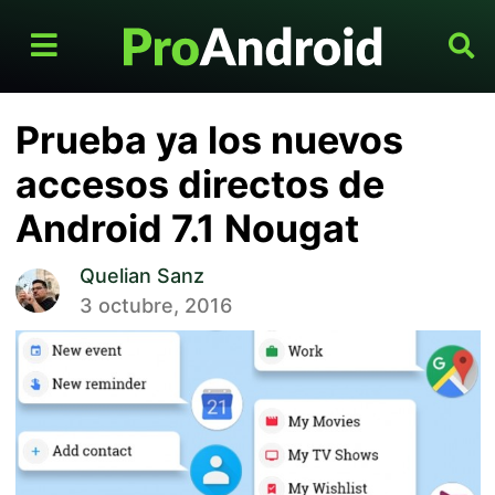
Prueba ya los nuevos
accesos directos de
Android 7.1 Nougat
Quelian Sanz
3 octubre, 2016