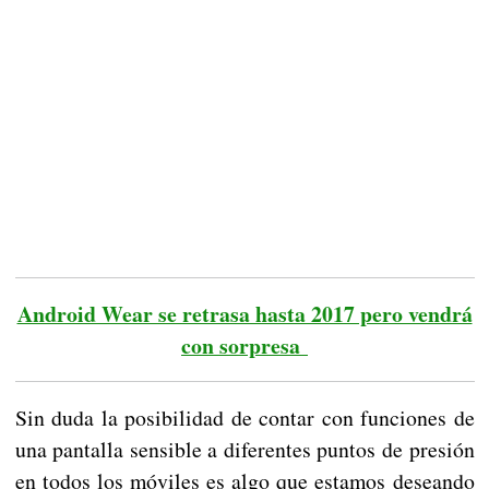
Android Wear se retrasa hasta 2017 pero vendrá
con sorpresa
Sin duda la posibilidad de contar con funciones de
una pantalla sensible a diferentes puntos de presión
en todos los móviles es algo que estamos deseando