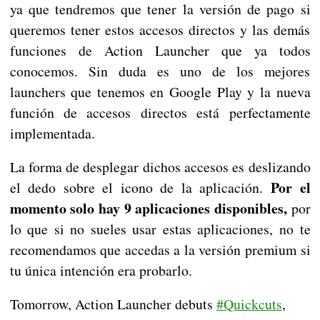
ya que tendremos que tener la versión de pago si
queremos tener estos accesos directos y las demás
funciones de Action Launcher que ya todos
conocemos. Sin duda es uno de los mejores
launchers que tenemos en Google Play y la nueva
función de accesos directos está perfectamente
implementada.
La forma de desplegar dichos accesos es deslizando
Por el
el dedo sobre el icono de la aplicación.
momento solo hay 9 aplicaciones disponibles,
por
lo que si no sueles usar estas aplicaciones, no te
recomendamos que accedas a la versión premium si
tu única intención era probarlo.
Tomorrow, Action Launcher debuts
#Quickcuts
,