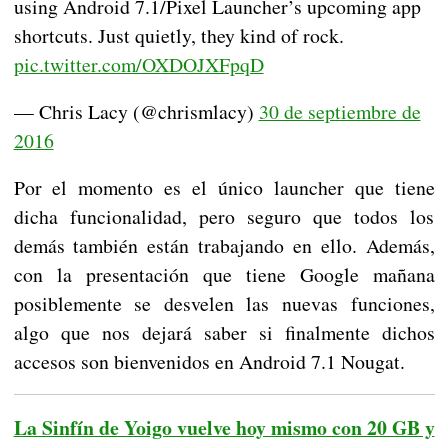
using Android 7.1/Pixel Launcher’s upcoming app
shortcuts. Just quietly, they kind of rock.
pic.twitter.com/OXDOJXFpqD
— Chris Lacy (@chrismlacy)
30 de septiembre de
2016
Por el momento es el único launcher que tiene
dicha funcionalidad, pero seguro que todos los
demás también están trabajando en ello. Además,
con la presentación que tiene Google mañana
posiblemente se desvelen las nuevas funciones,
algo que nos dejará saber si finalmente dichos
accesos son bienvenidos en Android 7.1 Nougat.
La Sinfín de Yoigo vuelve hoy mismo con 20 GB y