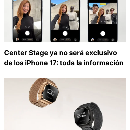
Center Stage ya no será exclusivo
de los iPhone 17: toda la información