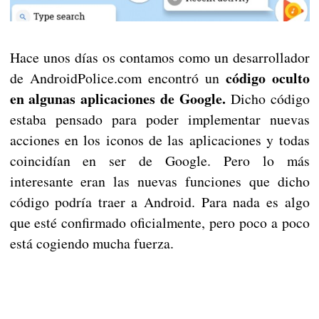
Hace unos días os contamos como un desarrollador
código oculto
de AndroidPolice.com encontró un
en algunas aplicaciones de Google.
Dicho código
estaba pensado para poder implementar nuevas
acciones en los iconos de las aplicaciones y todas
coincidían en ser de Google. Pero lo más
interesante eran las nuevas funciones que dicho
código podría traer a Android. Para nada es algo
que esté confirmado oficialmente, pero poco a poco
está cogiendo mucha fuerza.