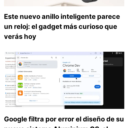
Este nuevo anillo inteligente parece
un reloj: el gadget más curioso que
verás hoy
Google filtra por error el diseño de su