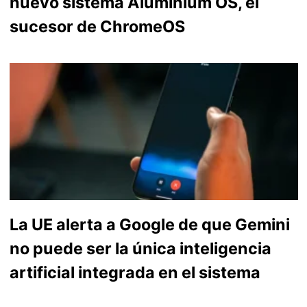
nuevo sistema Aluminium OS, el
sucesor de ChromeOS
La UE alerta a Google de que Gemini
no puede ser la única inteligencia
artificial integrada en el sistema