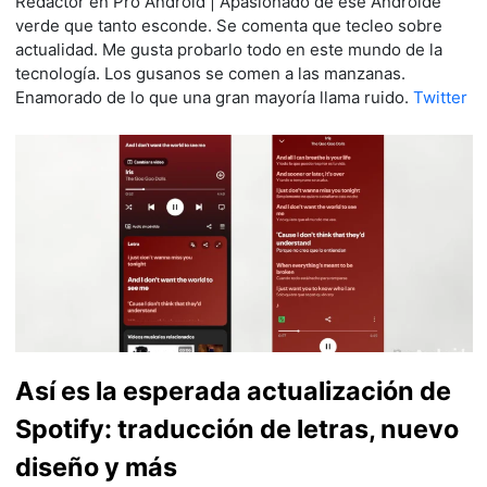
Redactor en Pro Android | Apasionado de ese Androide
verde que tanto esconde. Se comenta que tecleo sobre
actualidad. Me gusta probarlo todo en este mundo de la
tecnología. Los gusanos se comen a las manzanas.
Enamorado de lo que una gran mayoría llama ruido.
Twitter
Así es la esperada actualización de
Spotify: traducción de letras, nuevo
diseño y más