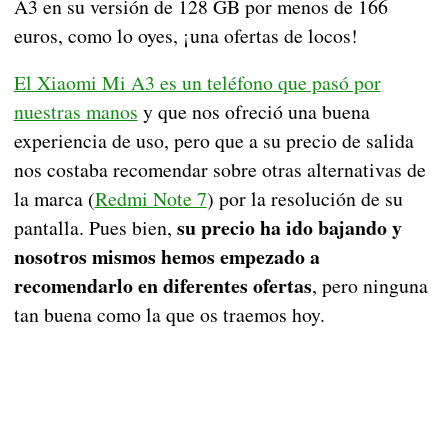
A3 en su versión de 128 GB por menos de 166
euros, como lo oyes, ¡una ofertas de locos!
El Xiaomi Mi A3 es un teléfono que pasó por
nuestras manos
y que nos ofreció una buena
experiencia de uso, pero que a su precio de salida
nos costaba recomendar sobre otras alternativas de
la marca (
Redmi Note 7
) por la resolución de su
su precio ha ido bajando y
pantalla. Pues bien,
nosotros mismos hemos empezado a
recomendarlo en diferentes ofertas
, pero ninguna
tan buena como la que os traemos hoy.