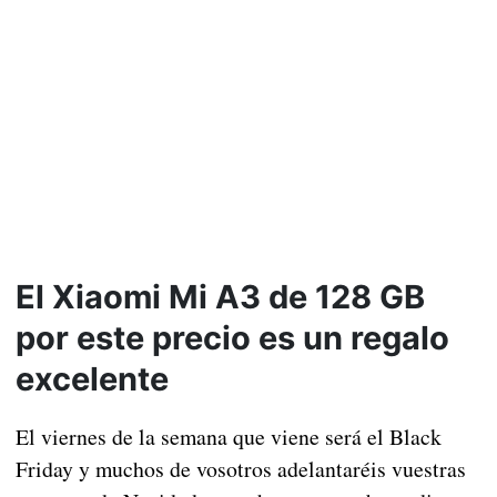
El Xiaomi Mi A3 de 128 GB
por este precio es un regalo
excelente
El viernes de la semana que viene será el Black
Friday y muchos de vosotros adelantaréis vuestras