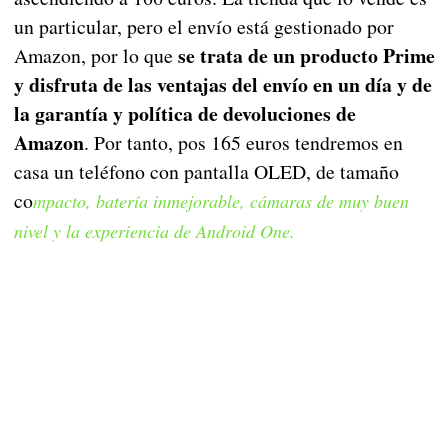
un particular, pero el envío está gestionado por
se trata de un producto Prime
Amazon, por lo que
y disfruta de las ventajas del envío en un día y de
la garantía y política de devoluciones de
Amazon
. Por tanto, pos 165 euros tendremos en
casa un teléfono con pantalla OLED, de tamaño
co
mpacto, batería inmejorable, cámaras de muy buen
nivel y la experiencia de Android One.