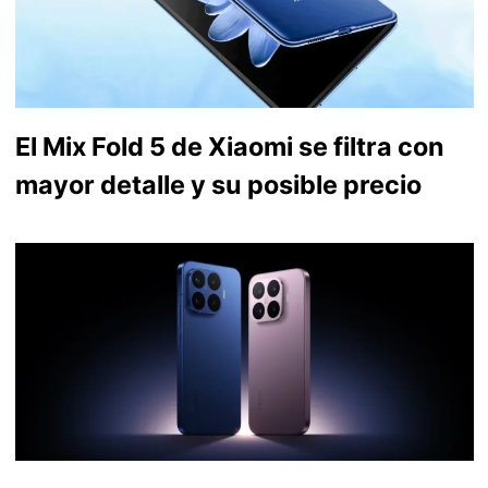
El Mix Fold 5 de Xiaomi se filtra con
mayor detalle y su posible precio