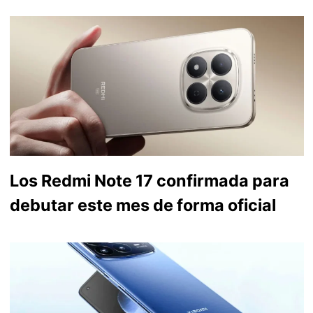
Los Redmi Note 17 confirmada para
debutar este mes de forma oficial