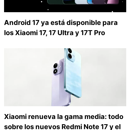
Android 17 ya está disponible para
los Xiaomi 17, 17 Ultra y 17T Pro
Xiaomi renueva la gama media: todo
sobre los nuevos Redmi Note 17 y el