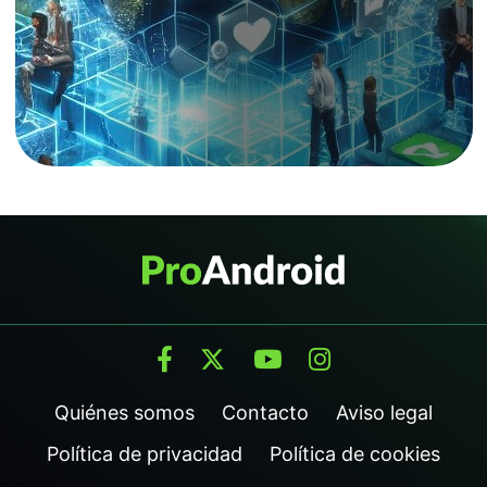
Quiénes somos
Contacto
Aviso legal
Política de privacidad
Política de cookies