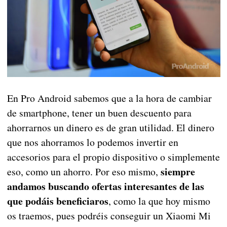
En Pro Android sabemos que a la hora de cambiar
de smartphone, tener un buen descuento para
ahorrarnos un dinero es de gran utilidad. El dinero
que nos ahorramos lo podemos invertir en
accesorios para el propio dispositivo o simplemente
siempre
eso, como un ahorro. Por eso mismo,
andamos buscando ofertas interesantes de las
que podáis beneficiaros
, como la que hoy mismo
os traemos, pues podréis conseguir un Xiaomi Mi