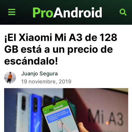
¡El Xiaomi Mi A3 de 128
GB está a un precio de
escándalo!
Juanjo Segura
19 noviembre, 2019