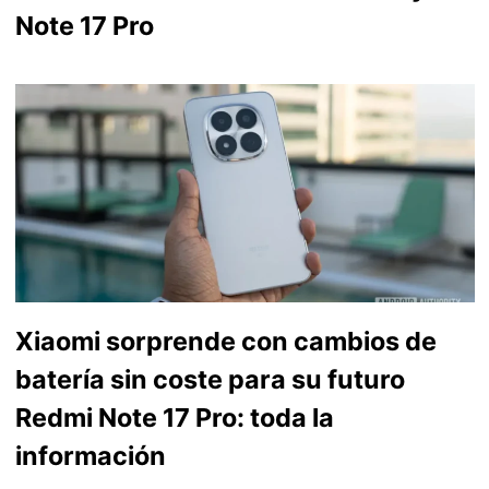
Note 17 Pro
Xiaomi sorprende con cambios de
batería sin coste para su futuro
Redmi Note 17 Pro: toda la
información