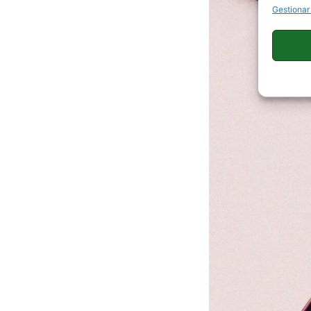
Gestionar