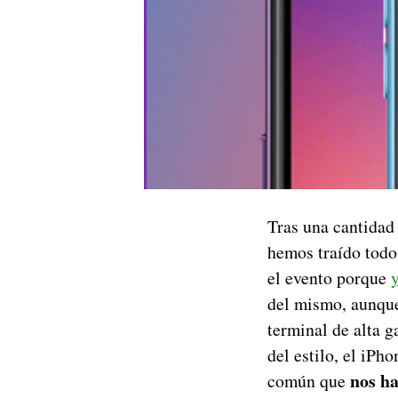
Tras una cantidad 
hemos traído todo
el evento porque
del mismo, aunque
terminal de alta 
del estilo, el iPh
nos ha
común que