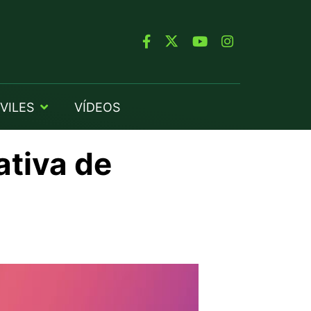
VILES
VÍDEOS
ativa de