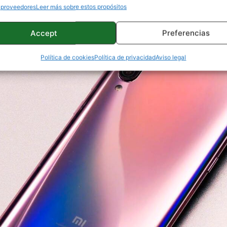
 proveedores
Leer más sobre estos propósitos
Accept
Preferencias
Política de cookies
Política de privacidad
Aviso legal