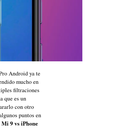
 Pro Android ya te
prendido mucho en
iples filtraciones
a que es un
ararlo con otro
 algunos puntos en
 Mi 9 vs iPhone