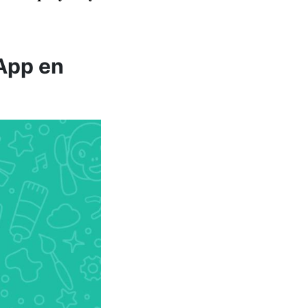
sApp en