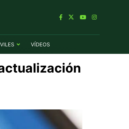
VILES
VÍDEOS
actualización