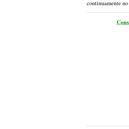
continuamente no t
Cons