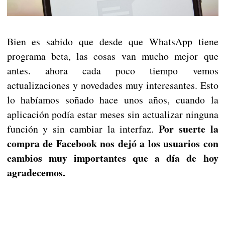
Bien es sabido que desde que WhatsApp tiene
programa beta, las cosas van mucho mejor que
antes. ahora cada poco tiempo vemos
actualizaciones y novedades muy interesantes. Esto
lo habíamos soñado hace unos años, cuando la
aplicación podía estar meses sin actualizar ninguna
Por suerte la
función y sin cambiar la interfaz.
compra de Facebook nos dejó a los usuarios con
cambios muy importantes que a día de hoy
agradecemos.