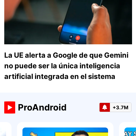
La UE alerta a Google de que Gemini
no puede ser la única inteligencia
artificial integrada en el sistema
ProAndroid
+3.7M