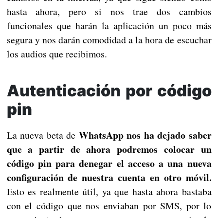
hasta ahora, pero si nos trae dos cambios
funcionales que harán la aplicación un poco más
segura y nos darán comodidad a la hora de escuchar
los audios que recibimos.
Autenticación por código
pin
WhatsApp nos ha dejado saber
La nueva beta de
que a partir de ahora podremos colocar un
código pin para denegar el acceso a una nueva
configuración de nuestra cuenta en otro móvil.
Esto es realmente útil, ya que hasta ahora bastaba
con el código que nos enviaban por SMS, por lo