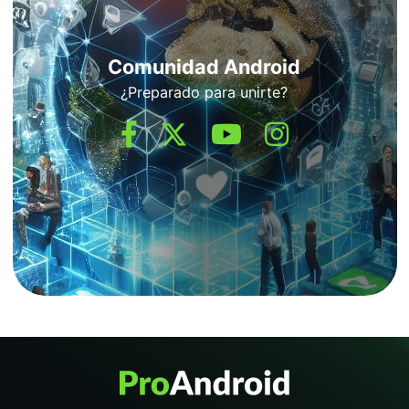
Comunidad Android
¿Preparado para unirte?