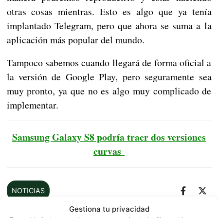
otras cosas mientras. Esto es algo que ya tenía
implantado Telegram, pero que ahora se suma a la
aplicación más popular del mundo.
Tampoco sabemos cuando llegará de forma oficial a
la versión de Google Play, pero seguramente sea
muy pronto, ya que no es algo muy complicado de
implementar.
Samsung Galaxy S8 podría traer dos versiones
curvas
NOTICIAS
Gestiona tu privacidad