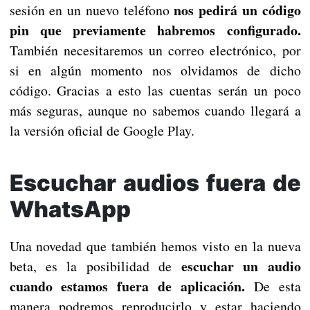
nos pedirá un código
sesión en un nuevo teléfono
pin que previamente habremos configurado.
También necesitaremos un correo electrónico, por
si en algún momento nos olvidamos de dicho
código. Gracias a esto las cuentas serán un poco
más seguras, aunque no sabemos cuando llegará a
la versión oficial de Google Play.
Escuchar audios fuera de
WhatsApp
Una novedad que también hemos visto en la nueva
escuchar un audio
beta, es la posibilidad de
cuando estamos fuera de aplicación.
De esta
manera podremos reproducirlo y estar haciendo