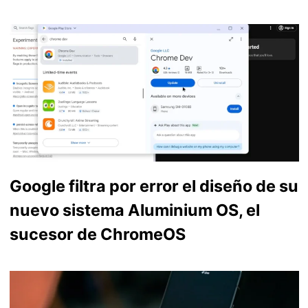
Google filtra por error el diseño de su
nuevo sistema Aluminium OS, el
sucesor de ChromeOS