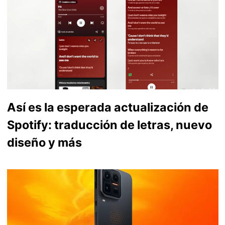
Así es la esperada actualización de
Spotify: traducción de letras, nuevo
diseño y más