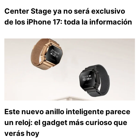
Center Stage ya no será exclusivo
de los iPhone 17: toda la información
Este nuevo anillo inteligente parece
un reloj: el gadget más curioso que
verás hoy