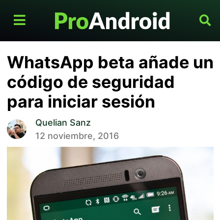
WhatsApp beta añade un
código de seguridad
para iniciar sesión
Quelian Sanz
12 noviembre, 2016