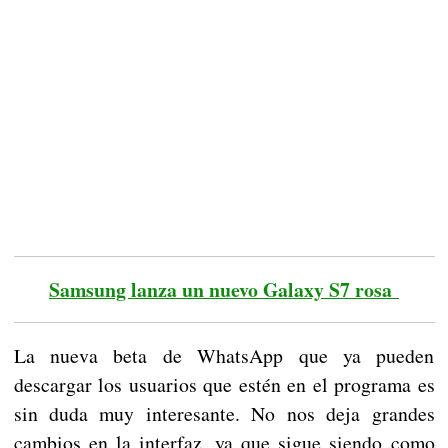
Samsung lanza un nuevo Galaxy S7 rosa
La nueva beta de WhatsApp que ya pueden
descargar los usuarios que estén en el programa es
sin duda muy interesante. No nos deja grandes
cambios en la interfaz, ya que sigue siendo como