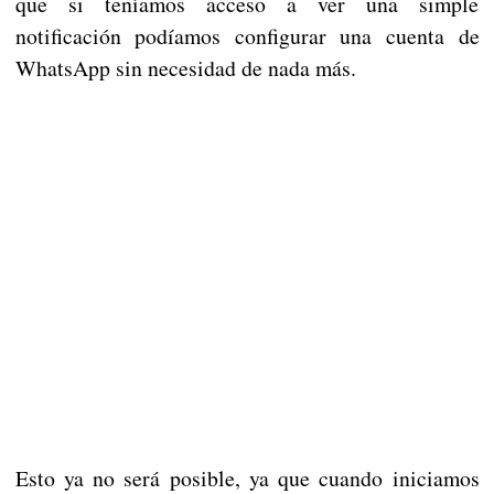
que si teníamos acceso a ver una simple
notificación podíamos configurar una cuenta de
WhatsApp sin necesidad de nada más.
Esto ya no será posible, ya que cuando iniciamos