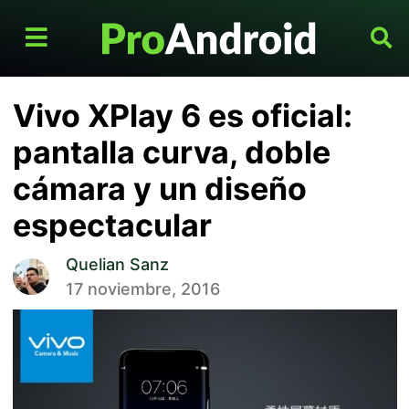
Vivo XPlay 6 es oficial:
pantalla curva, doble
cámara y un diseño
espectacular
Quelian Sanz
17 noviembre, 2016