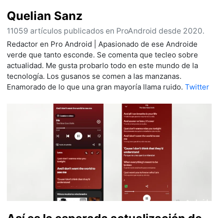
Quelian Sanz
11059 artículos publicados en ProAndroid desde 2020.
Redactor en Pro Android | Apasionado de ese Androide
verde que tanto esconde. Se comenta que tecleo sobre
actualidad. Me gusta probarlo todo en este mundo de la
tecnología. Los gusanos se comen a las manzanas.
Enamorado de lo que una gran mayoría llama ruido.
Twitter