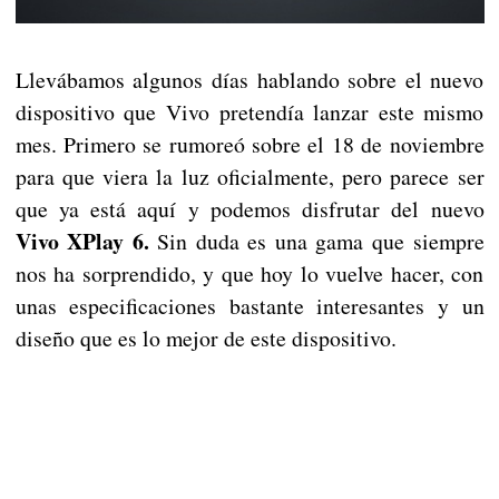
Llevábamos algunos días hablando sobre el nuevo
dispositivo que Vivo pretendía lanzar este mismo
mes. Primero se rumoreó sobre el 18 de noviembre
para que viera la luz oficialmente, pero parece ser
que ya está aquí y podemos disfrutar del nuevo
Vivo XPlay 6.
Sin duda es una gama que siempre
nos ha sorprendido, y que hoy lo vuelve hacer, con
unas especificaciones bastante interesantes y un
diseño que es lo mejor de este dispositivo.