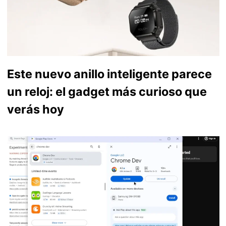
Este nuevo anillo inteligente parece
un reloj: el gadget más curioso que
verás hoy