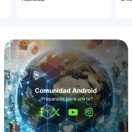
Comunidad Android
¿Preparado para unirte?