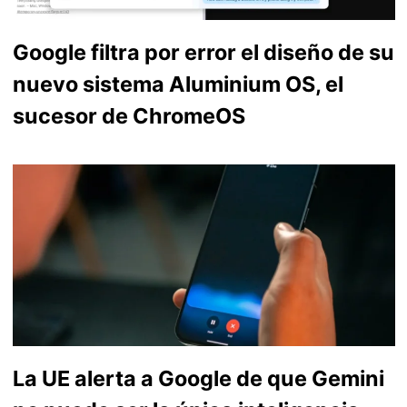
Google filtra por error el diseño de su
nuevo sistema Aluminium OS, el
sucesor de ChromeOS
La UE alerta a Google de que Gemini