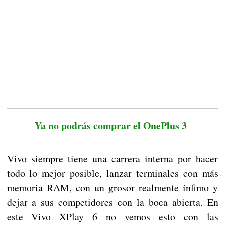
Ya no podrás comprar el OnePlus 3
Vivo siempre tiene una carrera interna por hacer
todo lo mejor posible, lanzar terminales con más
memoria RAM, con un grosor realmente ínfimo y
dejar a sus competidores con la boca abierta. En
este Vivo XPlay 6 no vemos esto con las