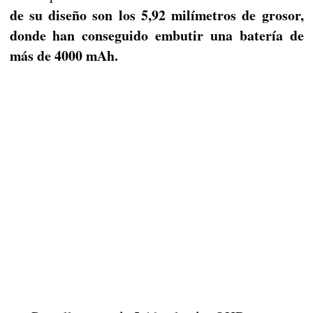
de su diseño son los 5,92 milímetros de grosor,
donde han conseguido embutir una batería de
más de 4000 mAh.