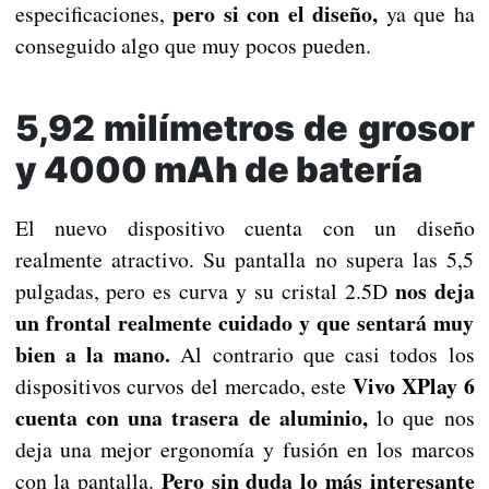
pero si con el diseño,
especificaciones,
ya que ha
conseguido algo que muy pocos pueden.
5,92 milímetros de grosor
y 4000 mAh de batería
El nuevo dispositivo cuenta con un diseño
realmente atractivo. Su pantalla no supera las 5,5
nos deja
pulgadas, pero es curva y su cristal 2.5D
un frontal realmente cuidado y que sentará muy
bien a la mano.
Al contrario que casi todos los
Vivo XPlay 6
dispositivos curvos del mercado, este
cuenta con una trasera de aluminio,
lo que nos
deja una mejor ergonomía y fusión en los marcos
Pero sin duda lo más interesante
con la pantalla.