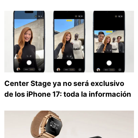
Center Stage ya no será exclusivo
de los iPhone 17: toda la información