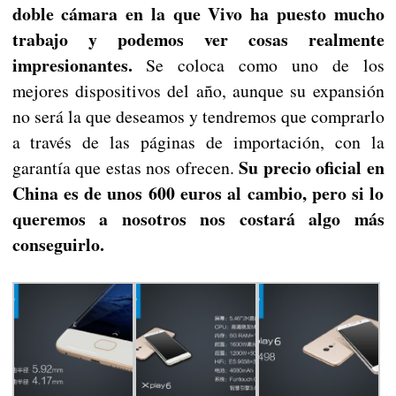
doble cámara en la que Vivo ha puesto mucho
trabajo y podemos ver cosas realmente
impresionantes.
Se coloca como uno de los
mejores dispositivos del año, aunque su expansión
no será la que deseamos y tendremos que comprarlo
a través de las páginas de importación, con la
Su precio oficial en
garantía que estas nos ofrecen.
China es de unos 600 euros al cambio, pero si lo
queremos a nosotros nos costará algo más
conseguirlo.