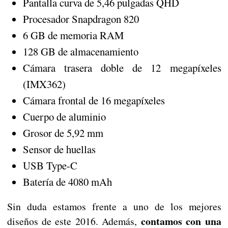
Pantalla curva de 5,46 pulgadas QHD
Procesador Snapdragon 820
6 GB de memoria RAM
128 GB de almacenamiento
Cámara trasera doble de 12 megapíxeles
(IMX362)
Cámara frontal de 16 megapíxeles
Cuerpo de aluminio
Grosor de 5,92 mm
Sensor de huellas
USB Type-C
Batería de 4080 mAh
Sin duda estamos frente a uno de los mejores
contamos con una
diseños de este 2016. Además,