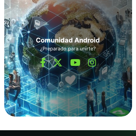
Comunidad Android
¿Preparado para unirte?