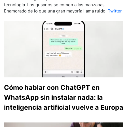
tecnología. Los gusanos se comen a las manzanas.
Enamorado de lo que una gran mayoría llama ruido.
Twitter
Cómo hablar con ChatGPT en
WhatsApp sin instalar nada: la
inteligencia artificial vuelve a Europa