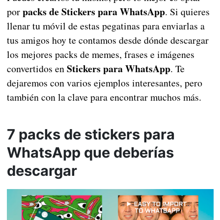
packs de Stickers para WhatsApp
por
. Si quieres
llenar tu móvil de estas pegatinas para enviarlas a
tus amigos hoy te contamos desde dónde descargar
los mejores packs de memes, frases e imágenes
Stickers para WhatsApp
convertidos en
. Te
dejaremos con varios ejemplos interesantes, pero
también con la clave para encontrar muchos más.
7 packs de stickers para
WhatsApp que deberías
descargar