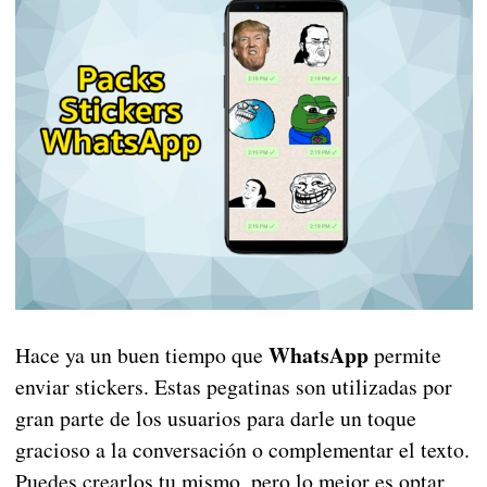
WhatsApp
Hace ya un buen tiempo que
permite
enviar stickers. Estas pegatinas son utilizadas por
gran parte de los usuarios para darle un toque
gracioso a la conversación o complementar el texto.
Puedes crearlos tu mismo, pero lo mejor es optar