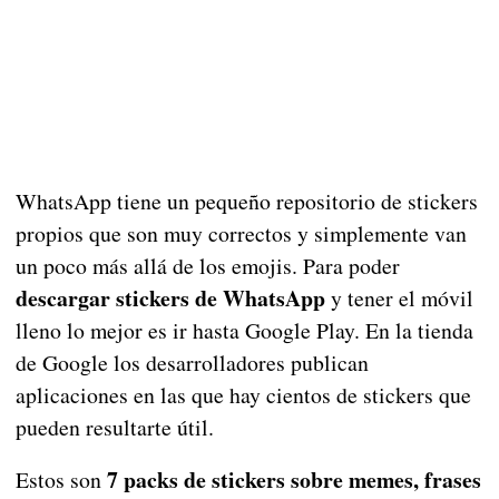
WhatsApp tiene un pequeño repositorio de stickers
propios que son muy correctos y simplemente van
un poco más allá de los emojis. Para poder
descargar stickers de WhatsApp
y tener el móvil
lleno lo mejor es ir hasta Google Play. En la tienda
de Google los desarrolladores publican
aplicaciones en las que hay cientos de stickers que
pueden resultarte útil.
7 packs de stickers sobre memes, frases
Estos son