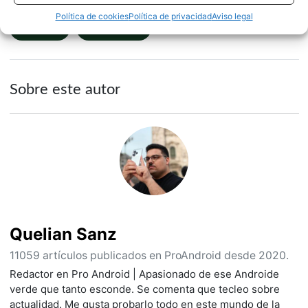
Política de cookies
Política de privacidad
Aviso legal
NOTICIAS
TUTORIALES
Sobre este autor
Quelian Sanz
11059 artículos publicados en ProAndroid desde 2020.
Redactor en Pro Android | Apasionado de ese Androide
verde que tanto esconde. Se comenta que tecleo sobre
actualidad. Me gusta probarlo todo en este mundo de la