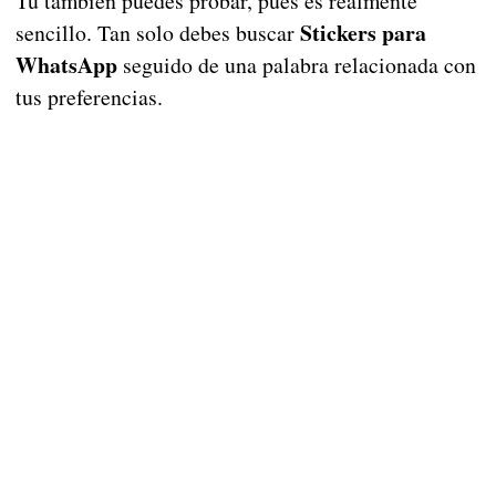
Tú también puedes probar, pues es realmente
Stickers para
sencillo. Tan solo debes buscar
WhatsApp
seguido de una palabra relacionada con
tus preferencias.