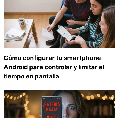
Cómo configurar tu smartphone
Android para controlar y limitar el
tiempo en pantalla