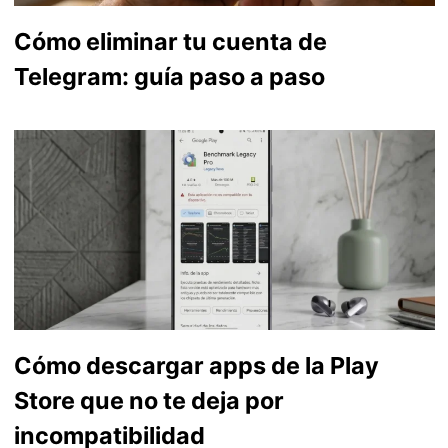
Cómo eliminar tu cuenta de
Telegram: guía paso a paso
Cómo descargar apps de la Play
Store que no te deja por
incompatibilidad