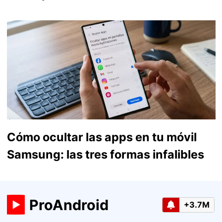
Cómo ocultar las apps en tu móvil
Samsung: las tres formas infalibles
ProAndroid
+3.7M