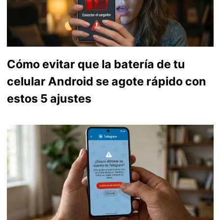
Cómo evitar que la batería de tu
celular Android se agote rápido con
estos 5 ajustes