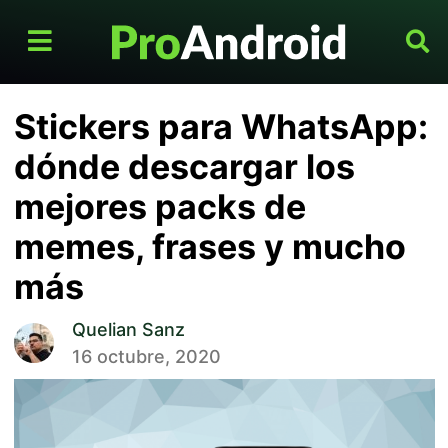
Stickers para WhatsApp:
dónde descargar los
mejores packs de
memes, frases y mucho
más
Quelian Sanz
16 octubre, 2020