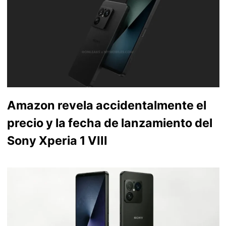
Amazon revela accidentalmente el
precio y la fecha de lanzamiento del
Sony Xperia 1 VIII