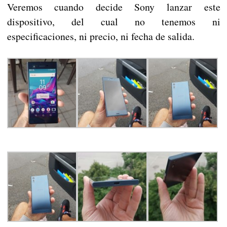
Veremos cuando decide Sony lanzar este
dispositivo, del cual no tenemos ni
especificaciones, ni precio, ni fecha de salida.