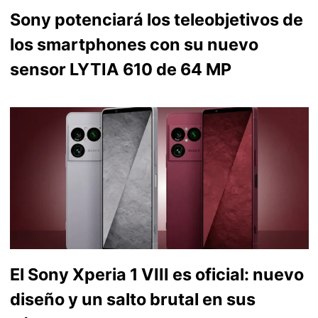
Sony potenciará los teleobjetivos de
los smartphones con su nuevo
sensor LYTIA 610 de 64 MP
El Sony Xperia 1 VIII es oficial: nuevo
diseño y un salto brutal en sus