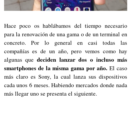
Hace poco os hablábamos del tiempo necesario
para la renovación de una gama o de un terminal en
concreto. Por lo general en casi todas las
compañías es de un año, pero vemos como hay
deciden lanzar dos o incluso más
algunas que
smartphones de la misma gama por año.
El caso
más claro es Sony, la cual lanza sus dispositivos
cada unos 6 meses. Habiendo mercados donde nada
más llegar uno se presenta el siguiente.