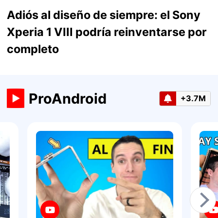
Adiós al diseño de siempre: el Sony
Xperia 1 VIII podría reinventarse por
completo
ProAndroid
+3.7M