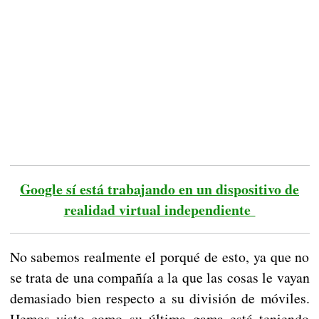
Google sí está trabajando en un dispositivo de
realidad virtual independiente
No sabemos realmente el porqué de esto, ya que no
se trata de una compañía a la que las cosas le vayan
demasiado bien respecto a su división de móviles.
Hemos visto como su última gama está teniendo