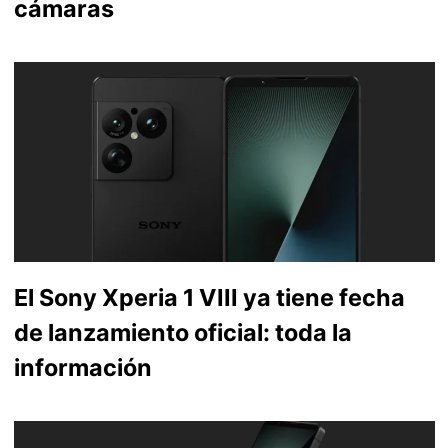
cámaras
El Sony Xperia 1 VIII ya tiene fecha
de lanzamiento oficial: toda la
información