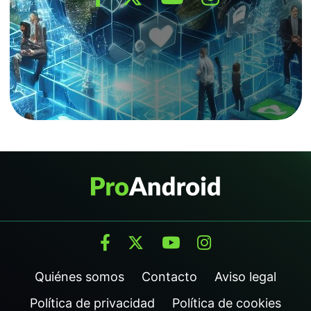
Quiénes somos
Contacto
Aviso legal
Política de privacidad
Política de cookies