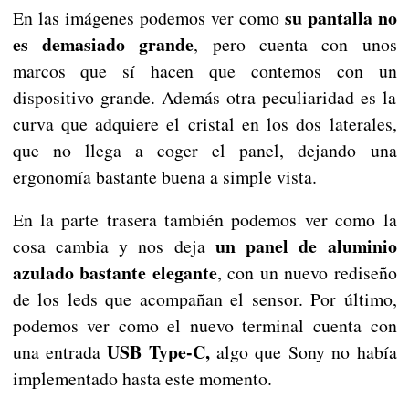
su pantalla no
En las imágenes podemos ver como
es demasiado grande
, pero cuenta con unos
marcos que sí hacen que contemos con un
dispositivo grande. Además otra peculiaridad es la
curva que adquiere el cristal en los dos laterales,
que no llega a coger el panel, dejando una
ergonomía bastante buena a simple vista.
En la parte trasera también podemos ver como la
un panel de aluminio
cosa cambia y nos deja
azulado bastante elegante
, con un nuevo rediseño
de los leds que acompañan el sensor. Por último,
podemos ver como el nuevo terminal cuenta con
USB Type-C,
una entrada
algo que Sony no había
implementado hasta este momento.