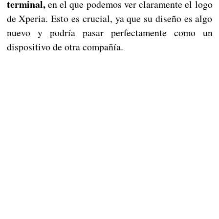
terminal,
en el que podemos ver claramente el logo
de Xperia. Esto es crucial, ya que su diseño es algo
nuevo y podría pasar perfectamente como un
dispositivo de otra compañía.