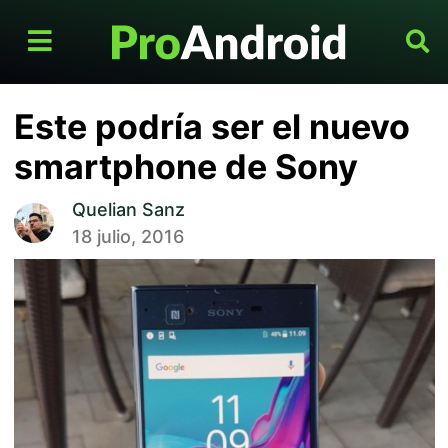
Este podría ser el nuevo
smartphone de Sony
Quelian Sanz
18 julio, 2016