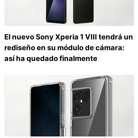
El nuevo Sony Xperia 1 VIII tendrá un
rediseño en su módulo de cámara:
así ha quedado finalmente