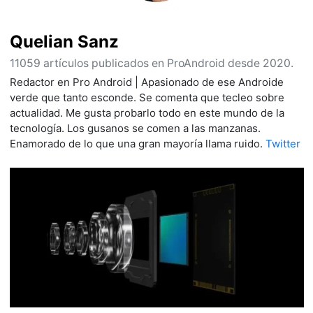
Quelian Sanz
11059 artículos publicados en ProAndroid desde 2020.
Redactor en Pro Android | Apasionado de ese Androide
verde que tanto esconde. Se comenta que tecleo sobre
actualidad. Me gusta probarlo todo en este mundo de la
tecnología. Los gusanos se comen a las manzanas.
Enamorado de lo que una gran mayoría llama ruido.
Twitter