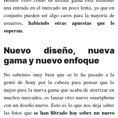
una entrada en el mercado un poco lenta, ya que en
conjunto pueden ser algo caros para la mayoría de
habiendo otras apuestas que le
usuarios,
superan.
Nuevo diseño, nueva
gama y nuevo enfoque
No sabemos muy bien que se le ha pasado a la
gente de Sony por la cabeza para pensar que lo
mejor para la nueva gama que acaba de aterrizar en
muchos mercados, es lanzar otro nuevo smartphone
con un diseño nuevo. Esto es lo que nos deja saber
se han filtrado hoy sobre un nuevo
las fotos que