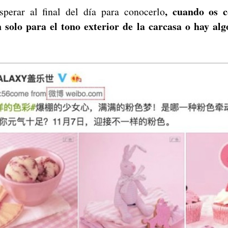
, cuando os c
perar al final del día para conocerlo
 solo para el tono exterior de la carcasa o hay al