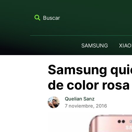
Buscar
SAMSUNG
XIAO
Samsung quie
de color rosa
Quelian Sanz
7 noviembre, 2016