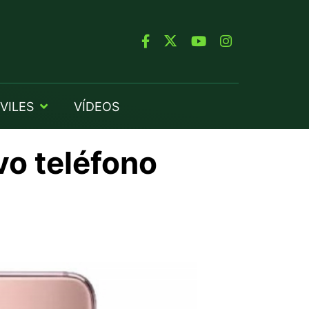
VILES
VÍDEOS
vo teléfono