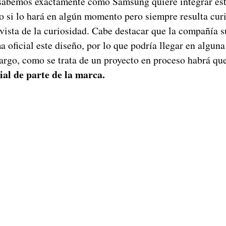
sabemos exactamente como Samsung quiere integrar est
o si lo hará en algún momento pero siempre resulta cur
 vista de la curiosidad. Cabe destacar que la compañía 
a oficial este diseño, por lo que podría llegar en alguna
rgo, como se trata de un proyecto en proceso habrá que
ial de parte de la marca.