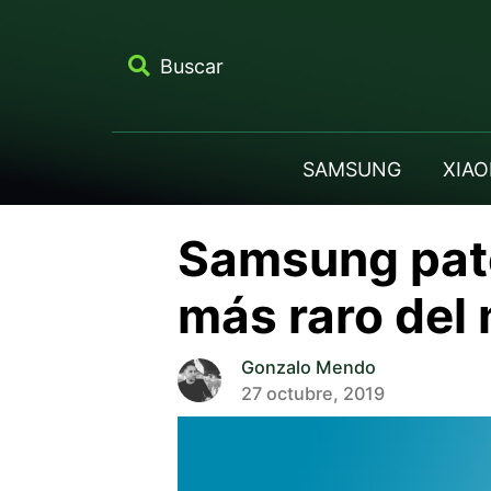
Buscar
SAMSUNG
XIAO
Samsung pate
más raro del
Gonzalo Mendo
27 octubre, 2019