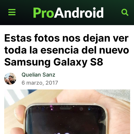
Estas fotos nos dejan ver
toda la esencia del nuevo
Samsung Galaxy S8
Quelian Sanz
6 marzo, 2017