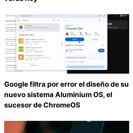
Google filtra por error el diseño de su
nuevo sistema Aluminium OS, el
sucesor de ChromeOS