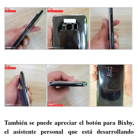
También se puede apreciar el botón para Bixby,
el asistente personal que está desarrollando