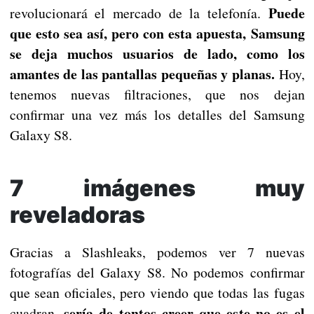
Puede
revolucionará el mercado de la telefonía.
que esto sea así, pero con esta apuesta, Samsung
se deja muchos usuarios de lado, como los
amantes de las pantallas pequeñas y planas.
Hoy,
tenemos nuevas filtraciones, que nos dejan
confirmar una vez más los detalles del Samsung
Galaxy S8.
7 imágenes muy
reveladoras
Gracias a Slashleaks, podemos ver 7 nuevas
fotografías del Galaxy S8. No podemos confirmar
que sean oficiales, pero viendo que todas las fugas
sería de tontos creer que este no es el
cuadran,