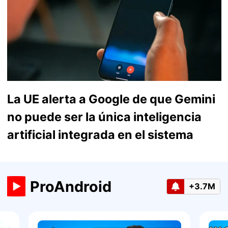
La UE alerta a Google de que Gemini
no puede ser la única inteligencia
artificial integrada en el sistema
ProAndroid
+3.7M