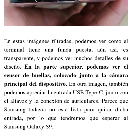
En estas imágenes filtradas, podemos ver como el
terminal tiene una funda puesta, aún así, es
transparente, y podemos ver muchos detalles de su
En la parte superior, podemos ver el
diseño.
sensor de huellas, colocado junto a la cámara
principal del dispositivo.
En otra imagen, también
podemos apreciar la entrada USB Type-C, junto con
el altavoz y la conexión de auriculares. Parece que
Samsung todavía no está lista para quitar dicha
entrada, por lo que tendremos que esperar al
Samsung Galaxy S9.