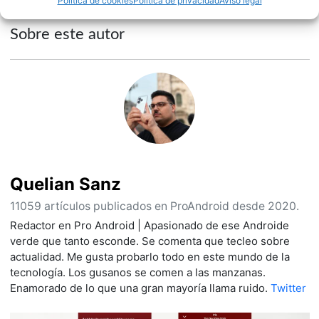
Política de cookies
Política de privacidad
Aviso legal
Sobre este autor
Quelian Sanz
11059 artículos publicados en ProAndroid desde 2020.
Redactor en Pro Android | Apasionado de ese Androide
verde que tanto esconde. Se comenta que tecleo sobre
actualidad. Me gusta probarlo todo en este mundo de la
tecnología. Los gusanos se comen a las manzanas.
Enamorado de lo que una gran mayoría llama ruido.
Twitter