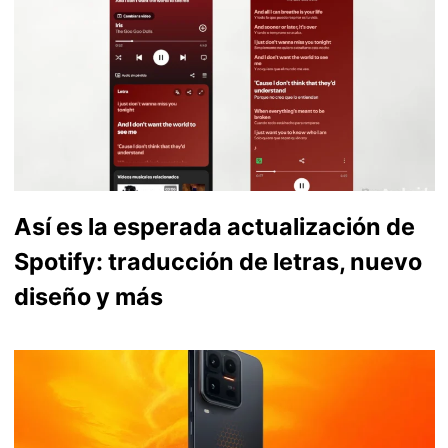
Así es la esperada actualización de
Spotify: traducción de letras, nuevo
diseño y más