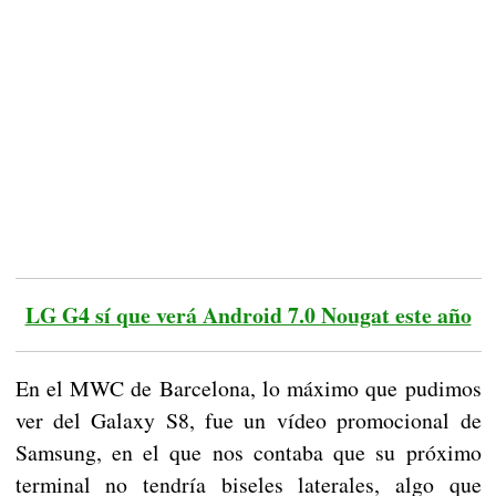
LG G4 sí que verá Android 7.0 Nougat este año
En el MWC de Barcelona, lo máximo que pudimos
ver del Galaxy S8, fue un vídeo promocional de
Samsung, en el que nos contaba que su próximo
terminal no tendría biseles laterales, algo que