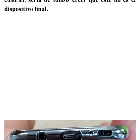
dispositivo final.