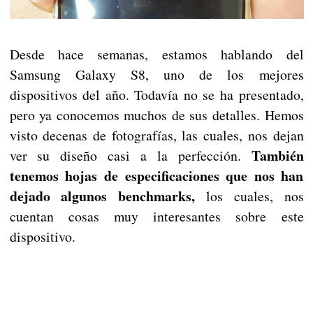
Desde hace semanas, estamos hablando del
Samsung Galaxy S8, uno de los mejores
dispositivos del año. Todavía no se ha presentado,
pero ya conocemos muchos de sus detalles. Hemos
visto decenas de fotografías, las cuales, nos dejan
También
ver su diseño casi a la perfección.
tenemos hojas de especificaciones que nos han
dejado algunos benchmarks,
los cuales, nos
cuentan cosas muy interesantes sobre este
dispositivo.