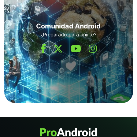
Comunidad Android
¿Preparado para unirte?