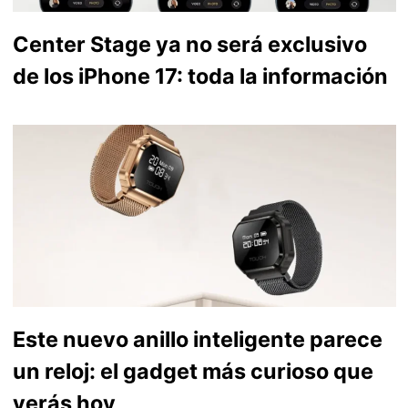
Center Stage ya no será exclusivo
de los iPhone 17: toda la información
Este nuevo anillo inteligente parece
un reloj: el gadget más curioso que
verás hoy