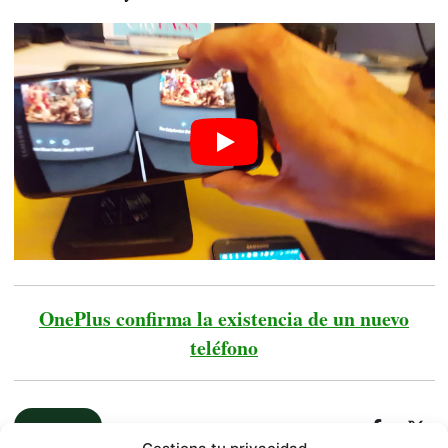
OnePlus confirma la existencia de un nuevo
teléfono
NOTICIAS