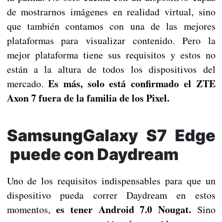
de mostrarnos imágenes en realidad virtual, sino
que también contamos con una de las mejores
plataformas para visualizar contenido. Pero la
mejor plataforma tiene sus requisitos y estos no
están a la altura de todos los dispositivos del
Es más, solo está confirmado el ZTE
mercado.
Axon 7 fuera de la familia de los Pixel.
SamsungGalaxy S7 Edge
puede con Daydream
Uno de los requisitos indispensables para que un
dispositivo pueda correr Daydream en estos
es tener Android 7.0 Nougat.
momentos,
Sino