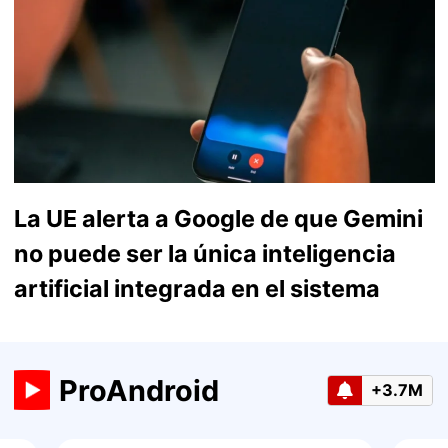
La UE alerta a Google de que Gemini
no puede ser la única inteligencia
artificial integrada en el sistema
ProAndroid
+3.7M