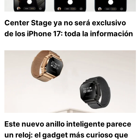
Center Stage ya no será exclusivo
de los iPhone 17: toda la información
Este nuevo anillo inteligente parece
un reloj: el gadget más curioso que