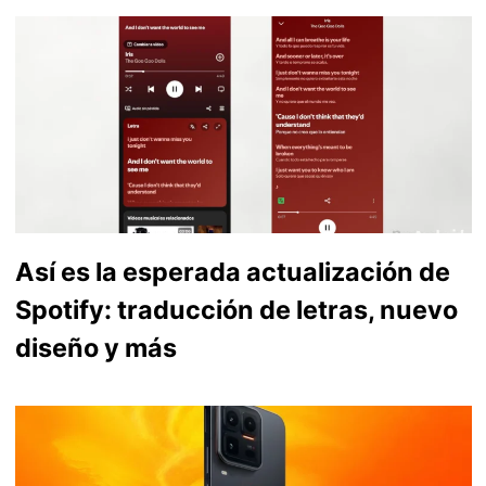
Así es la esperada actualización de
Spotify: traducción de letras, nuevo
diseño y más