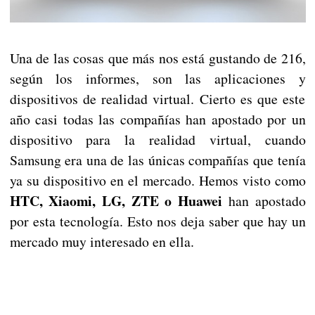
Una de las cosas que más nos está gustando de 216,
según los informes, son las aplicaciones y
dispositivos de realidad virtual. Cierto es que este
año casi todas las compañías han apostado por un
dispositivo para la realidad virtual, cuando
Samsung era una de las únicas compañías que tenía
ya su dispositivo en el mercado. Hemos visto como
HTC, Xiaomi, LG, ZTE o Huawei
han apostado
por esta tecnología. Esto nos deja saber que hay un
mercado muy interesado en ella.