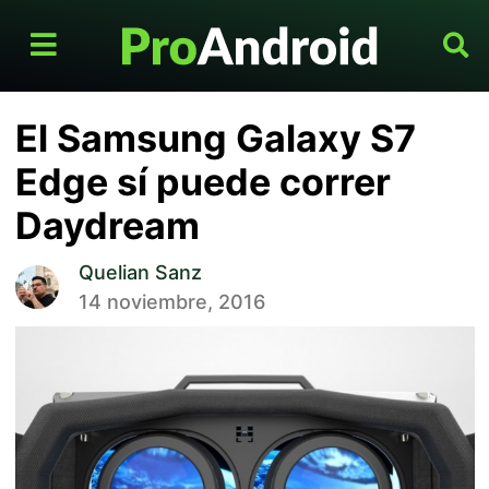
El Samsung Galaxy S7
Edge sí puede correr
Daydream
Quelian Sanz
14 noviembre, 2016