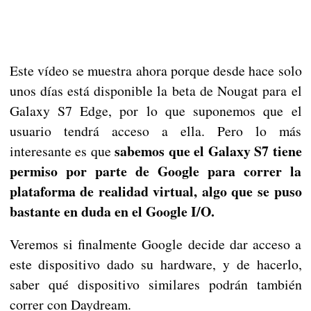
Este vídeo se muestra ahora porque desde hace solo
unos días está disponible la beta de Nougat para el
Galaxy S7 Edge, por lo que suponemos que el
usuario tendrá acceso a ella. Pero lo más
sabemos que el Galaxy S7 tiene
interesante es que
permiso por parte de Google para correr la
plataforma de realidad virtual, algo que se puso
bastante en duda en el Google I/O.
Veremos si finalmente Google decide dar acceso a
este dispositivo dado su hardware, y de hacerlo,
saber qué dispositivo similares podrán también
correr con Daydream.