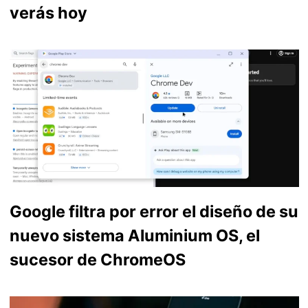
verás hoy
Google filtra por error el diseño de su
nuevo sistema Aluminium OS, el
sucesor de ChromeOS