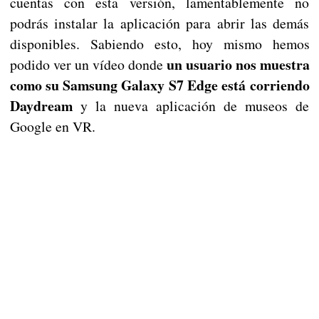
cuentas con esta versión, lamentablemente no
podrás instalar la aplicación para abrir las demás
disponibles. Sabiendo esto, hoy mismo hemos
un usuario nos muestra
podido ver un vídeo donde
como su Samsung Galaxy S7 Edge está corriendo
Daydream
y la nueva aplicación de museos de
Google en VR.