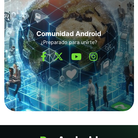
Comunidad Android
¿Preparado para unirte?