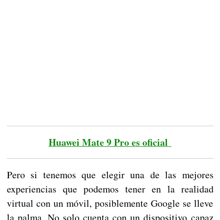
Huawei Mate 9 Pro es oficial
Pero si tenemos que elegir una de las mejores
experiencias que podemos tener en la realidad
virtual con un móvil, posiblemente Google se lleve
la palma. No solo cuenta con un dispositivo capaz