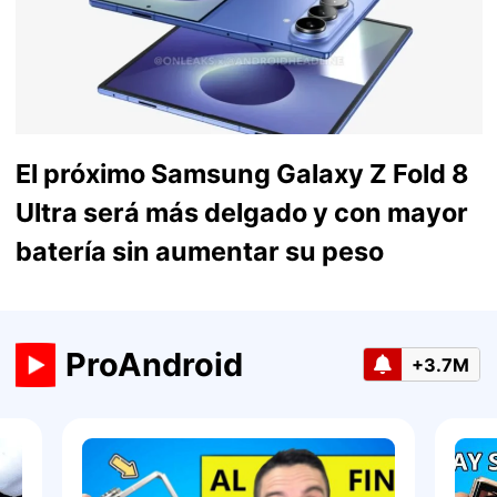
El próximo Samsung Galaxy Z Fold 8
Ultra será más delgado y con mayor
batería sin aumentar su peso
ProAndroid
+3.7M