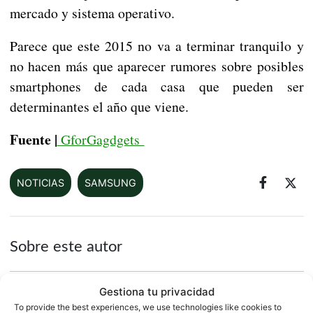
mercado y sistema operativo.
Parece que este 2015 no va a terminar tranquilo y
no hacen más que aparecer rumores sobre posibles
smartphones de cada casa que pueden ser
determinantes el año que viene.
Fuente |
GforGagdgets
NOTICIAS
SAMSUNG
Sobre este autor
Gestiona tu privacidad
To provide the best experiences, we use technologies like cookies to