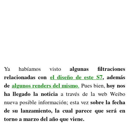
algunas filtraciones
Ya habíamos visto
relacionadas con
el diseño de este S7
, además
de
algunos renders del mismo
hoy nos
.
Pues bien,
ha llegado la noticia
a través de la web Weibo
sobre la fecha
nueva posible información; esta vez
de su lanzamiento, la cual parece que será en
torno a marzo del año que viene.