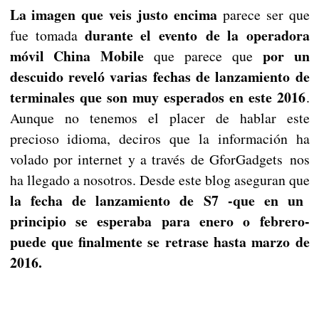
La imagen que veis justo encima
parece ser que
durante el evento de la operadora
fue tomada
móvil China Mobile
por un
que parece que
descuido reveló varias fechas de lanzamiento de
terminales que son muy esperados en este 2016
.
Aunque no tenemos el placer de hablar este
precioso idioma, deciros que la información ha
volado por internet y a través de GforGadgets nos
ha llegado a nosotros. Desde este blog aseguran que
la fecha de lanzamiento de S7 -que en un
principio se esperaba para enero o febrero-
puede que finalmente se retrase hasta marzo de
2016.