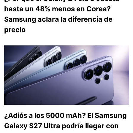
hasta un 48% menos en Corea?
Samsung aclara la diferencia de
precio
¿Adiós a los 5000 mAh? El Samsung
Galaxy S27 Ultra podría llegar con