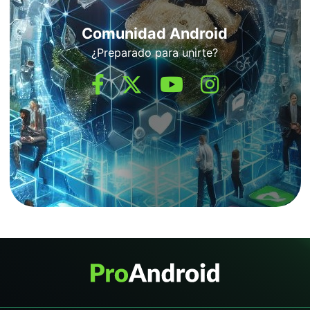
Comunidad Android
¿Preparado para unirte?