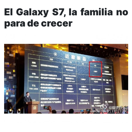
El Galaxy S7, la familia no
para de crecer