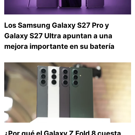
Los Samsung Galaxy S27 Pro y
Galaxy S27 Ultra apuntan a una
mejora importante en su batería
¿Por qué el Galaxy Z Fold 8 cuesta