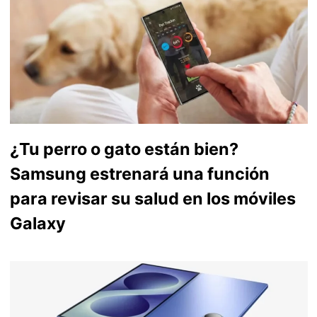
¿Tu perro o gato están bien?
Samsung estrenará una función
para revisar su salud en los móviles
Galaxy