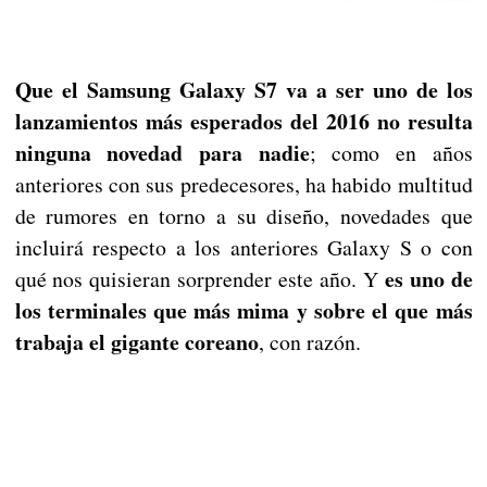
Que el Samsung Galaxy S7 va a ser uno de los
lanzamientos más esperados del 2016 no resulta
ninguna novedad para nadie
; como en años
anteriores con sus predecesores, ha habido multitud
de rumores en torno a su diseño, novedades que
incluirá respecto a los anteriores Galaxy S o con
es uno de
qué nos quisieran sorprender este año. Y
los terminales que más mima y sobre el que más
trabaja el gigante coreano
, con razón.