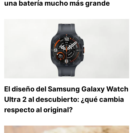
una batería mucho más grande
El diseño del Samsung Galaxy Watch
Ultra 2 al descubierto: ¿qué cambia
respecto al original?