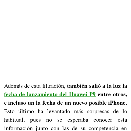
también salió a la luz la
Además de esta filtración,
fecha de lanzamiento del Huawei P9
entre otros,
e incluso un la fecha de un nuevo posible iPhone
.
Esto último ha levantado más sorpresas de lo
habitual, pues no se esperaba conocer esta
información junto con las de su competencia en