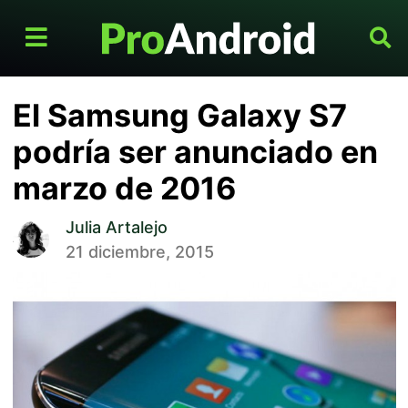
El Samsung Galaxy S7
podría ser anunciado en
marzo de 2016
Julia Artalejo
21 diciembre, 2015