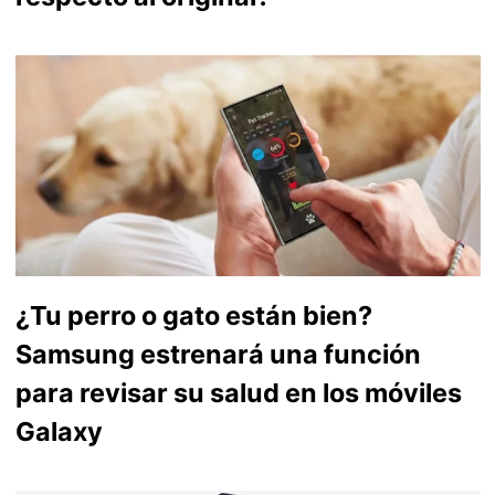
¿Tu perro o gato están bien?
Samsung estrenará una función
para revisar su salud en los móviles
Galaxy