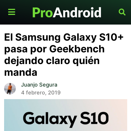
El Samsung Galaxy S10+
pasa por Geekbench
dejando claro quién
manda
Juanjo Segura
4 febrero, 2019