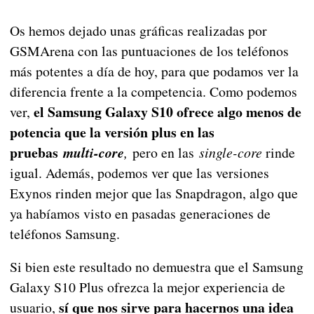
Os hemos dejado unas gráficas realizadas por
GSMArena con las puntuaciones de los teléfonos
más potentes a día de hoy, para que podamos ver la
diferencia frente a la competencia. Como podemos
el Samsung Galaxy S10 ofrece algo menos de
ver,
potencia que la versión plus en las
pruebas
multi-core
,
pero en las
single-core
rinde
igual. Además, podemos ver que las versiones
Exynos rinden mejor que las Snapdragon, algo que
ya habíamos visto en pasadas generaciones de
teléfonos Samsung.
Si bien este resultado no demuestra que el Samsung
Galaxy S10 Plus ofrezca la mejor experiencia de
sí que nos sirve para hacernos una idea
usuario,