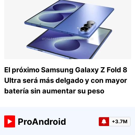
El próximo Samsung Galaxy Z Fold 8
Ultra será más delgado y con mayor
batería sin aumentar su peso
ProAndroid
+3.7M