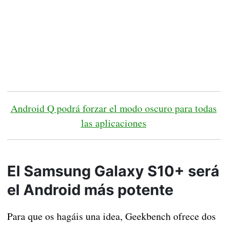
Android Q podrá forzar el modo oscuro para todas
las aplicaciones
El Samsung Galaxy S10+ será
el Android más potente
Para que os hagáis una idea, Geekbench ofrece dos