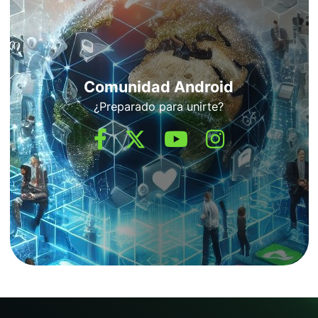
Comunidad Android
¿Preparado para unirte?