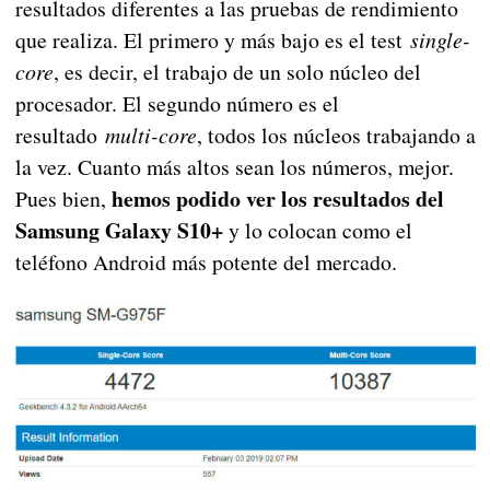
resultados diferentes a las pruebas de rendimiento
que realiza. El primero y más bajo es el test
single-
core
, es decir, el trabajo de un solo núcleo del
procesador. El segundo número es el
resultado
multi-core
, todos los núcleos trabajando a
la vez. Cuanto más altos sean los números, mejor.
hemos podido ver los resultados del
Pues bien,
Samsung Galaxy S10+
y lo colocan como el
teléfono Android más potente del mercado.