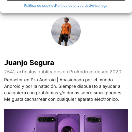
Sobre este autor
Política de cookies
Política de privacidad
Aviso legal
Juanjo Segura
2542 artículos publicados en ProAndroid desde 2020.
Redactor en Pro Android | Apasionado por el mundo
Android y por la natación. Siempre dispuesto a ayudar a
cualquiera con problemas y/o dudas sobre smartphones.
Me gusta cacharrear con cualquier aparato electrónico.