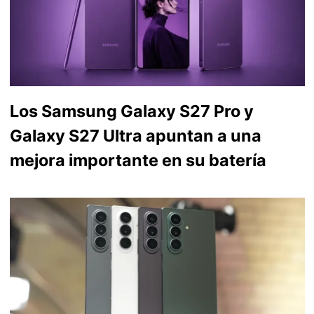
Los Samsung Galaxy S27 Pro y
Galaxy S27 Ultra apuntan a una
mejora importante en su batería