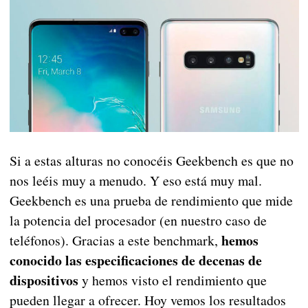
Si a estas alturas no conocéis Geekbench es que no
nos leéis muy a menudo. Y eso está muy mal.
Geekbench es una prueba de rendimiento que mide
la potencia del procesador (en nuestro caso de
hemos
teléfonos). Gracias a este benchmark,
conocido las especificaciones de decenas de
dispositivos
y hemos visto el rendimiento que
pueden llegar a ofrecer. Hoy vemos los resultados