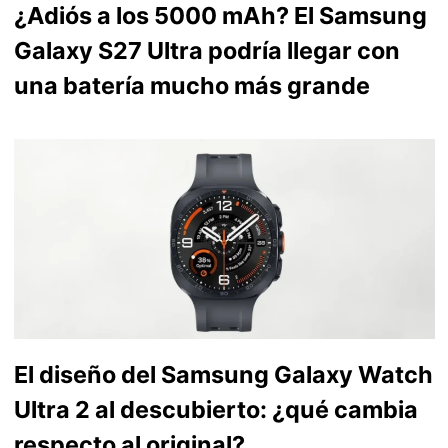
¿Adiós a los 5000 mAh? El Samsung
Galaxy S27 Ultra podría llegar con
una batería mucho más grande
El diseño del Samsung Galaxy Watch
Ultra 2 al descubierto: ¿qué cambia
respecto al original?