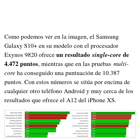
Como podemos ver en la imagen, el Samsung
Galaxy S10+ en su modelo con el procesador
un resultado
de
Exynos 9820 ofrece
single-core
4.472 puntos
, mientras que en las pruebas
multi-
core
ha conseguido una puntuación de 10.387
puntos. Con estos números se sitúa por encima de
cualquier otro teléfono Android y muy cerca de los
resultados que ofrece el A12 del iPhone XS.