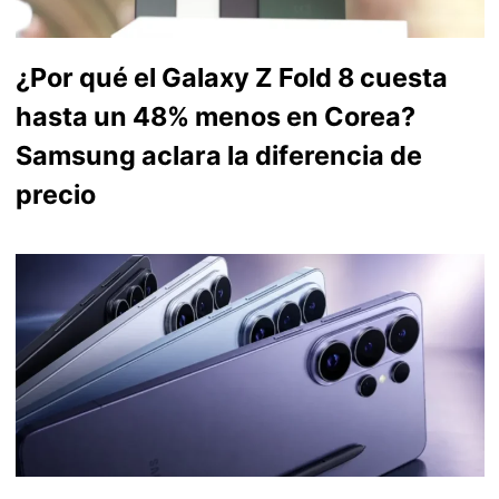
¿Por qué el Galaxy Z Fold 8 cuesta
hasta un 48% menos en Corea?
Samsung aclara la diferencia de
precio