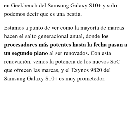
en Geekbench del Samsung Galaxy S10+ y solo
podemos decir que es una bestia.
Estamos a punto de ver como la mayoría de marcas
los
hacen el salto generacional anual, donde
procesadores más potentes hasta la fecha pasan a
un segundo plano
al ser renovados. Con esta
renovación, vemos la potencia de los nuevos SoC
que ofrecen las marcas, y el Exynos 9820 del
Samsung Galaxy S10+ es muy prometedor.