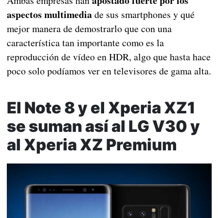
apostado fuerte por los
Ambas empresas han
aspectos multimedia
de sus smartphones y qué
mejor manera de demostrarlo que con una
característica tan importante como es la
reproducción de vídeo en HDR, algo que hasta hace
poco solo podíamos ver en televisores de gama alta.
El Note 8 y el Xperia XZ1
se suman así al LG V30 y
al Xperia XZ Premium