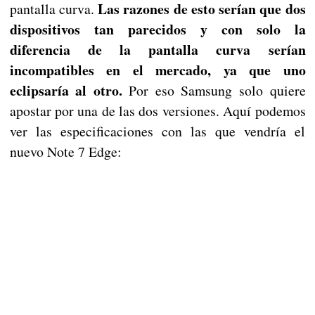
Las razones de esto serían que dos
pantalla curva.
dispositivos tan parecidos y con solo la
diferencia de la pantalla curva serían
incompatibles en el mercado, ya que uno
eclipsaría al otro.
Por eso Samsung solo quiere
apostar por una de las dos versiones. Aquí podemos
ver las especificaciones con las que vendría el
nuevo Note 7 Edge: