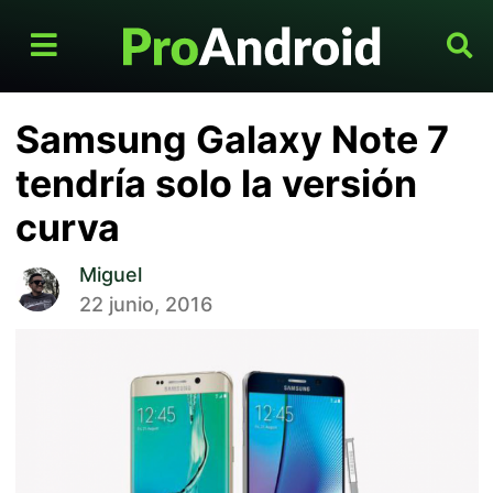
Samsung Galaxy Note 7
tendría solo la versión
curva
Miguel
22 junio, 2016