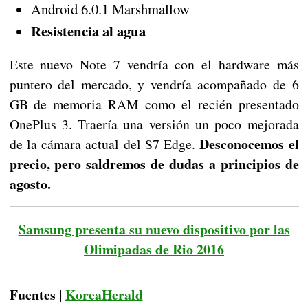
Android 6.0.1 Marshmallow
Resistencia al agua
Este nuevo Note 7 vendría con el hardware más
puntero del mercado, y vendría acompañado de 6
GB de memoria RAM como el recién presentado
OnePlus 3. Traería una versión un poco mejorada
Desconocemos el
de la cámara actual del S7 Edge.
precio, pero saldremos de dudas a principios de
agosto.
Samsung presenta su nuevo dispositivo por las
Olimipadas de Rio 2016
Fuentes |
KoreaHerald