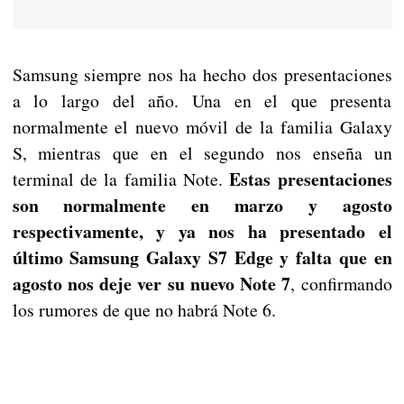
Samsung siempre nos ha hecho dos presentaciones
a lo largo del año. Una en el que presenta
normalmente el nuevo móvil de la familia Galaxy
S, mientras que en el segundo nos enseña un
Estas presentaciones
terminal de la familia Note.
son normalmente en marzo y agosto
respectivamente, y ya nos ha presentado el
último Samsung Galaxy S7 Edge y falta que en
agosto nos deje ver su nuevo Note 7
, confirmando
los rumores de que no habrá Note 6.