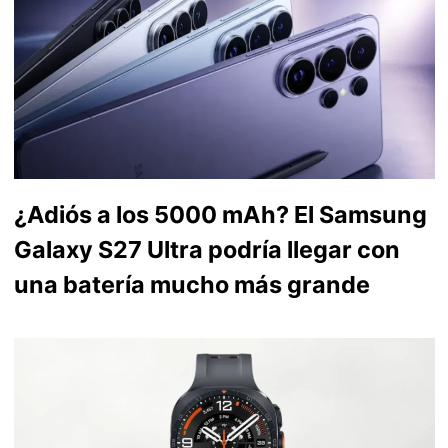
¿Adiós a los 5000 mAh? El Samsung
Galaxy S27 Ultra podría llegar con
una batería mucho más grande