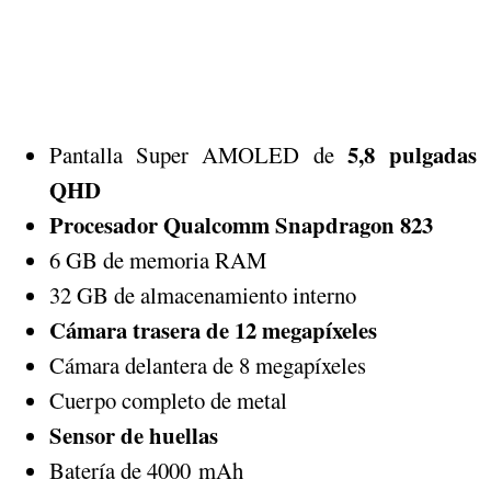
5,8 pulgadas
Pantalla Super AMOLED de
QHD
Procesador Qualcomm Snapdragon 823
6 GB de memoria RAM
32 GB de almacenamiento interno
Cámara trasera de 12 megapíxeles
Cámara delantera de 8 megapíxeles
Cuerpo completo de metal
Sensor de huellas
Batería de 4000 mAh