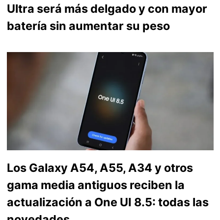
Ultra será más delgado y con mayor
batería sin aumentar su peso
Los Galaxy A54, A55, A34 y otros
gama media antiguos reciben la
actualización a One UI 8.5: todas las
novedades