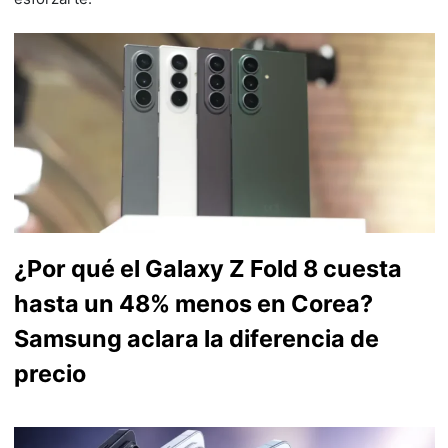
¿Por qué el Galaxy Z Fold 8 cuesta
hasta un 48% menos en Corea?
Samsung aclara la diferencia de
precio