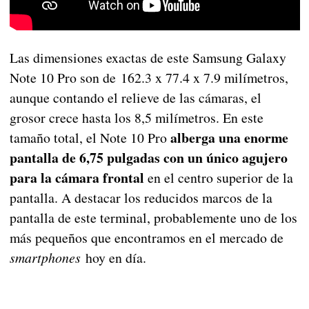
Las dimensiones exactas de este Samsung Galaxy
Note 10 Pro son de 162.3 x 77.4 x 7.9 milímetros,
aunque contando el relieve de las cámaras, el
grosor crece hasta los 8,5 milímetros. En este
alberga una enorme
tamaño total, el Note 10 Pro
pantalla de 6,75 pulgadas con un único agujero
para la cámara frontal
en el centro superior de la
pantalla. A destacar los reducidos marcos de la
pantalla de este terminal, probablemente uno de los
más pequeños que encontramos en el mercado de
smartphones
hoy en día.