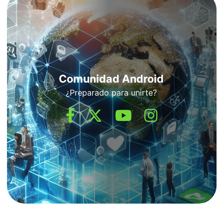
Comunidad Android
¿Preparado para unirte?