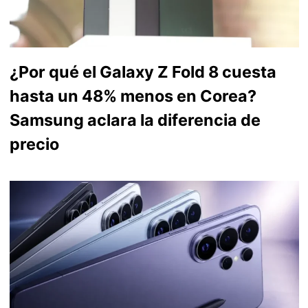
¿Por qué el Galaxy Z Fold 8 cuesta
hasta un 48% menos en Corea?
Samsung aclara la diferencia de
precio