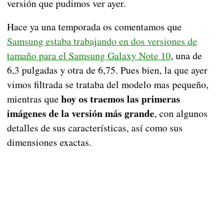
versión que pudimos ver ayer.
Hace ya una temporada os comentamos que
Samsung estaba trabajando en dos versiones de
tamaño para el Samsung Galaxy Note 10
, una de
6,3 pulgadas y otra de 6,75. Pues bien, la que ayer
vimos filtrada se trataba del modelo mas pequeño,
hoy os traemos las primeras
mientras que
imágenes de la versión más grande
, con algunos
detalles de sus características, así como sus
dimensiones exactas.