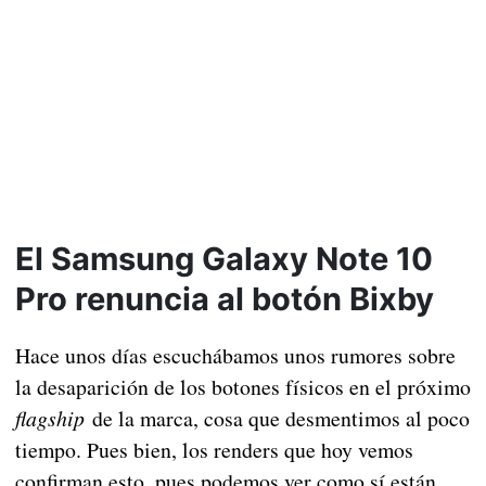
El Samsung Galaxy Note 10
Pro renuncia al botón Bixby
Hace unos días escuchábamos unos rumores sobre
la desaparición de los botones físicos en el próximo
flagship
de la marca, cosa que desmentimos al poco
tiempo. Pues bien, los renders que hoy vemos
confirman esto, pues podemos ver como sí están