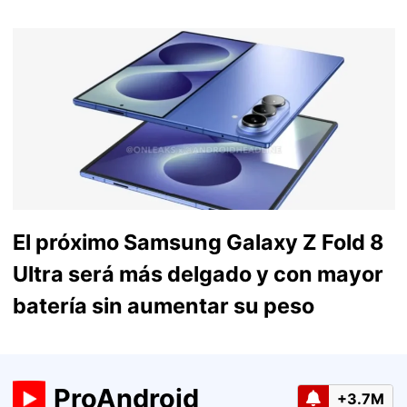
El próximo Samsung Galaxy Z Fold 8
Ultra será más delgado y con mayor
batería sin aumentar su peso
ProAndroid
+3.7M