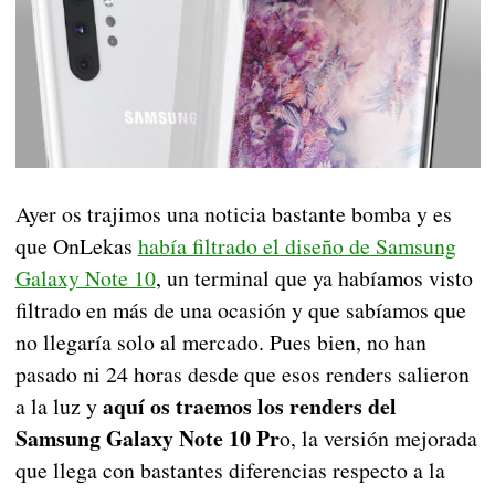
Ayer os trajimos una noticia bastante bomba y es
que OnLekas
había filtrado el diseño de Samsung
Galaxy Note 10
, un terminal que ya habíamos visto
filtrado en más de una ocasión y que sabíamos que
no llegaría solo al mercado. Pues bien, no han
pasado ni 24 horas desde que esos renders salieron
aquí os traemos los renders del
a la luz y
Samsung Galaxy Note 10 Pr
o, la versión mejorada
que llega con bastantes diferencias respecto a la