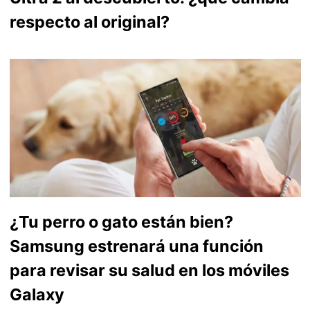
respecto al original?
¿Tu perro o gato están bien?
Samsung estrenará una función
para revisar su salud en los móviles
Galaxy