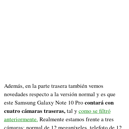
Además, en la parte trasera también vemos
novedades respecto a la versión normal y es que
contará con
este Samsung Galaxy Note 10 Pro
cuatro cámaras traseras,
tal y
como se filtró
anteriormente.
Realmente estamos frente a tres
cámaras: normal de 12 megapíxeles, telefoto de 12