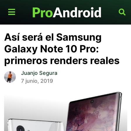
Así será el Samsung
Galaxy Note 10 Pro:
primeros renders reales
Juanjo Segura
7 junio, 2019