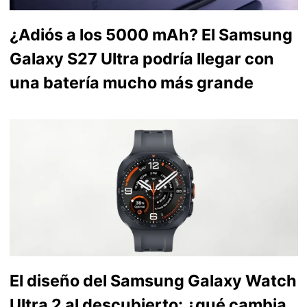
¿Adiós a los 5000 mAh? El Samsung
Galaxy S27 Ultra podría llegar con
una batería mucho más grande
El diseño del Samsung Galaxy Watch
Ultra 2 al descubierto: ¿qué cambia