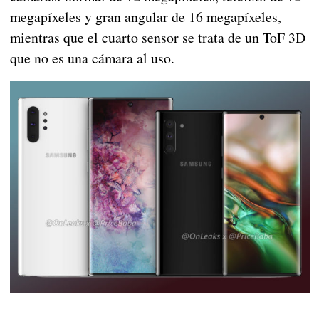
megapíxeles y gran angular de 16 megapíxeles,
mientras que el cuarto sensor se trata de un ToF 3D
que no es una cámara al uso.