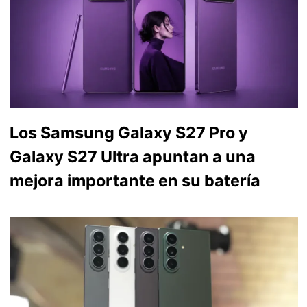
Los Samsung Galaxy S27 Pro y
Galaxy S27 Ultra apuntan a una
mejora importante en su batería