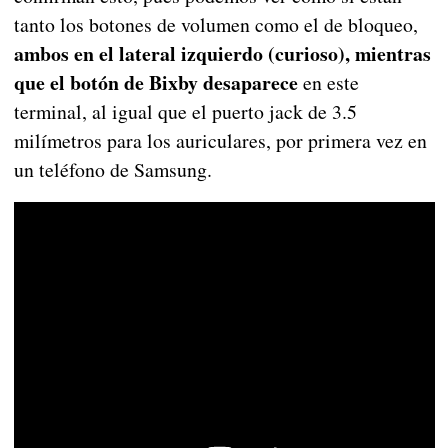
tanto los botones de volumen como el de bloqueo,
ambos en el lateral izquierdo (curioso), mientras
que el botón de Bixby desaparece
en este
terminal, al igual que el puerto jack de 3.5
milímetros para los auriculares, por primera vez en
un teléfono de Samsung.