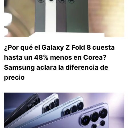
¿Por qué el Galaxy Z Fold 8 cuesta
hasta un 48% menos en Corea?
Samsung aclara la diferencia de
precio