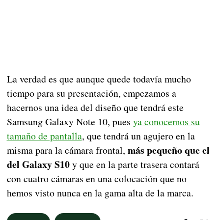
La verdad es que aunque quede todavía mucho
tiempo para su presentación, empezamos a
hacernos una idea del diseño que tendrá este
Samsung Galaxy Note 10, pues
ya conocemos su
tamaño de pantalla
, que tendrá un agujero en la
más pequeño que el
misma para la cámara frontal,
del Galaxy S10
y que en la parte trasera contará
con cuatro cámaras en una colocación que no
hemos visto nunca en la gama alta de la marca.