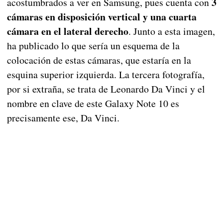
3
acostumbrados a ver en Samsung, pues cuenta con
cámaras en disposición vertical y una cuarta
cámara en el lateral derecho
. Junto a esta imagen,
ha publicado lo que sería un esquema de la
colocación de estas cámaras, que estaría en la
esquina superior izquierda. La tercera fotografía,
por si extraña, se trata de Leonardo Da Vinci y el
nombre en clave de este Galaxy Note 10 es
precisamente ese, Da Vinci.