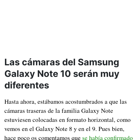
Las cámaras del Samsung
Galaxy Note 10 serán muy
diferentes
Hasta ahora, estábamos acostumbrados a que las
cámaras traseras de la familia Galaxy Note
estuviesen colocadas en formato horizontal, como
vemos en el Galaxy Note 8 y en el 9. Pues bien,
hace poco os comentamos que
se había confirmado