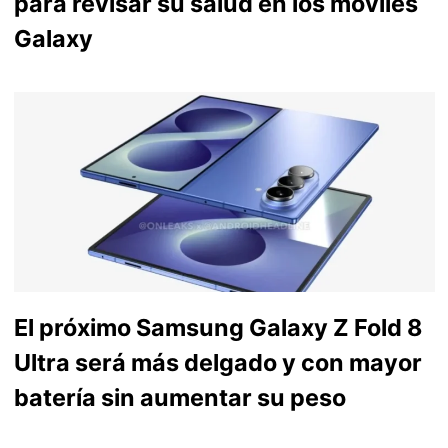
para revisar su salud en los móviles
Galaxy
El próximo Samsung Galaxy Z Fold 8
Ultra será más delgado y con mayor
batería sin aumentar su peso