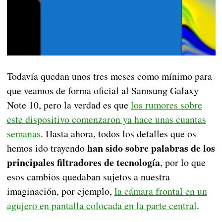
Todavía quedan unos tres meses como mínimo para
que veamos de forma oficial al Samsung Galaxy
Note 10, pero la verdad es que
los rumores sobre
este dispositivo comenzaron ya hace unas cuantas
semanas
. Hasta ahora, todos los detalles que os
han sido sobre palabras de los
hemos ido trayendo
principales filtradores de tecnología
, por lo que
esos cambios quedaban sujetos a nuestra
imaginación, por ejemplo,
la cámara frontal en un
agujero en pantalla colocada en la parte central
.