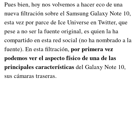
Pues bien, hoy nos volvemos a hacer eco de una
nueva filtración sobre el Samsung Galaxy Note 10,
esta vez por parce de Ice Universe en Twitter, que
pese a no ser la fuente original, es quien la ha
compartido en esta red social (no ha nombrado a la
por primera vez
fuente). En esta filtración,
podemos ver el aspecto físico de una de las
principales características
del Galaxy Note 10,
sus cámaras traseras.