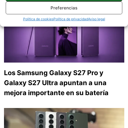
Preferencias
Política de cookies
Política de privacidad
Aviso legal
Los Samsung Galaxy S27 Pro y
Galaxy S27 Ultra apuntan a una
mejora importante en su batería