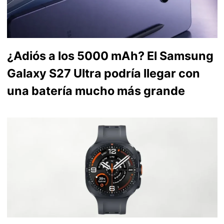
¿Adiós a los 5000 mAh? El Samsung
Galaxy S27 Ultra podría llegar con
una batería mucho más grande