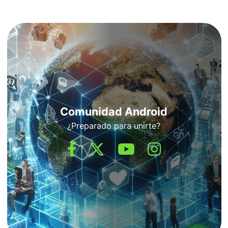
Comunidad Android
¿Preparado para unirte?