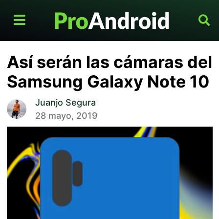
Así serán las cámaras del
Samsung Galaxy Note 10
Juanjo Segura
28 mayo, 2019