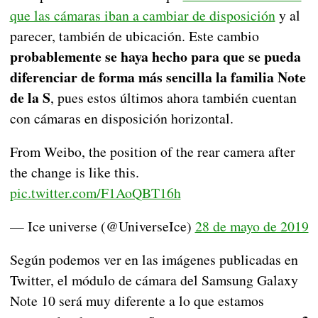
que las cámaras iban a cambiar de disposición
y al
parecer, también de ubicación. Este cambio
probablemente se haya hecho para que se pueda
diferenciar de forma más sencilla la familia Note
de la S
, pues estos últimos ahora también cuentan
con cámaras en disposición horizontal.
From Weibo, the position of the rear camera after
the change is like this.
pic.twitter.com/F1AoQBT16h
— Ice universe (@UniverseIce)
28 de mayo de 2019
Según podemos ver en las imágenes publicadas en
Twitter, el módulo de cámara del Samsung Galaxy
Note 10 será muy diferente a lo que estamos