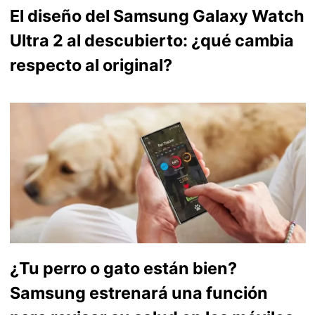
El diseño del Samsung Galaxy Watch
Ultra 2 al descubierto: ¿qué cambia
respecto al original?
¿Tu perro o gato están bien?
Samsung estrenará una función