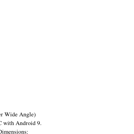
r Wide Angle)
 with Android 9.
Dimensions: