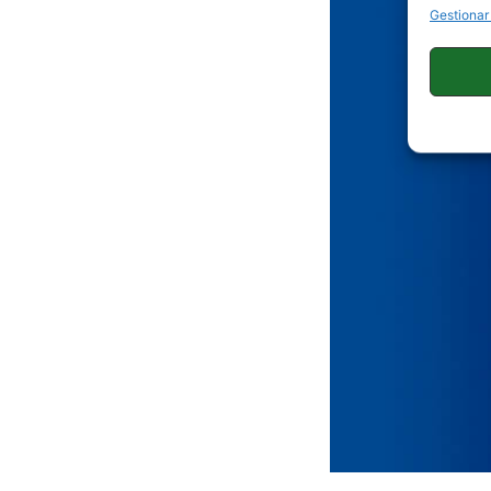
Gestionar