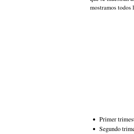
mostramos todos l
Primer trimes
Segundo trime