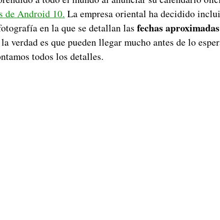
s de Android 10.
La empresa oriental ha decidido inclui
fechas aproximadas
fotografía en la que se detallan las
y la verdad es que pueden llegar mucho antes de lo espe
ntamos todos los detalles.