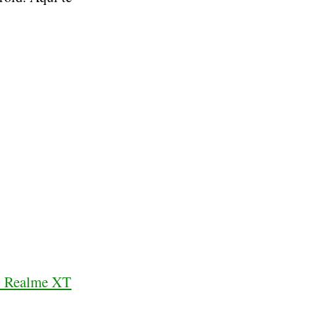
y Realme XT