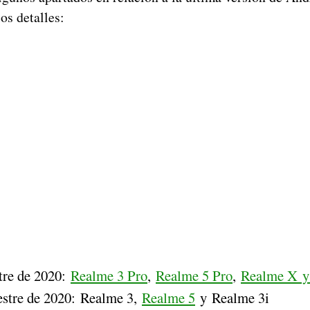
os detalles:
tre de 2020:
Realme 3 Pro
,
Realme 5 Pro
,
Realme X 
stre de 2020: Realme 3,
Realme 5
y Realme 3i