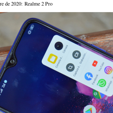
tre de 2020: Realme 2 Pro