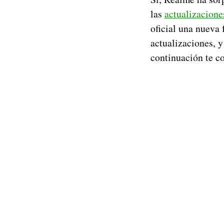
las
actualizacione
oficial una nueva 
actualizaciones, 
continuación te co