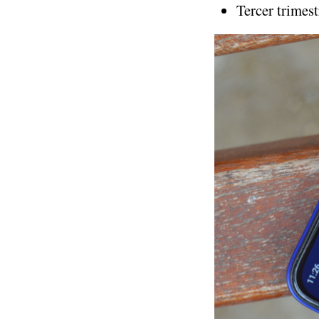
Tercer trimes