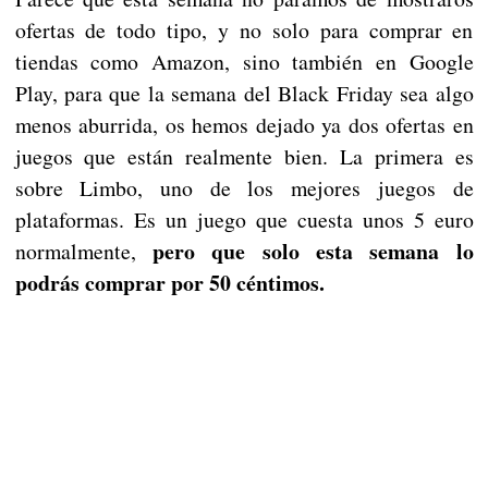
ofertas de todo tipo, y no solo para comprar en
tiendas como Amazon, sino también en Google
Play, para que la semana del Black Friday sea algo
menos aburrida, os hemos dejado ya dos ofertas en
juegos que están realmente bien. La primera es
sobre Limbo, uno de los mejores juegos de
plataformas. Es un juego que cuesta unos 5 euro
pero que solo esta semana lo
normalmente,
podrás comprar por 50 céntimos.