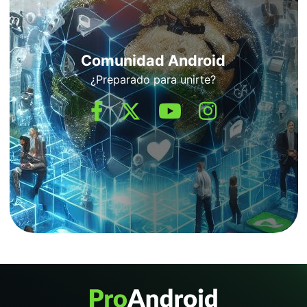
Comunidad Android
¿Preparado para unirte?