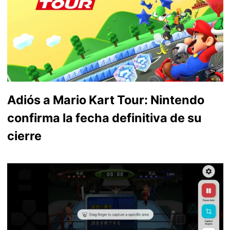
Adiós a Mario Kart Tour: Nintendo
confirma la fecha definitiva de su
cierre