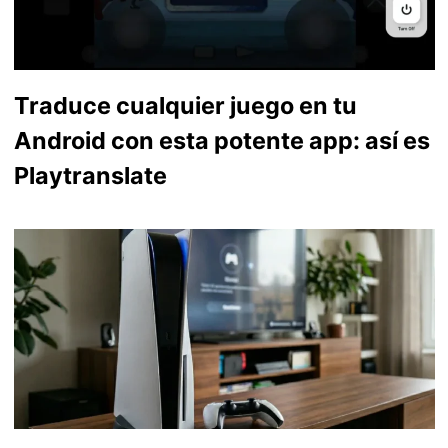
Traduce cualquier juego en tu
Android con esta potente app: así es
Playtranslate