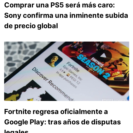
Comprar una PS5 será más caro:
Sony confirma una inminente subida
de precio global
Fortnite regresa oficialmente a
Google Play: tras años de disputas
legales