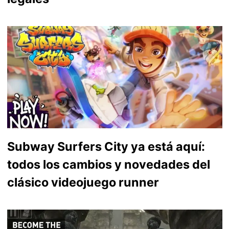
Subway Surfers City ya está aquí:
todos los cambios y novedades del
clásico videojuego runner