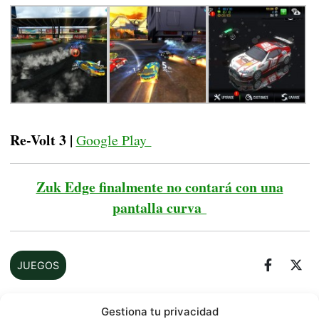
Re-Volt 3 |
Google Play
Zuk Edge finalmente no contará con una
pantalla curva
JUEGOS
Gestiona tu privacidad