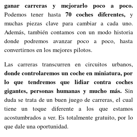
ganar carreras y mejorarlo poco a poco.
70 coches diferentes,
Podemos tener hasta
y
muchas piezas clave para cambiar a cada uno.
Además, también contamos con un modo historia
donde podremos avanzar poco a poco, hasta
convertirnos en los mejores pilotos.
Las carreras transcurren en circuitos urbanos,
donde controlaremos un coche en miniatura, por
lo que tendremos que lidiar contra coches
gigantes, personas humanas y mucho más.
Sin
duda se trata de un buen juego de carreras, el cual
tiene un toque diferente a los que estamos
acostumbrados a ver. Es totalmente gratuito, por lo
que dale una oportunidad.