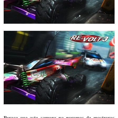
Parece que esta semana no paramos de mostraros