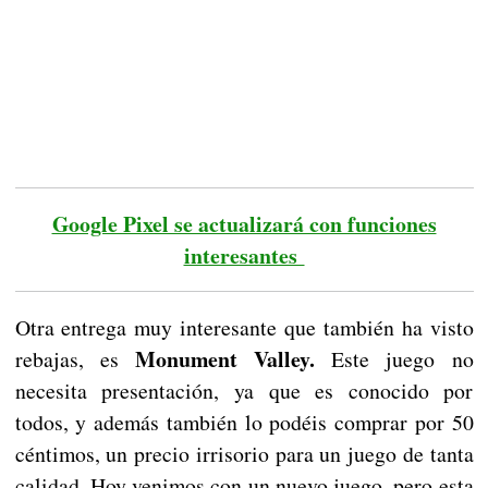
Google Pixel se actualizará con funciones
interesantes
Otra entrega muy interesante que también ha visto
Monument Valley.
rebajas, es
Este juego no
necesita presentación, ya que es conocido por
todos, y además también lo podéis comprar por 50
céntimos, un precio irrisorio para un juego de tanta
calidad. Hoy venimos con un nuevo juego, pero esta