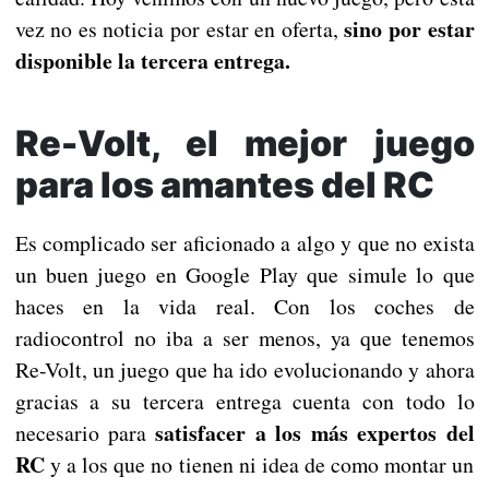
sino por estar
vez no es noticia por estar en oferta,
disponible la tercera entrega.
Re-Volt, el mejor juego
para los amantes del RC
Es complicado ser aficionado a algo y que no exista
un buen juego en Google Play que simule lo que
haces en la vida real. Con los coches de
radiocontrol no iba a ser menos, ya que tenemos
Re-Volt, un juego que ha ido evolucionando y ahora
gracias a su tercera entrega cuenta con todo lo
satisfacer a los más expertos del
necesario para
RC
y a los que no tienen ni idea de como montar un