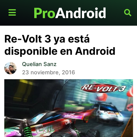
Re-Volt 3 ya está
disponible en Android
Quelian Sanz
23 noviembre, 2016