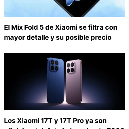
El Mix Fold 5 de Xiaomi se filtra con
mayor detalle y su posible precio
Los Xiaomi 17T y 17T Pro ya son