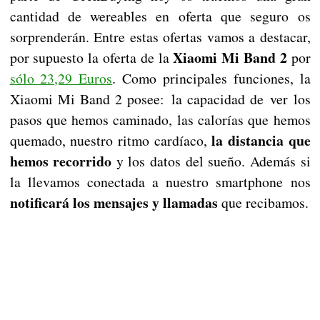
cantidad de wereables en oferta que seguro os
sorprenderán. Entre estas ofertas vamos a destacar,
Xiaomi Mi Band 2
por supuesto la oferta de la
por
sólo 23,29 Euros
. Como principales funciones, la
Xiaomi Mi Band 2 posee: la capacidad de ver los
pasos que hemos caminado, las calorías que hemos
la distancia que
quemado, nuestro ritmo cardíaco,
hemos recorrido
y los datos del sueño. Además si
la llevamos conectada a nuestro smartphone nos
notificará los mensajes y llamadas
que recibamos.