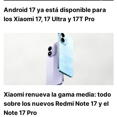
Android 17 ya está disponible para
los Xiaomi 17, 17 Ultra y 17T Pro
Xiaomi renueva la gama media: todo
sobre los nuevos Redmi Note 17 y el
Note 17 Pro