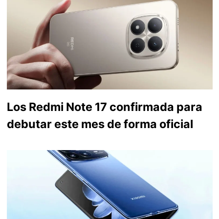
Los Redmi Note 17 confirmada para
debutar este mes de forma oficial