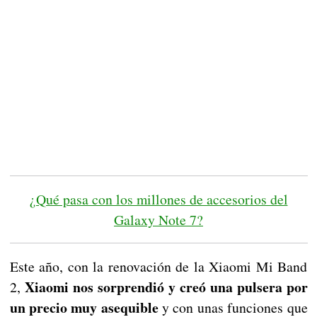
¿Qué pasa con los millones de accesorios del
Galaxy Note 7?
Este año, con la renovación de la Xiaomi Mi Band
Xiaomi nos sorprendió y creó una pulsera por
2,
un precio muy asequible
y con unas funciones que