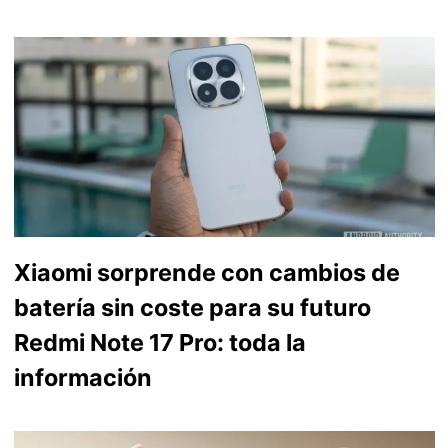
Xiaomi sorprende con cambios de
batería sin coste para su futuro
Redmi Note 17 Pro: toda la
información