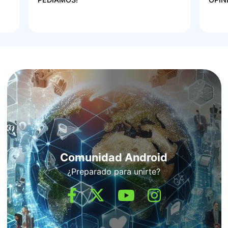
Comunidad Android
¿Preparado para unirte?