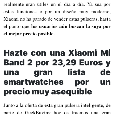
realmente eran útiles en el día a día. Ya sea por
estas funciones o por un diseño muy moderno,
Xiaomi no ha parado de vender estas pulseras, hasta
los usuarios aún buscan la suya por
el punto que
el mejor precio posible.
Hazte con una Xiaomi Mi
Band 2 por 23,29 Euros y
una gran lista de
smartwatches por un
precio muy asequible
Junto a la oferta de esta gran pulsera inteligente, de
parte de GeekBuying hoy os traemos una gran