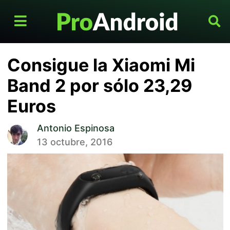
Consigue la Xiaomi Mi
Band 2 por sólo 23,29
Euros
Antonio Espinosa
13 octubre, 2016