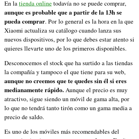
En la
tienda online
todavía no se puede comprar,
aunque es probable que a partir de la 13h se
pueda comprar
. Por lo general es la hora en la que
Xiaomi actualiza su catálogo cuando lanza sus
nuevos dispositivos, por lo que debes estar atento si
quieres llevarte uno de los primeros disponibles.
Desconocemos el stock que ha surtido a las tiendas
la compañía y tampoco el que tiene para su web,
aunque no creemos que te quedes sin él si eres
medianamente rápido.
Aunque el precio es muy
atractivo, sigue siendo un móvil de gama alta, por
lo que no tendrá tanto tirón como un gama media a
precio de saldo.
Es uno de los móviles más recomendables del