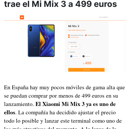
trae el Mi Mix 3 a 499 euros
En España hay muy pocos móviles de gama alta que
se puedan comprar por menos de 499 euros en su
El Xiaomi Mi Mix 3 ya es uno de
lanzamiento.
ellos
. La compañía ha decidido ajustar el precio
todo lo posible y lanzar este terminal como uno de
los más atractivos del momento. A lo largo de la