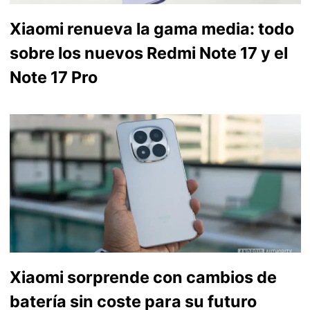
Xiaomi renueva la gama media: todo
sobre los nuevos Redmi Note 17 y el
Note 17 Pro
Xiaomi sorprende con cambios de
batería sin coste para su futuro