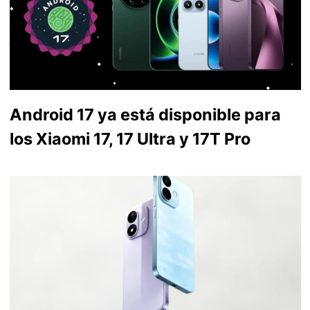
Android 17 ya está disponible para
los Xiaomi 17, 17 Ultra y 17T Pro