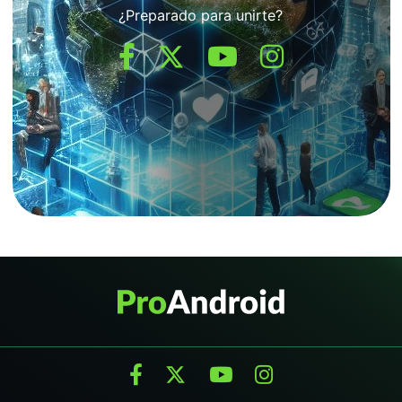
¿Preparado para unirte?