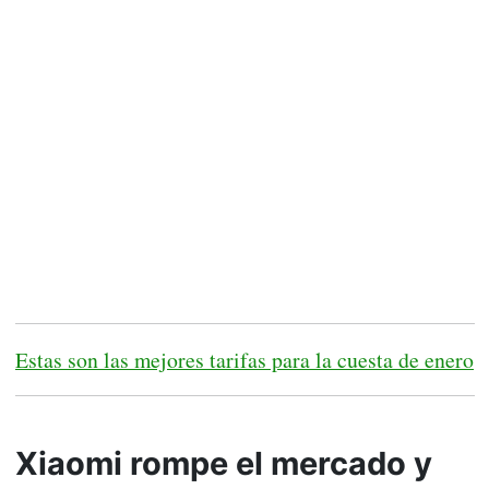
Estas son las mejores tarifas para la cuesta de enero
Xiaomi rompe el mercado y