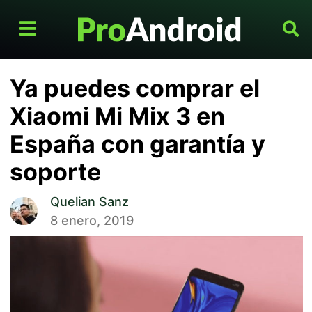
Ya puedes comprar el
Xiaomi Mi Mix 3 en
España con garantía y
soporte
Quelian Sanz
8 enero, 2019