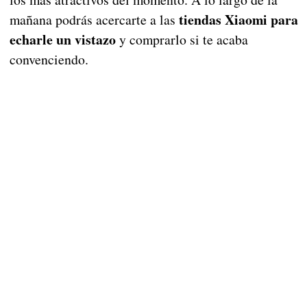
tiendas Xiaomi para
mañana podrás acercarte a las
echarle un vistazo
y comprarlo si te acaba
convenciendo.