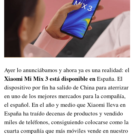
Ayer lo anunciábamos y ahora ya es una realidad: el
Xiaomi Mi Mix 3 está disponible en
España. El
dispositivo por fin ha salido de China para aterrizar
en uno de los mejores mercados para la compañía,
el español. En el año y medio que Xiaomi lleva en
España ha traído decenas de productos y vendido
miles de teléfonos, consiguiendo colocarse como la
cuarta compañía que más móviles vende en nuestro