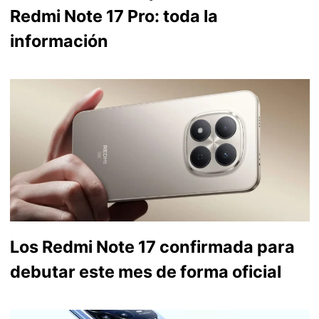
Redmi Note 17 Pro: toda la
información
Los Redmi Note 17 confirmada para
debutar este mes de forma oficial