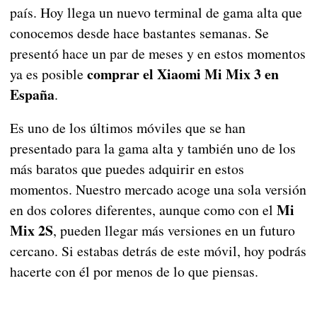
país. Hoy llega un nuevo terminal de gama alta que
conocemos desde hace bastantes semanas. Se
presentó hace un par de meses y en estos momentos
comprar el Xiaomi Mi Mix 3 en
ya es posible
España
.
Es uno de los últimos móviles que se han
presentado para la gama alta y también uno de los
más baratos que puedes adquirir en estos
momentos. Nuestro mercado acoge una sola versión
Mi
en dos colores diferentes, aunque como con el
Mix 2S
, pueden llegar más versiones en un futuro
cercano. Si estabas detrás de este móvil, hoy podrás
hacerte con él por menos de lo que piensas.