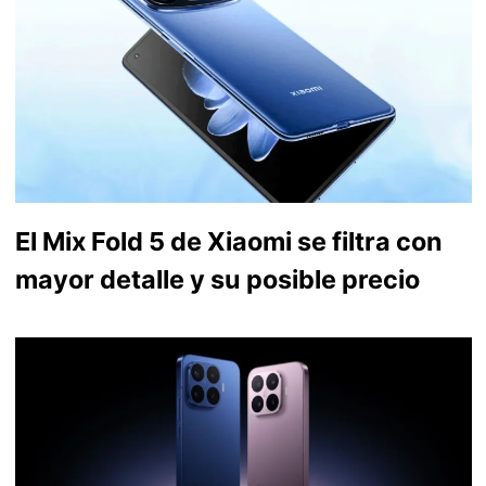
El Mix Fold 5 de Xiaomi se filtra con
mayor detalle y su posible precio