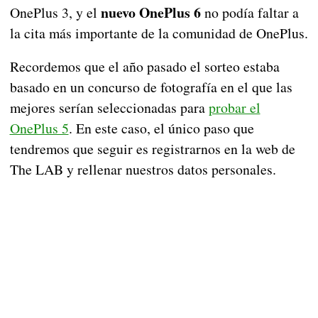
nuevo OnePlus 6
OnePlus 3, y el
no podía faltar a
la cita más importante de la comunidad de OnePlus.
Recordemos que el año pasado el sorteo estaba
basado en un concurso de fotografía en el que las
mejores serían seleccionadas para
probar el
OnePlus 5
. En este caso, el único paso que
tendremos que seguir es registrarnos en la web de
The LAB y rellenar nuestros datos personales.