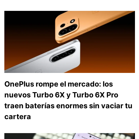
OnePlus rompe el mercado: los
nuevos Turbo 6X y Turbo 6X Pro
traen baterías enormes sin vaciar tu
cartera