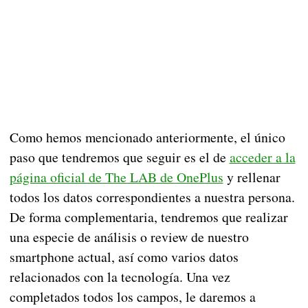
Como hemos mencionado anteriormente, el único
paso que tendremos que seguir es el de
acceder a la
página oficial de The LAB de OnePlus
y rellenar
todos los datos correspondientes a nuestra persona.
De forma complementaria, tendremos que realizar
una especie de análisis o review de nuestro
smartphone actual, así como varios datos
relacionados con la tecnología. Una vez
completados todos los campos, le daremos a