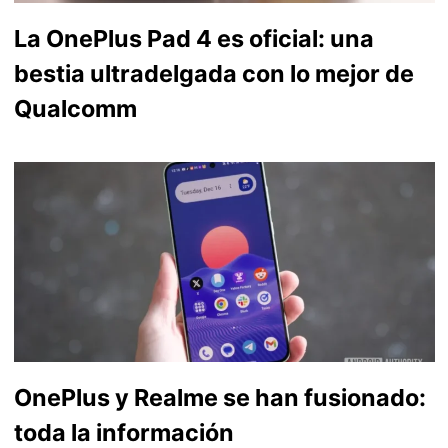
La OnePlus Pad 4 es oficial: una
bestia ultradelgada con lo mejor de
Qualcomm
OnePlus y Realme se han fusionado:
toda la información