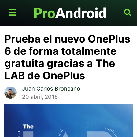
Prueba el nuevo OnePlus
6 de forma totalmente
gratuita gracias a The
LAB de OnePlus
Juan Carlos Broncano
20 abril, 2018