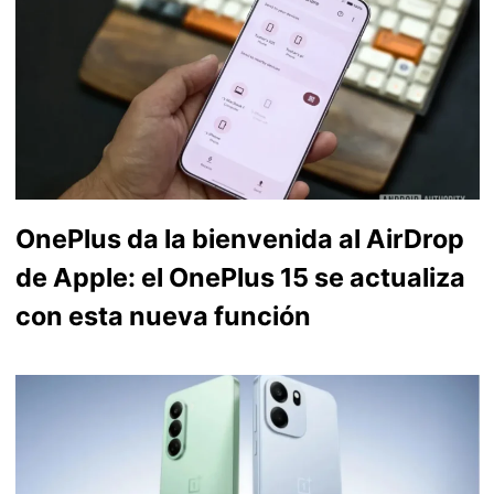
OnePlus da la bienvenida al AirDrop
de Apple: el OnePlus 15 se actualiza
con esta nueva función