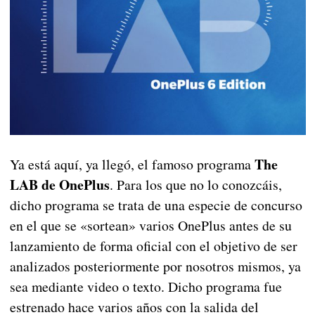
The
Ya está aquí, ya llegó, el famoso programa
LAB de OnePlus
. Para los que no lo conozcáis,
dicho programa se trata de una especie de concurso
en el que se «sortean» varios OnePlus antes de su
lanzamiento de forma oficial con el objetivo de ser
analizados posteriormente por nosotros mismos, ya
sea mediante video o texto. Dicho programa fue
estrenado hace varios años con la salida del