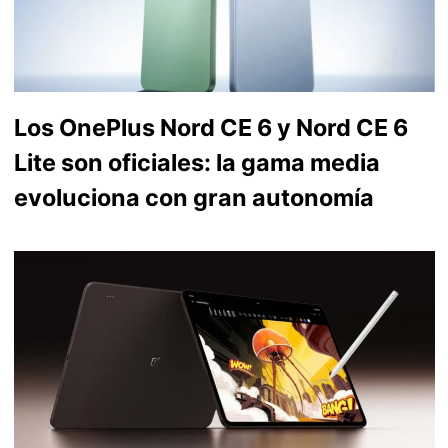
Los OnePlus Nord CE 6 y Nord CE 6
Lite son oficiales: la gama media
evoluciona con gran autonomía