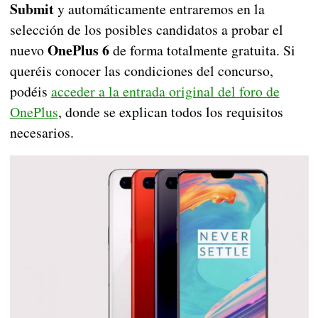
Submit
y automáticamente entraremos en la
selección de los posibles candidatos a probar el
OnePlus 6
nuevo
de forma totalmente gratuita. Si
queréis conocer las condiciones del concurso,
podéis
acceder a la entrada original del foro de
OnePlus
, donde se explican todos los requisitos
necesarios.