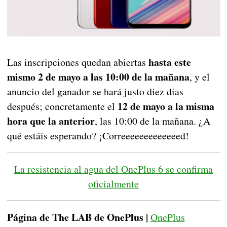
hasta este
Las inscripciones quedan abiertas
mismo 2 de mayo a las 10:00 de la mañana
, y el
anuncio del ganador se hará justo diez dias
12 de mayo a la misma
después; concretamente el
hora que la anterior
, las 10:00 de la mañana. ¿A
qué estáis esperando? ¡Correeeeeeeeeeeeed!
La resistencia al agua del OnePlus 6 se confirma
oficialmente
Página de The LAB de OnePlus |
OnePlus