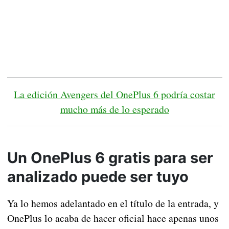
La edición Avengers del OnePlus 6 podría costar
mucho más de lo esperado
Un OnePlus 6 gratis para ser
analizado puede ser tuyo
Ya lo hemos adelantado en el título de la entrada, y
OnePlus lo acaba de hacer oficial hace apenas unos