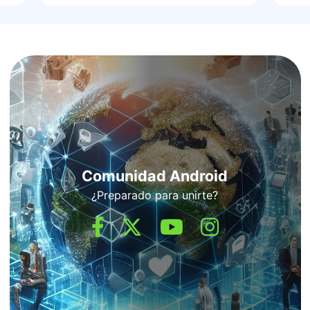
Comunidad Android
¿Preparado para unirte?