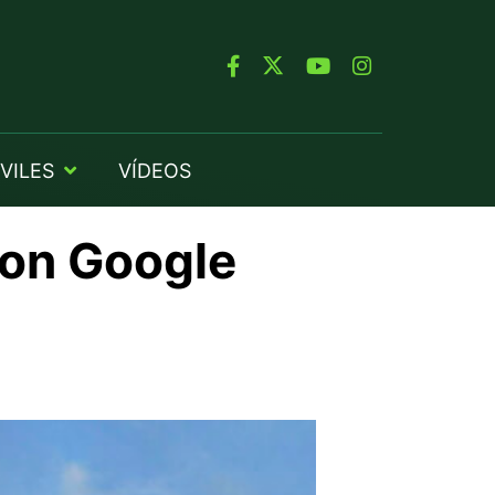
VILES
VÍDEOS
con Google