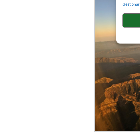
Gestionar