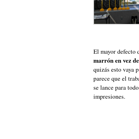
El mayor defecto 
marrón en vez de
quizás esto vaya 
parece que el tra
se lance para todo
impresiones.