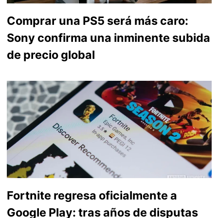
Comprar una PS5 será más caro:
Sony confirma una inminente subida
de precio global
Fortnite regresa oficialmente a
Google Play: tras años de disputas