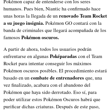
Pokémon capaz de entenderse con los seres
humanos. Pues bien, Niantic ha confirmado hace
renovado Team Rocket
unas horas la llegada de un
a su juego insignia.
Pokémon GO contará con la
banda de criminales que llegará acompañada de los
Pokémon oscuros.
famosos
A partir de ahora, todos los usuarios podrán
Poképaradas
enfrentarse en algunas
con el Team
Rocket para intentar conseguir los máximos
Pokémon oscuros posibles. El procedimiento estará
combate de entrenadores
basado en un
que, una
vez finalizado, acabara con el abandono del
Pokémon que haya sido derrotado. Eso sí, para
poder utilizar estos Pokémon Oscuros habrá que
purificar dichas criaturas. Después de este paso,