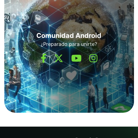
Comunidad Android
¿Preparado para unirte?