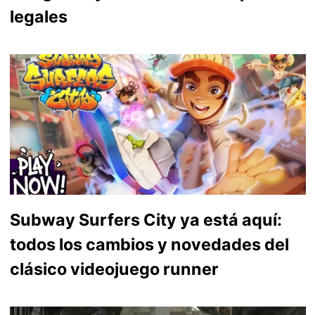
legales
Subway Surfers City ya está aquí:
todos los cambios y novedades del
clásico videojuego runner