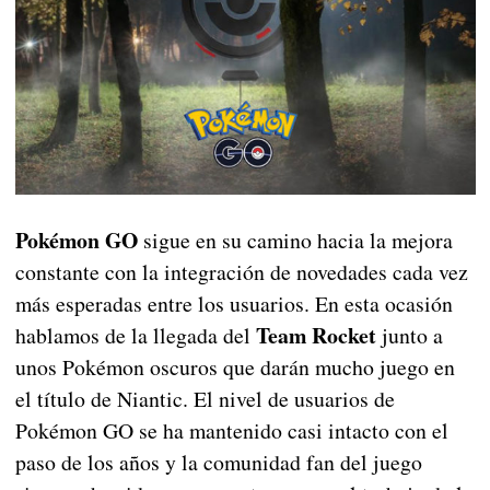
Pokémon GO
sigue en su camino hacia la mejora
constante con la integración de novedades cada vez
más esperadas entre los usuarios. En esta ocasión
Team Rocket
hablamos de la llegada del
junto a
unos Pokémon oscuros que darán mucho juego en
el título de Niantic. El nivel de usuarios de
Pokémon GO se ha mantenido casi intacto con el
paso de los años y la comunidad fan del juego