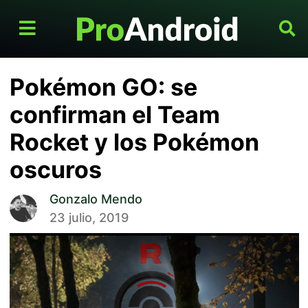
Pokémon GO: se
confirman el Team
Rocket y los Pokémon
oscuros
Gonzalo Mendo
23 julio, 2019