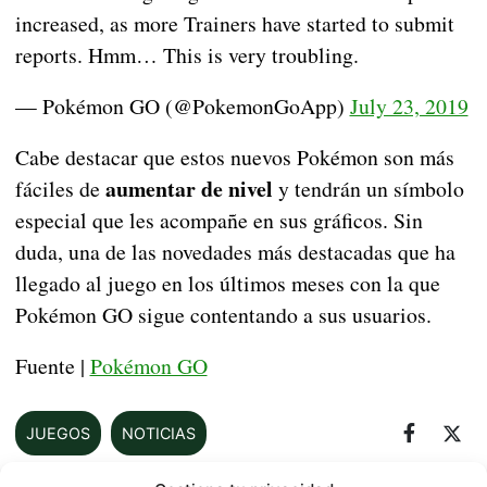
increased, as more Trainers have started to submit
reports. Hmm… This is very troubling.
— Pokémon GO (@PokemonGoApp)
July 23, 2019
Cabe destacar que estos nuevos Pokémon son más
aumentar de nivel
fáciles de
y tendrán un símbolo
especial que les acompañe en sus gráficos. Sin
duda, una de las novedades más destacadas que ha
llegado al juego en los últimos meses con la que
Pokémon GO sigue contentando a sus usuarios.
Fuente |
Pokémon GO
JUEGOS
NOTICIAS