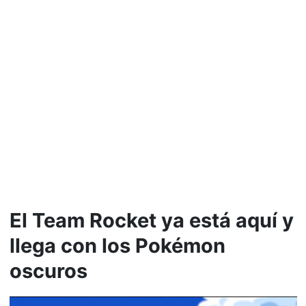
El Team Rocket ya está aquí y
llega con los Pokémon
oscuros