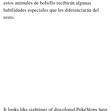
estos animales de bolsillo recibirán algunas
habilidades especiales que les diferenciarán del
resto.
It looks like sightings of discolored PokéStops have