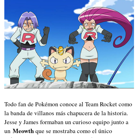
Todo fan de Pokémon conoce al Team Rocket como
la banda de villanos más chapucera de la historia.
Jesse y James formaban un curioso equipo junto a
Meowth
un
que se mostraba como el único