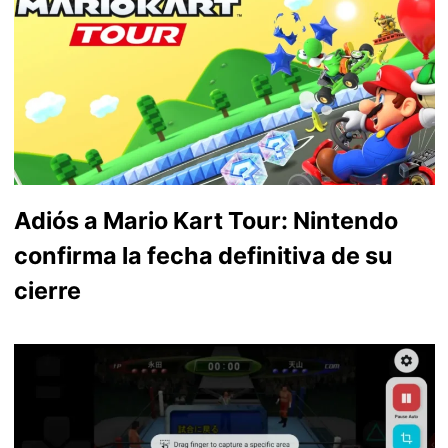
Adiós a Mario Kart Tour: Nintendo
confirma la fecha definitiva de su
cierre