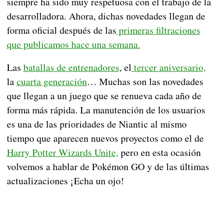
siempre ha sido muy respetuosa con el trabajo de la
desarrolladora. Ahora, dichas novedades llegan de
forma oficial después de las
primeras filtraciones
que publicamos hace una semana.
Las
batallas de entrenadores
, el
tercer aniversario,
la
cuarta generación
… Muchas son las novedades
que llegan a un juego que se renueva cada año de
forma más rápida. La manutención de los usuarios
es una de las prioridades de Niantic al mismo
tiempo que aparecen nuevos proyectos como el de
Harry Potter Wizards Unite,
pero en esta ocasión
volvemos a hablar de Pokémon GO y de las últimas
actualizaciones ¡Echa un ojo!