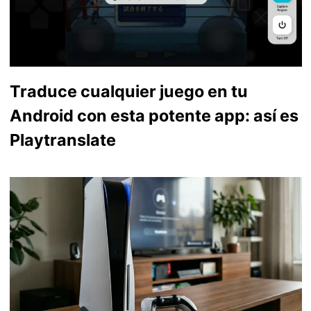
Traduce cualquier juego en tu
Android con esta potente app: así es
Playtranslate