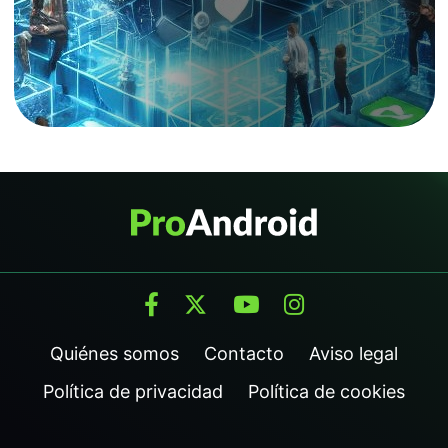
Quiénes somos
Contacto
Aviso legal
Política de privacidad
Política de cookies