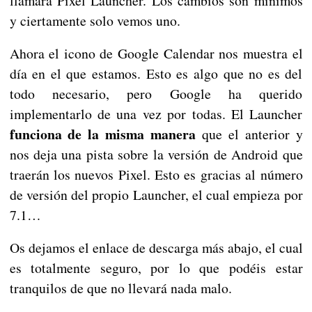
llamará Pixel Launcher. Los cambios son mínimos
y ciertamente solo vemos uno.
Ahora el icono de Google Calendar nos muestra el
día en el que estamos. Esto es algo que no es del
todo necesario, pero Google ha querido
implementarlo de una vez por todas. El Launcher
funciona de la misma manera
que el anterior y
nos deja una pista sobre la versión de Android que
traerán los nuevos Pixel. Esto es gracias al número
de versión del propio Launcher, el cual empieza por
7.1…
Os dejamos el enlace de descarga más abajo, el cual
es totalmente seguro, por lo que podéis estar
tranquilos de que no llevará nada malo.