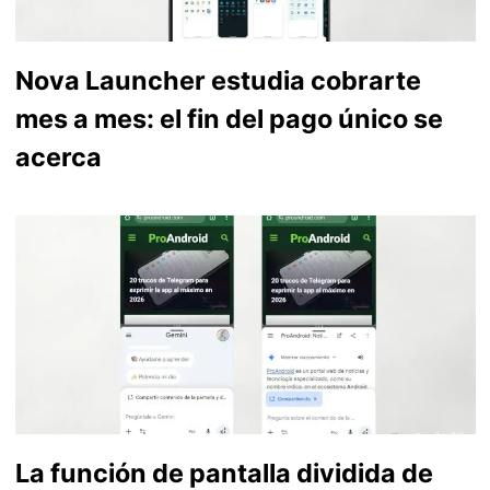
Nova Launcher estudia cobrarte
mes a mes: el fin del pago único se
acerca
La función de pantalla dividida de