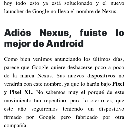
hoy todo esto ya está solucionado y el nuevo
launcher de Google no lleva el nombre de Nexus.
Adiós Nexus, fuiste lo
mejor de Android
Como bien venimos anunciando los últimos días,
parece que Google quiere deshacerse poco a poco
de la marca Nexus. Sus nuevos dispositivos no
Pixel
vendrán con este nombre, ya que lo harán bajo
y Pixel XL
. No sabemos muy el porqué de este
movimiento tan repentino, pero lo cierto es, que
este año seguiremos teniendo un dispositivo
firmado por Google pero fabricado por otra
compañía.