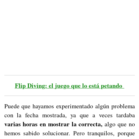
Flip Diving: el juego que lo está petando
Puede que hayamos experimentado algún problema
con la fecha mostrada, ya que a veces tardaba
varias horas en mostrar la correcta,
algo que no
hemos sabido solucionar. Pero tranquilos, porque