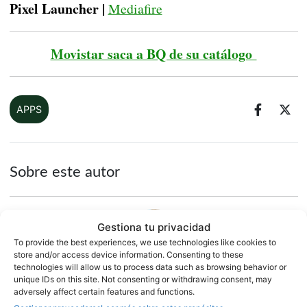
Pixel Launcher |
Mediafire
Movistar saca a BQ de su catálogo
APPS
Sobre este autor
Gestiona tu privacidad
To provide the best experiences, we use technologies like cookies to
store and/or access device information. Consenting to these
technologies will allow us to process data such as browsing behavior or
unique IDs on this site. Not consenting or withdrawing consent, may
adversely affect certain features and functions.