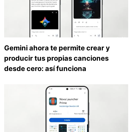
Gemini ahora te permite crear y
producir tus propias canciones
desde cero: así funciona