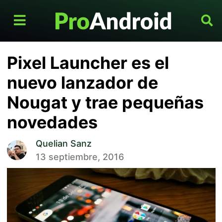
Pixel Launcher es el
nuevo lanzador de
Nougat y trae pequeñas
novedades
Quelian Sanz
13 septiembre, 2016