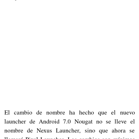
El cambio de nombre ha hecho que el nuevo
launcher de Android 7.0 Nougat no se lleve el
nombre de Nexus Launcher, sino que ahora se