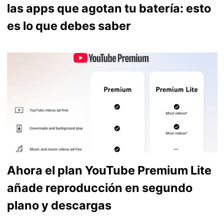
las apps que agotan tu batería: esto
es lo que debes saber
Ahora el plan YouTube Premium Lite
añade reproducción en segundo
plano y descargas