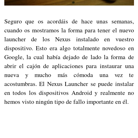
Seguro que os acordáis de hace unas semanas,
cuando os mostramos la forma para tener el nuevo
launcher de los Nexus instalado en vuestro
dispositivo. Esto era algo totalmente novedoso en
Google, la cual había dejado de lado la forma de
abrir el cajón de aplicaciones para instaurar una
nueva y mucho más cómoda una vez te
acostumbras. El Nexus Launcher se puede instalar
en todos los dispositivos Android y realmente no
hemos visto ningún tipo de fallo importante en él.