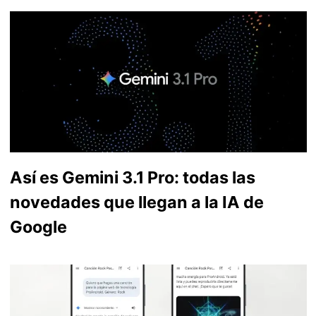
Así es Gemini 3.1 Pro: todas las
novedades que llegan a la IA de
Google