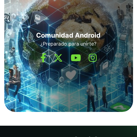
Comunidad Android
¿Preparado para unirte?