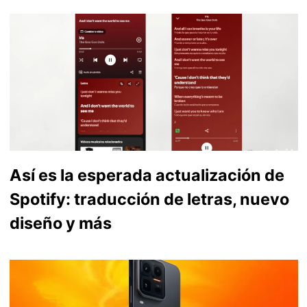
Así es la esperada actualización de
Spotify: traducción de letras, nuevo
diseño y más