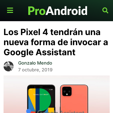
Los Pixel 4 tendrán una
nueva forma de invocar a
Google Assistant
Gonzalo Mendo
7 octubre, 2019