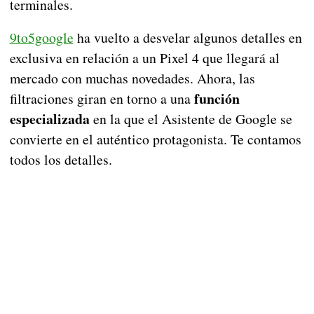
terminales.
9to5google
ha vuelto a desvelar algunos detalles en
exclusiva en relación a un Pixel 4 que llegará al
mercado con muchas novedades. Ahora, las
función
filtraciones giran en torno a una
especializada
en la que el Asistente de Google se
convierte en el auténtico protagonista. Te contamos
todos los detalles.