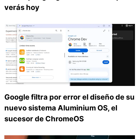
verás hoy
Google filtra por error el diseño de su
nuevo sistema Aluminium OS, el
sucesor de ChromeOS