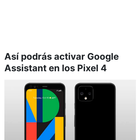
Así podrás activar Google
Assistant en los Pixel 4