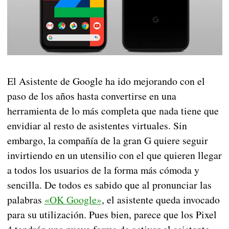
El Asistente de Google ha ido mejorando con el
paso de los años hasta convertirse en una
herramienta de lo más completa que nada tiene que
envidiar al resto de asistentes virtuales. Sin
embargo, la compañía de la gran G quiere seguir
invirtiendo en un utensilio con el que quieren llegar
a todos los usuarios de la forma más cómoda y
sencilla. De todos es sabido que al pronunciar las
palabras
«OK Google»
, el asistente queda invocado
para su utilización. Pues bien, parece que los Pixel