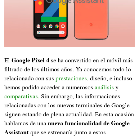
Google Pixel 4
El
se ha convertido en el móvil más
filtrado de los últimos años. Ya conocemos todo lo
relacionado con sus
prestaciones
, diseño, e incluso
hemos podido acceder a numerosos
análisis
y
comparativas
. Sin embargo, las informaciones
relacionadas con los nuevos terminales de Google
siguen estando de plena actualidad. En esta ocasión
nueva funcionalidad de Google
hablamos de una
Assistant
que se estrenaría junto a estos