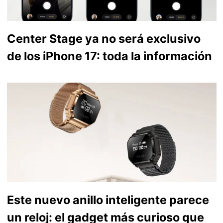
Center Stage ya no será exclusivo
de los iPhone 17: toda la información
Este nuevo anillo inteligente parece
un reloj: el gadget más curioso que