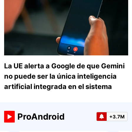
La UE alerta a Google de que Gemini
no puede ser la única inteligencia
artificial integrada en el sistema
ProAndroid
+3.7M