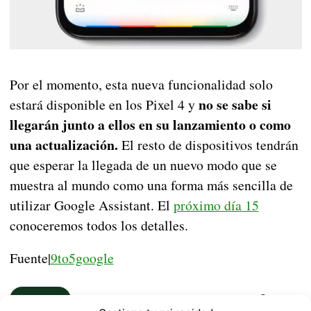
Por el momento, esta nueva funcionalidad solo
no se sabe si
estará disponible en los Pixel 4 y
llegarán junto a ellos en su lanzamiento o como
una actualización.
El resto de dispositivos tendrán
que esperar la llegada de un nuevo modo que se
muestra al mundo como una forma más sencilla de
utilizar Google Assistant. El
próximo día 15
conoceremos todos los detalles.
Fuente|
9to5google
NOTICIAS