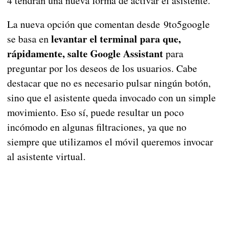
4 tendrán una nueva forma de activar el asistente.
La nueva opción que comentan desde 9to5google
levantar el terminal para que,
se basa en
rápidamente, salte Google Assistant
para
preguntar por los deseos de los usuarios. Cabe
destacar que no es necesario pulsar ningún botón,
sino que el asistente queda invocado con un simple
movimiento. Eso sí, puede resultar un poco
incómodo en algunas filtraciones, ya que no
siempre que utilizamos el móvil queremos invocar
al asistente virtual.