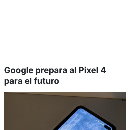
Google prepara al Pixel 4
para el futuro