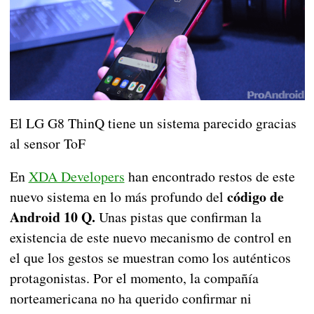
El LG G8 ThinQ tiene un sistema parecido gracias
al sensor ToF
En
XDA Developers
han encontrado restos de este
código de
nuevo sistema en lo más profundo del
Android 10 Q.
Unas pistas que confirman la
existencia de este nuevo mecanismo de control en
el que los gestos se muestran como los auténticos
protagonistas. Por el momento, la compañía
norteamericana no ha querido confirmar ni