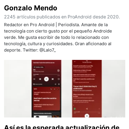
Gonzalo Mendo
2245 artículos publicados en ProAndroid desde 2020.
Redactor en Pro Android | Periodista. Amante de la
tecnología con cierto gusto por el pequeño Androide
verde. Me gusta escribir de todo lo relacionado con
tecnología, cultura y curiosidades. Gran aficionado al
deporte. Twitter: @Lalo7_
Así es la esperada actualización de