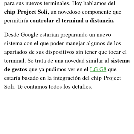
para sus nuevos terminales. Hoy hablamos del
chip Project Soli,
un novedoso componente que
controlar el terminal a distancia.
permitiría
Desde Google estarían preparando un nuevo
sistema con el que poder manejar algunos de los
apartados de sus dispositivos sin tener que tocar el
sistema
terminal. Se trata de una novedad similar al
de gestos
que ya pudimos ver en el
LG G8
que
estaría basado en la integración del chip Project
Soli. Te contamos todos los detalles.