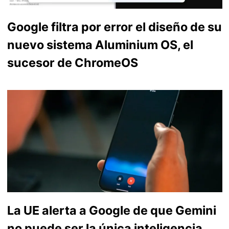
Google filtra por error el diseño de su
nuevo sistema Aluminium OS, el
sucesor de ChromeOS
La UE alerta a Google de que Gemini
no puede ser la única inteligencia