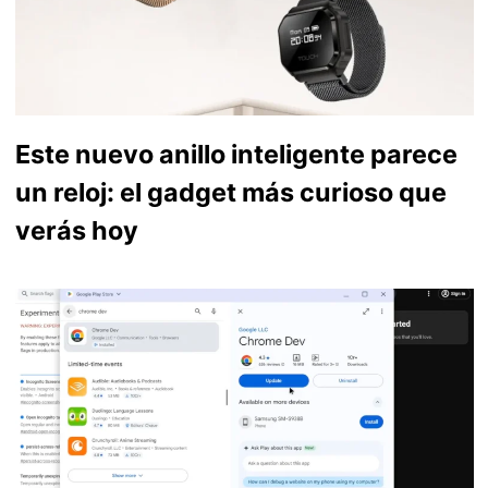
Este nuevo anillo inteligente parece
un reloj: el gadget más curioso que
verás hoy