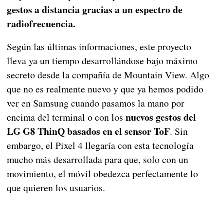
gestos a distancia gracias a un espectro de
radiofrecuencia.
Según las últimas informaciones, este proyecto
lleva ya un tiempo desarrollándose bajo máximo
secreto desde la compañía de Mountain View. Algo
que no es realmente nuevo y que ya hemos podido
ver en Samsung cuando pasamos la mano por
nuevos gestos del
encima del terminal o con los
LG G8 ThinQ basados en el sensor ToF
. Sin
embargo, el Pixel 4 llegaría con esta tecnología
mucho más desarrollada para que, solo con un
movimiento, el móvil obedezca perfectamente lo
que quieren los usuarios.