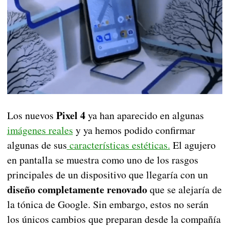
Pixel 4
Los nuevos
ya han aparecido en algunas
imágenes reales
y ya hemos podido confirmar
algunas de sus
características estéticas.
El agujero
en pantalla se muestra como uno de los rasgos
principales de un dispositivo que llegaría con un
diseño completamente renovado
que se alejaría de
la tónica de Google. Sin embargo, estos no serán
los únicos cambios que preparan desde la compañía