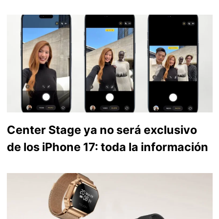
Center Stage ya no será exclusivo
de los iPhone 17: toda la información