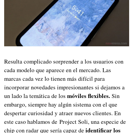
Resulta complicado sorprender a los usuarios con
cada modelo que aparece en el mercado. Las
marcas cada vez lo tienen más difícil para
incorporar novedades impresionantes si dejamos a
móviles flexibles.
un lado la temática de los
Sin
embargo, siempre hay algún sistema con el que
despertar curiosidad y atraer nuevos clientes. En
este caso hablamos de Project Soli, una especie de
identificar los
chip con radar que sería capaz de