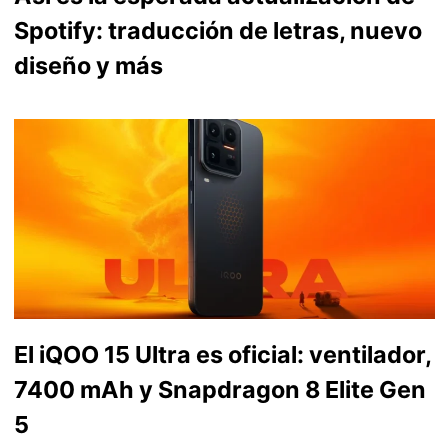
Spotify: traducción de letras, nuevo
diseño y más
El iQOO 15 Ultra es oficial: ventilador,
7400 mAh y Snapdragon 8 Elite Gen
5