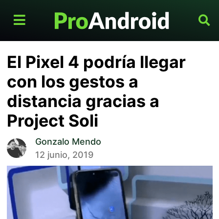
El Pixel 4 podría llegar
con los gestos a
distancia gracias a
Project Soli
Gonzalo Mendo
12 junio, 2019