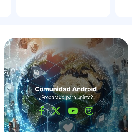
Comunidad Android
¿Preparado para unirte?