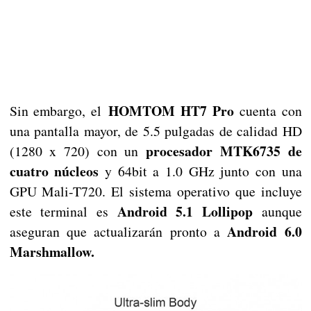
HOMTOM HT7 Pro
Sin embargo, el
cuenta con
una pantalla mayor, de 5.5 pulgadas de calidad HD
procesador MTK6735 de
(1280 x 720) con un
cuatro núcleos
y 64bit a 1.0 GHz junto con una
GPU Mali-T720. El sistema operativo que incluye
Android 5.1 Lollipop
este terminal es
aunque
Android 6.0
aseguran que actualizarán pronto a
Marshmallow.