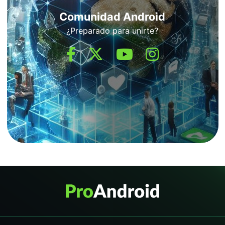
Comunidad Android
¿Preparado para unirte?