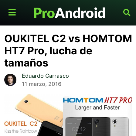
OUKITEL C2 vs HOMTOM
HT7 Pro, lucha de
tamaños
Eduardo Carrasco
11 marzo, 2016