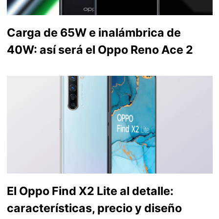
Carga de 65W e inalámbrica de
40W: así será el Oppo Reno Ace 2
El Oppo Find X2 Lite al detalle:
características, precio y diseño