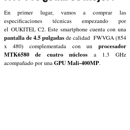
En primer lugar, vamos a comprar las
especificaciones técnicas empezando por
el OUKITEL C2. Este smartphone cuenta con una
pantalla de 4.5 pulgadas
de calidad FWVGA (854
procesador
x 480) complementada con un
MTK6580 de cuatro núcleos
a 1.3 GHz
GPU Mali-400MP
acompañado por una
.