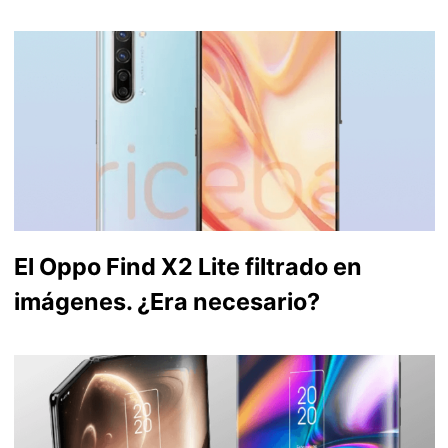
El Oppo Find X2 Lite filtrado en
imágenes. ¿Era necesario?