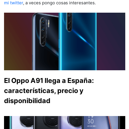
mi twitter
, a veces pongo cosas interesantes.
El Oppo A91 llega a España:
características, precio y
disponibilidad