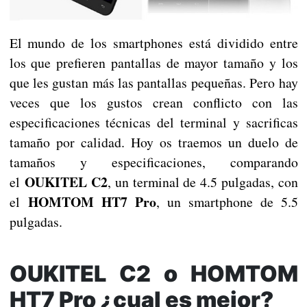
El mundo de los smartphones está dividido entre
los que prefieren pantallas de mayor tamaño y los
que les gustan más las pantallas pequeñas. Pero hay
veces que los gustos crean conflicto con las
especificaciones técnicas del terminal y sacrificas
tamaño por calidad. Hoy os traemos un duelo de
tamaños y especificaciones, comparando
OUKITEL C2
el
, un terminal de 4.5 pulgadas, con
HOMTOM HT7 Pro
el
, un smartphone de 5.5
pulgadas.
OUKITEL C2 o HOMTOM
HT7 Pro ¿cual es mejor?