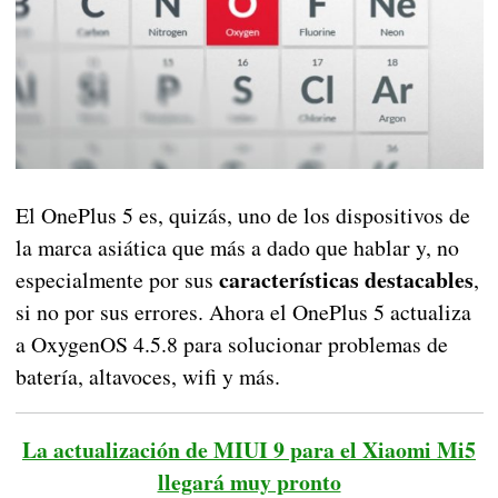
El OnePlus 5 es, quizás, uno de los dispositivos de
la marca asiática que más a dado que hablar y, no
características destacables
especialmente por sus
,
si no por sus errores. Ahora el OnePlus 5 actualiza
a OxygenOS 4.5.8 para solucionar problemas de
batería, altavoces, wifi y más.
La actualización de MIUI 9 para el Xiaomi Mi5
llegará muy pronto