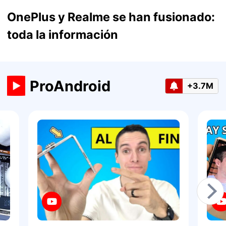
OnePlus y Realme se han fusionado:
toda la información
ProAndroid
+3.7M