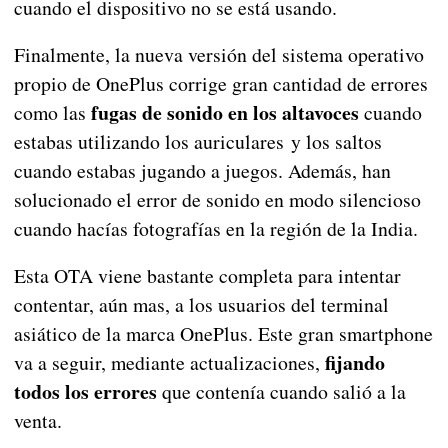
cuando el dispositivo no se está usando.
Finalmente, la nueva versión del sistema operativo
propio de OnePlus corrige gran cantidad de errores
fugas de sonido en los altavoces
como las
cuando
estabas utilizando los auriculares y los saltos
cuando estabas jugando a juegos. Además, han
solucionado el error de sonido en modo silencioso
cuando hacías fotografías en la región de la India.
Esta OTA viene bastante completa para intentar
contentar, aún mas, a los usuarios del terminal
asiático de la marca OnePlus. Este gran smartphone
fijando
va a seguir, mediante actualizaciones,
todos los errores
que contenía cuando salió a la
venta.