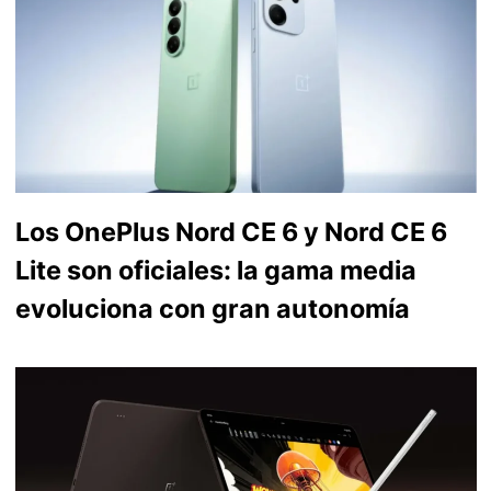
Los OnePlus Nord CE 6 y Nord CE 6
Lite son oficiales: la gama media
evoluciona con gran autonomía