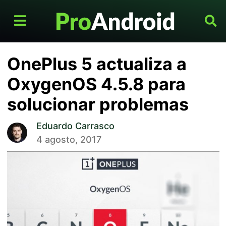
OnePlus 5 actualiza a
OxygenOS 4.5.8 para
solucionar problemas
Eduardo Carrasco
4 agosto, 2017