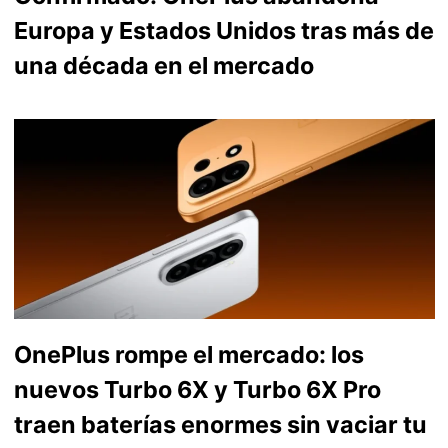
Europa y Estados Unidos tras más de
una década en el mercado
OnePlus rompe el mercado: los
nuevos Turbo 6X y Turbo 6X Pro
traen baterías enormes sin vaciar tu