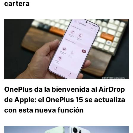
cartera
OnePlus da la bienvenida al AirDrop
de Apple: el OnePlus 15 se actualiza
con esta nueva función