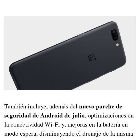
nuevo parche de
También incluye, además del
seguridad de Android de julio
, optimizaciones en
la conectividad Wi-Fi y, mejoras en la batería en
modo espera, disminuyendo el drenaje de la misma