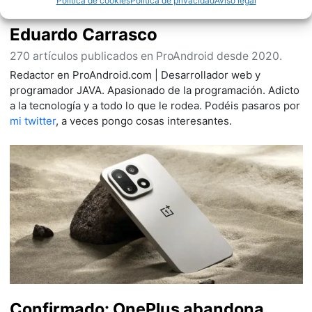
Política de cookies
Política de privacidad
Aviso legal
Eduardo Carrasco
270 artículos publicados en ProAndroid desde 2020.
Redactor en ProAndroid.com | Desarrollador web y
programador JAVA. Apasionado de la programación. Adicto
a la tecnología y a todo lo que le rodea. Podéis pasaros por
mi twitter
, a veces pongo cosas interesantes.
Confirmado: OnePlus abandona