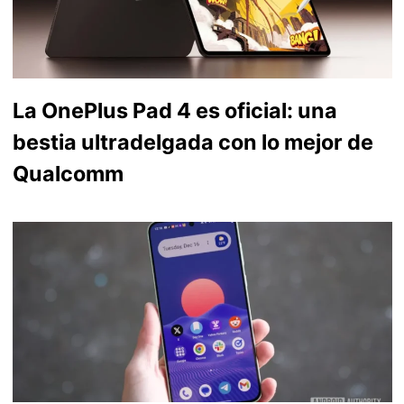
La OnePlus Pad 4 es oficial: una
bestia ultradelgada con lo mejor de
Qualcomm