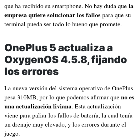
la
que ha recibido su smartphone. No hay duda que
empresa quiere solucionar los fallos
para que su
terminal pueda ser todo lo bueno que promete.
OnePlus 5 actualiza a
OxygenOS 4.5.8, fijando
los errores
La nueva versión del sistema operativo de OnePlus
no es
pesa 310MB, por lo que podemos afirmar que
una actualización liviana
. Esta actualización
viene para paliar los fallos de batería, la cual tenía
un drenaje muy elevado, y los errores durante el
juego.