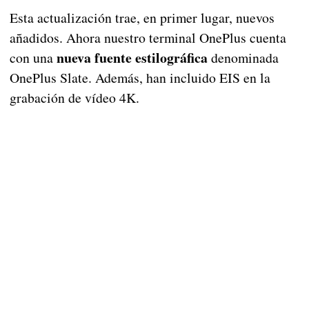
Esta actualización trae, en primer lugar, nuevos
añadidos. Ahora nuestro terminal OnePlus cuenta
nueva fuente estilográfica
con una
denominada
OnePlus Slate. Además, han incluido EIS en la
grabación de vídeo 4K.