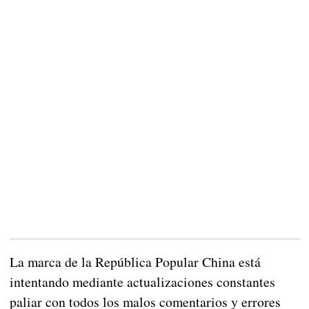
La marca de la República Popular China está
intentando mediante actualizaciones constantes
paliar con todos los malos comentarios y errores