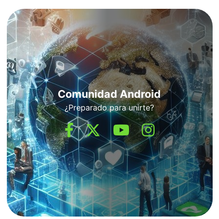
Comunidad Android
¿Preparado para unirte?