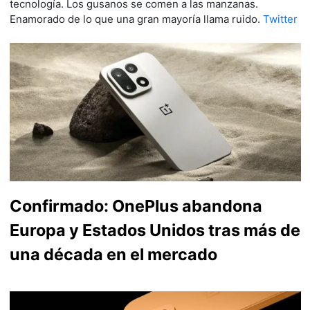
tecnología. Los gusanos se comen a las manzanas.
Enamorado de lo que una gran mayoría llama ruido.
Twitter
Confirmado: OnePlus abandona
Europa y Estados Unidos tras más de
una década en el mercado