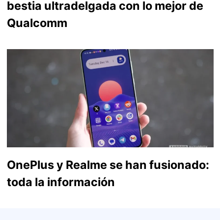
bestia ultradelgada con lo mejor de
Qualcomm
OnePlus y Realme se han fusionado:
toda la información