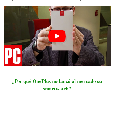
¿Por qué OnePlus no lanzó al mercado su
smartwatch?