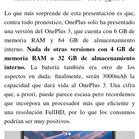
Lo que más sorprende de esta presentación es que,
contra todo pronóstico, OnePlus solo ha presentado
una versión del OnePlus 3, que cuenta con 6 GB de
memoria RAM y 64 GB de almacenamiento
Nada de otras versiones con 4 GB de
interno.
memoria RAM o 32 GB de almacenamiento
interno.
La batería también era otro de los
aspectos en duda: finalmente, serán 3000mAh la
capacidad que dará vida al OnePlus 3. Una cifra
que, a priori, puede parece escasa pero recordemos
que incorpora un procesador más que eficiente y
una resolución FullHD, por lo que los consumos
podrían ser muy positivos.