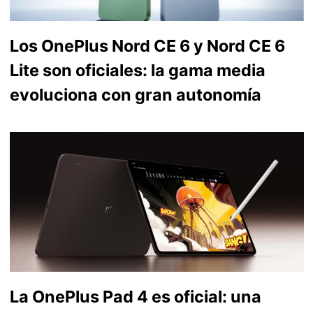
Los OnePlus Nord CE 6 y Nord CE 6
Lite son oficiales: la gama media
evoluciona con gran autonomía
La OnePlus Pad 4 es oficial: una