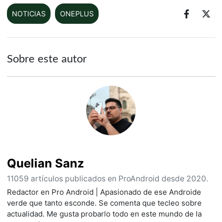
NOTICIAS
ONEPLUS
Sobre este autor
Quelian Sanz
11059 artículos publicados en ProAndroid desde 2020.
Redactor en Pro Android | Apasionado de ese Androide
verde que tanto esconde. Se comenta que tecleo sobre
actualidad. Me gusta probarlo todo en este mundo de la