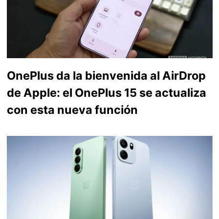
OnePlus da la bienvenida al AirDrop
de Apple: el OnePlus 15 se actualiza
con esta nueva función