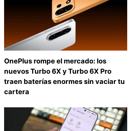
OnePlus rompe el mercado: los
nuevos Turbo 6X y Turbo 6X Pro
traen baterías enormes sin vaciar tu
cartera