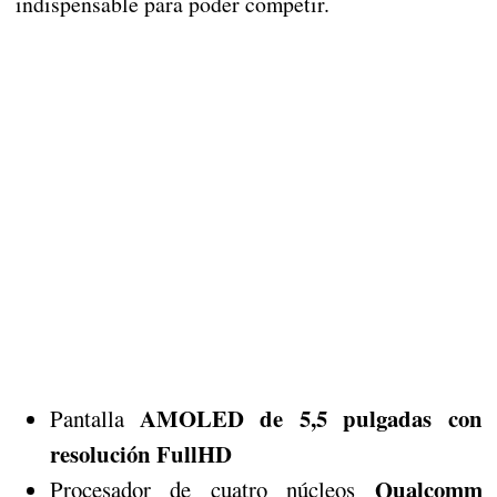
indispensable para poder competir.
AMOLED de 5,5 pulgadas con
Pantalla
resolución FullHD
Qualcomm
Procesador de cuatro núcleos