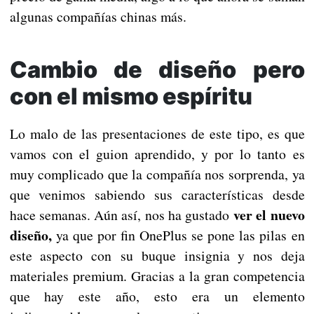
algunas compañías chinas más.
Cambio de diseño pero
con el mismo espíritu
Lo malo de las presentaciones de este tipo, es que
vamos con el guion aprendido, y por lo tanto es
muy complicado que la compañía nos sorprenda, ya
que venimos sabiendo sus características desde
ver el nuevo
hace semanas. Aún así, nos ha gustado
diseño,
ya que por fin OnePlus se pone las pilas en
este aspecto con su buque insignia y nos deja
materiales premium. Gracias a la gran competencia
que hay este año, esto era un elemento