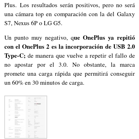
Plus. Los resultados serán positivos, pero no será
una cámara top en comparación con la del Galaxy
S7, Nexus 6P o LG G5.
ue OnePlus ya repitió
Un punto muy negativo, q
con el OnePlus 2 es la incorporación de USB 2.0
Type-C;
de manera que vuelve a repetir el fallo de
no apostar por el 3.0. No obstante, la marca
promete una carga rápida que permitirá conseguir
un 60% en 30 minutos de carga.