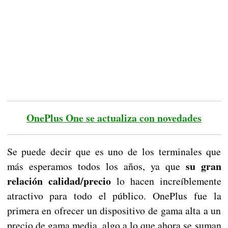
OnePlus One se actualiza con novedades
Se puede decir que es uno de los terminales que
su gran
más esperamos todos los años, ya que
relación calidad/precio
lo hacen increíblemente
atractivo para todo el público. OnePlus fue la
primera en ofrecer un dispositivo de gama alta a un
precio de gama media, algo a lo que ahora se suman