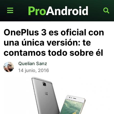
OnePlus 3 es oficial con
una única versión: te
contamos todo sobre él
Quelian Sanz
14 junio, 2016