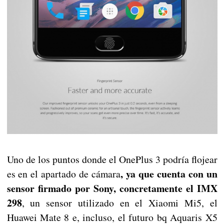
Uno de los puntos donde el OnePlus 3 podría flojear
, ya que cuenta con un
es en el apartado de cámara
sensor firmado por Sony, concretamente el IMX
298
, un sensor utilizado en el Xiaomi Mi5, el
Huawei Mate 8 e, incluso, el futuro bq Aquaris X5