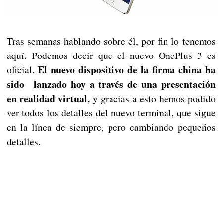
Tras semanas hablando sobre él, por fin lo tenemos
aquí. Podemos decir que el nuevo OnePlus 3 es
El nuevo dispositivo de la firma china ha
oficial.
sido lanzado hoy a través de una presentación
en realidad virtual,
y gracias a esto hemos podido
ver todos los detalles del nuevo terminal, que sigue
en la línea de siempre, pero cambiando pequeños
detalles.