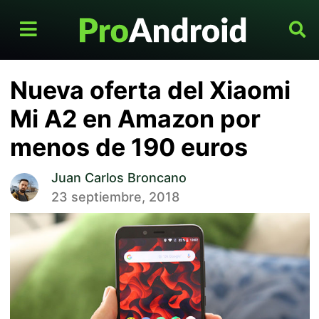
Nueva oferta del Xiaomi
Mi A2 en Amazon por
menos de 190 euros
Juan Carlos Broncano
23 septiembre, 2018