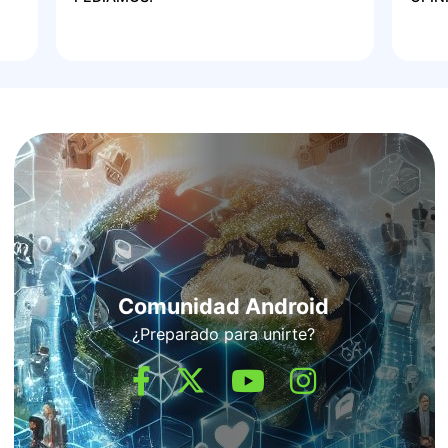
Comunidad Android
¿Preparado para unirte?