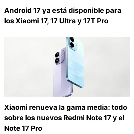
Android 17 ya está disponible para
los Xiaomi 17, 17 Ultra y 17T Pro
Xiaomi renueva la gama media: todo
sobre los nuevos Redmi Note 17 y el
Note 17 Pro