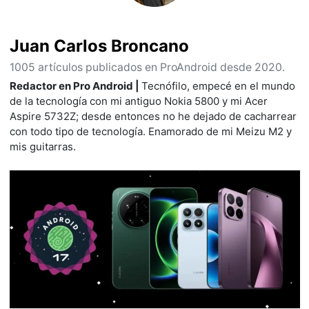
Juan Carlos Broncano
1005 artículos publicados en ProAndroid desde 2020.
Redactor en Pro Android |
Tecnófilo, empecé en el mundo
de la tecnología con mi antiguo Nokia 5800 y mi Acer
Aspire 5732Z; desde entonces no he dejado de cacharrear
con todo tipo de tecnología. Enamorado de mi Meizu M2 y
mis guitarras.