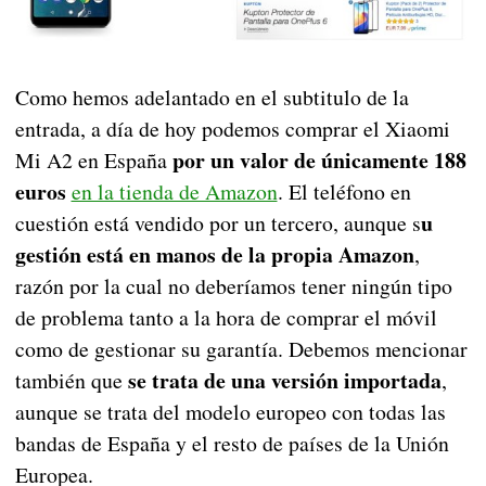
Como hemos adelantado en el subtitulo de la
entrada, a día de hoy podemos comprar el Xiaomi
por un valor de únicamente 188
Mi A2 en España
euros
en la tienda de Amazon
. El teléfono en
u
cuestión está vendido por un tercero, aunque s
gestión está en manos de la propia Amazon
,
razón por la cual no deberíamos tener ningún tipo
de problema tanto a la hora de comprar el móvil
como de gestionar su garantía. Debemos mencionar
se trata de una versión importada
también que
,
aunque se trata del modelo europeo con todas las
bandas de España y el resto de países de la Unión
Europea.