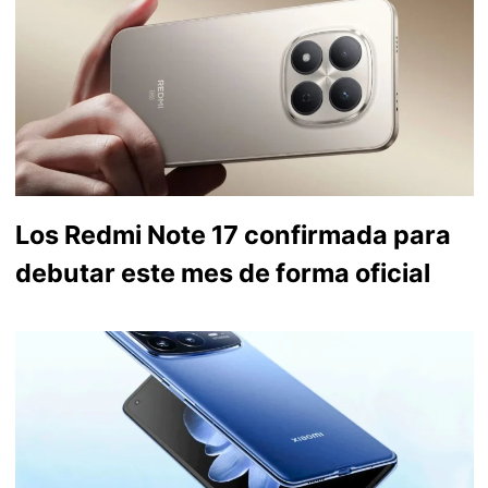
Los Redmi Note 17 confirmada para
debutar este mes de forma oficial