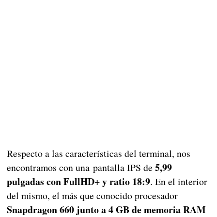
Respecto a las características del terminal, nos
5,99
encontramos con una pantalla IPS de
pulgadas con FullHD+ y ratio 18:9
. En el interior
del mismo, el más que conocido procesador
Snapdragon 660 junto a 4 GB de memoria RAM