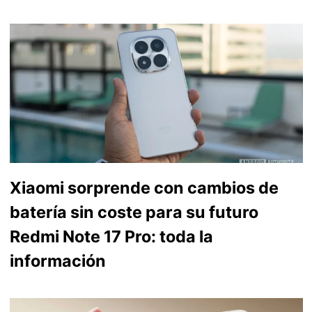
Xiaomi sorprende con cambios de
batería sin coste para su futuro
Redmi Note 17 Pro: toda la
información