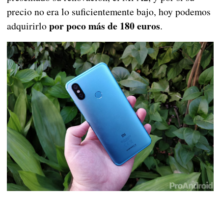
precio no era lo suficientemente bajo, hoy podemos
por poco más de 180 euros
adquirirlo
.