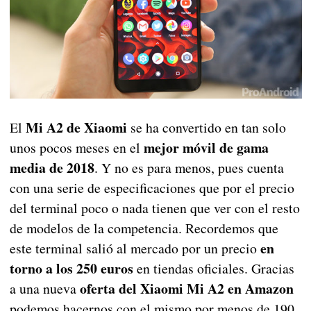
Mi A2 de Xiaomi
El
se ha convertido en tan solo
mejor móvil de gama
unos pocos meses en el
media de 2018
. Y no es para menos, pues cuenta
con una serie de especificaciones que por el precio
del terminal poco o nada tienen que ver con el resto
de modelos de la competencia. Recordemos que
en
este terminal salió al mercado por un precio
torno a los 250 euros
en tiendas oficiales. Gracias
oferta del Xiaomi Mi A2 en Amazon
a una nueva
podemos hacernos con el mismo por menos de 190