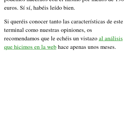
euros. Sí sí, habéis leído bien.
Si queréis conocer tanto las características de este
terminal como nuestras opiniones, os
recomendamos que le echéis un vistazo
al análisis
que hicimos en la web
hace apenas unos meses.