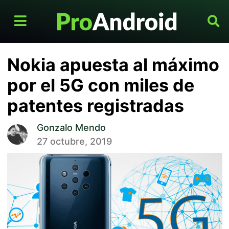
Nokia apuesta al máximo
por el 5G con miles de
patentes registradas
Gonzalo Mendo
27 octubre, 2019