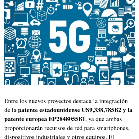
Entre los nuevos proyectos destaca la integración
patente estadounidense US9,338,785B2 y la
de la
patente europea EP2848055B1
, ya que ambas
proporcionarán recursos de red para smartphones,
dispositivos industriales y otros equipos. El