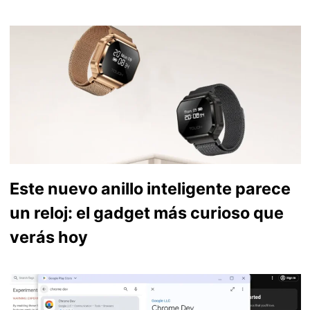
Este nuevo anillo inteligente parece
un reloj: el gadget más curioso que
verás hoy