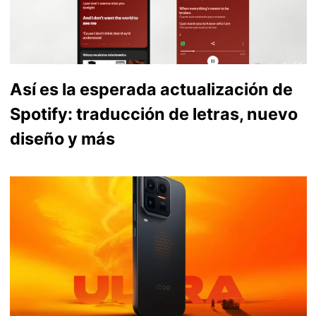
Así es la esperada actualización de
Spotify: traducción de letras, nuevo
diseño y más