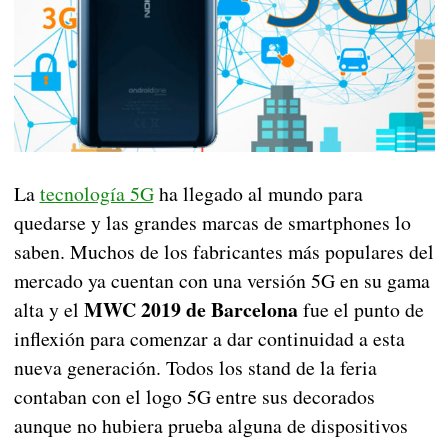
La
tecnología 5G
ha llegado al mundo para
quedarse y las grandes marcas de smartphones lo
saben. Muchos de los fabricantes más populares del
mercado ya cuentan con una versión 5G en su gama
MWC 2019 de Barcelona
alta y el
fue el punto de
inflexión para comenzar a dar continuidad a esta
nueva generación. Todos los stand de la feria
contaban con el logo 5G entre sus decorados
aunque no hubiera prueba alguna de dispositivos