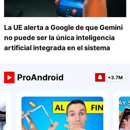
La UE alerta a Google de que Gemini
no puede ser la única inteligencia
artificial integrada en el sistema
ProAndroid
+3.7M