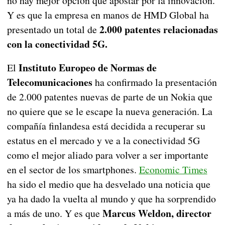
no hay mejor opción que apostar por la innovación.
Y es que la empresa en manos de HMD Global ha
2.000 patentes relacionadas
presentado un total de
con la conectividad 5G.
Instituto Europeo de Normas de
El
Telecomunicaciones
ha confirmado la presentación
de 2.000 patentes nuevas de parte de un Nokia que
no quiere que se le escape la nueva generación. La
compañía finlandesa está decidida a recuperar su
estatus en el mercado y ve a la conectividad 5G
como el mejor aliado para volver a ser importante
en el sector de los smartphones.
Economic Times
ha sido el medio que ha desvelado una noticia que
ya ha dado la vuelta al mundo y que ha sorprendido
Marcus Weldon, director
a más de uno. Y es que