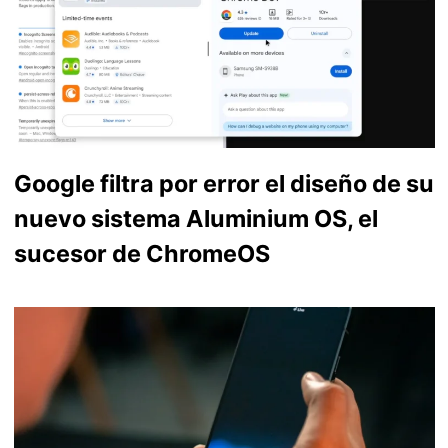
Google filtra por error el diseño de su
nuevo sistema Aluminium OS, el
sucesor de ChromeOS