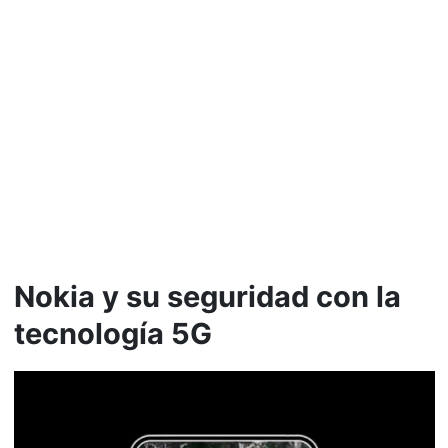
Nokia y su seguridad con la
tecnología 5G