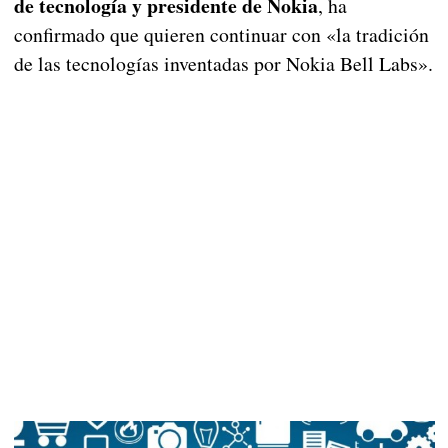
de tecnología y presidente de Nokia
, ha
confirmado que quieren continuar con «la tradición
de las tecnologías inventadas por Nokia Bell Labs».