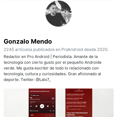
Gonzalo Mendo
2245 artículos publicados en ProAndroid desde 2020.
Redactor en Pro Android | Periodista. Amante de la
tecnología con cierto gusto por el pequeño Androide
verde. Me gusta escribir de todo lo relacionado con
tecnología, cultura y curiosidades. Gran aficionado al
deporte. Twitter: @Lalo7_