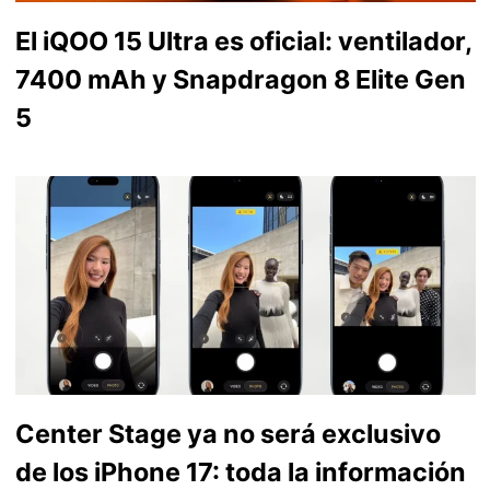
El iQOO 15 Ultra es oficial: ventilador,
7400 mAh y Snapdragon 8 Elite Gen
5
Center Stage ya no será exclusivo
de los iPhone 17: toda la información