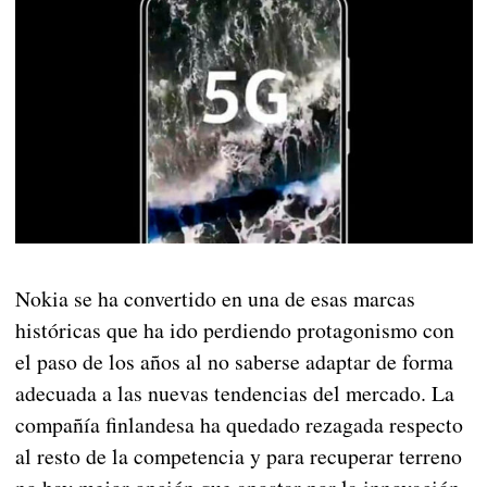
Nokia se ha convertido en una de esas marcas
históricas que ha ido perdiendo protagonismo con
el paso de los años al no saberse adaptar de forma
adecuada a las nuevas tendencias del mercado. La
compañía finlandesa ha quedado rezagada respecto
al resto de la competencia y para recuperar terreno