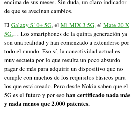
encima de sus meses. Sin duda, un claro indicador
de que se avecinan cambios.
El
Galaxy S10+ 5G
, el
Mi MIX 3 5G,
el
Mate 20 X
5G.
… Los smartphones de la quinta generación ya
son una realidad y han comenzado a extenderse por
todo el mundo. Eso sí, la conectividad actual es
muy escueta por lo que resulta un poco absurdo
pagar de más para adquirir un dispositivo que no
cumple con muchos de los requisitos básicos para
los que está creado. Pero desde Nokia saben que el
han certificado nada más
5G es el futuro y por eso
y nada menos que 2.000 patentes.