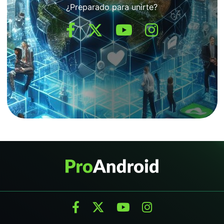
¿Preparado para unirte?