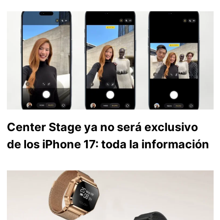
Center Stage ya no será exclusivo
de los iPhone 17: toda la información