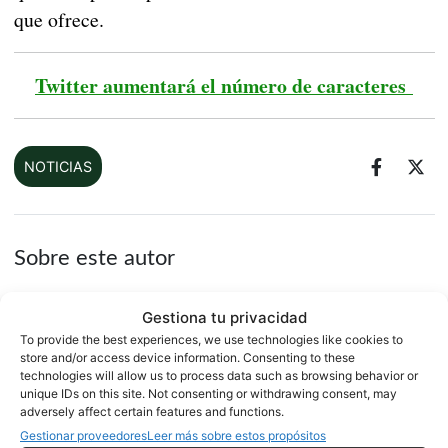
que ofrece.
Twitter aumentará el número de caracteres
NOTICIAS
Sobre este autor
Gestiona tu privacidad
To provide the best experiences, we use technologies like cookies to
store and/or access device information. Consenting to these
technologies will allow us to process data such as browsing behavior or
unique IDs on this site. Not consenting or withdrawing consent, may
adversely affect certain features and functions.
Gestionar proveedores
Leer más sobre estos propósitos