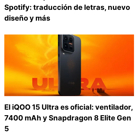
Spotify: traducción de letras, nuevo
diseño y más
El iQOO 15 Ultra es oficial: ventilador,
7400 mAh y Snapdragon 8 Elite Gen
5