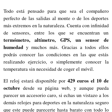
Todo está pensado para que sea el compañero
perfecto de las salidas al monte o de los deportes
más extremos en la naturaleza. Cuenta con infinidad
de sensores, entre los que se encuentran un
termómetro, altímetro, GPS, un sensor de
humedad
y muchos más. Gracias a todos ellos
podrás conocer las condiciones en las que estás
realizando ejercicio, o simplemente conocer la
temperatura sin necesidad de coger el móvil.
429 euros el 10 de
El reloj estará disponible por
octubre
desde su página web, y aunque pueda
parecer un accesorio caro, si echas un vistazo a los
demás relojes para deportes en la naturaleza seguro
que este puede parecerte hasta barato con todo lo