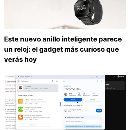
Este nuevo anillo inteligente parece
un reloj: el gadget más curioso que
verás hoy