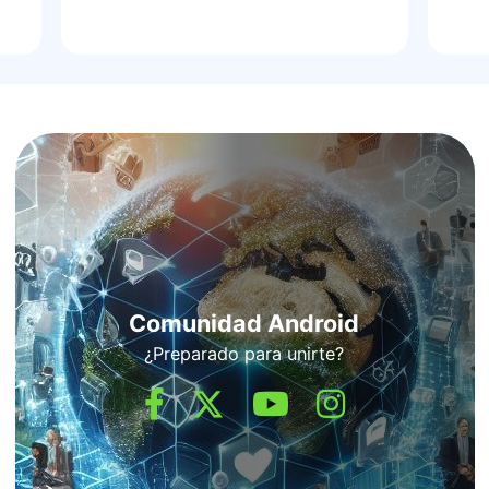
Comunidad Android
¿Preparado para unirte?