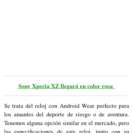
Sony Xperia XZ llegará en color rosa
Se trata del reloj con Android Wear perfecto para
los amantes del deporte de riesgo o de aventura.
Tenemos alguna opción similar en el mercado, pero
las especificaciones de este reloj, junto con su