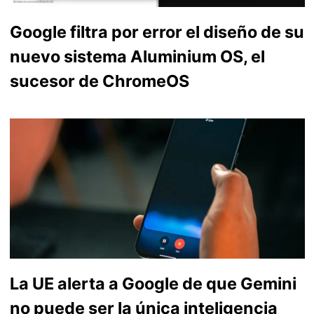
Google filtra por error el diseño de su
nuevo sistema Aluminium OS, el
sucesor de ChromeOS
La UE alerta a Google de que Gemini
no puede ser la única inteligencia