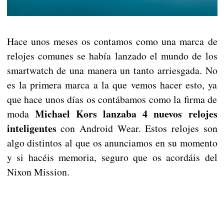
Hace unos meses os contamos como una marca de
relojes comunes se había lanzado el mundo de los
smartwatch de una manera un tanto arriesgada. No
es la primera marca a la que vemos hacer esto, ya
que hace unos días os contábamos como la firma de
Michael Kors lanzaba 4 nuevos relojes
moda
inteligentes
con Android Wear. Estos relojes son
algo distintos al que os anunciamos en su momento
y si hacéis memoria, seguro que os acordáis del
Nixon Mission.