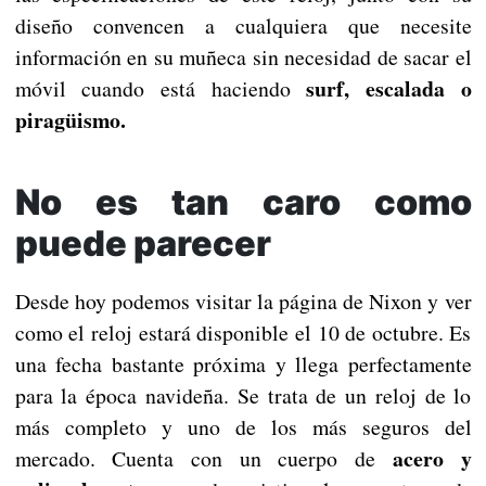
diseño convencen a cualquiera que necesite
información en su muñeca sin necesidad de sacar el
surf, escalada o
móvil cuando está haciendo
piragüismo.
No es tan caro como
puede parecer
Desde hoy podemos visitar la página de Nixon y ver
como el reloj estará disponible el 10 de octubre. Es
una fecha bastante próxima y llega perfectamente
para la época navideña. Se trata de un reloj de lo
más completo y uno de los más seguros del
acero y
mercado. Cuenta con un cuerpo de