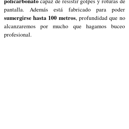
policarbonato
capaz de resistir golpes y roturas de
pantalla. Además está fabricado para poder
sumergirse hasta 100 metros
, profundidad que no
alcanzaremos por mucho que hagamos buceo
profesional.