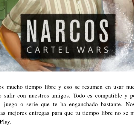
s mucho tiempo libre y eso se resumen en usar nues
 o salir con nuestros amigos. Todo es compatible y 
n juego o serie que te ha enganchado bastante. No
las mejores entregas para que tu tiempo libre no se 
Play.