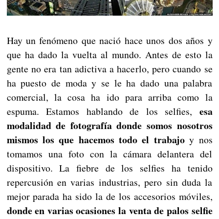
Hay un fenómeno que nació hace unos dos años y
que ha dado la vuelta al mundo. Antes de esto la
gente no era tan adictiva a hacerlo, pero cuando se
ha puesto de moda y se le ha dado una palabra
comercial, la cosa ha ido para arriba como la
esa
espuma. Estamos hablando de los selfies,
modalidad de fotografía donde somos nosotros
mismos los que hacemos todo el trabajo
y nos
tomamos una foto con la cámara delantera del
dispositivo. La fiebre de los selfies ha tenido
repercusión en varias industrias, pero sin duda la
mejor parada ha sido la de los accesorios móviles,
donde en varias ocasiones la venta de palos selfie