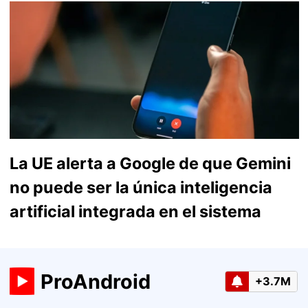
La UE alerta a Google de que Gemini
no puede ser la única inteligencia
artificial integrada en el sistema
ProAndroid
+3.7M