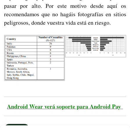
pasar por alto. Por este motivo desde aquí os
recomendamos que no hagáis fotografías en sitios
peligrosos, donde vuestra vida está en riesgo.
Android Wear verá soporte para Android Pay
NOTICIAS