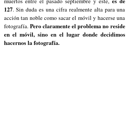
es de
muertos entre el pasado septiembre y este,
127
. Sin duda es una cifra realmente alta para una
acción tan noble como sacar el móvil y hacerse una
Pero claramente el problema no reside
fotografía.
en el móvil, sino en el lugar donde decidimos
hacernos la fotografía.