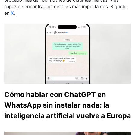
capaz de encontrar los detalles más importantes. Síguelo
en
X
.
Cómo hablar con ChatGPT en
WhatsApp sin instalar nada: la
inteligencia artificial vuelve a Europa