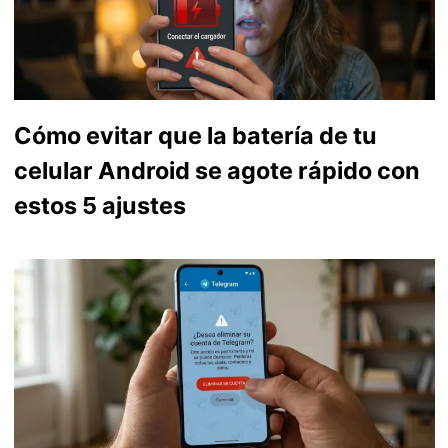
Cómo evitar que la batería de tu
celular Android se agote rápido con
estos 5 ajustes