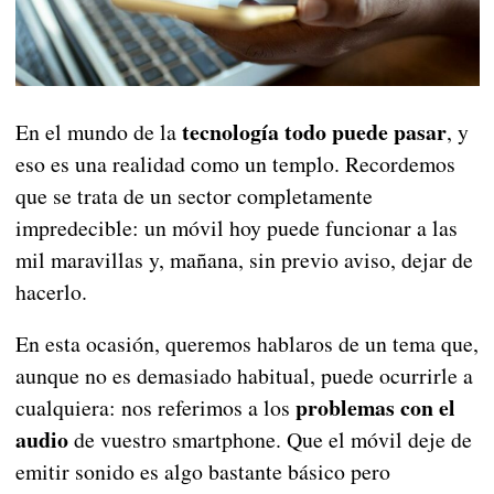
tecnología todo puede pasar
En el mundo de la
, y
eso es una realidad como un templo. Recordemos
que se trata de un sector completamente
impredecible: un móvil hoy puede funcionar a las
mil maravillas y, mañana, sin previo aviso, dejar de
hacerlo.
En esta ocasión, queremos hablaros de un tema que,
aunque no es demasiado habitual, puede ocurrirle a
problemas con el
cualquiera: nos referimos a los
audio
de vuestro smartphone. Que el móvil deje de
emitir sonido es algo bastante básico pero