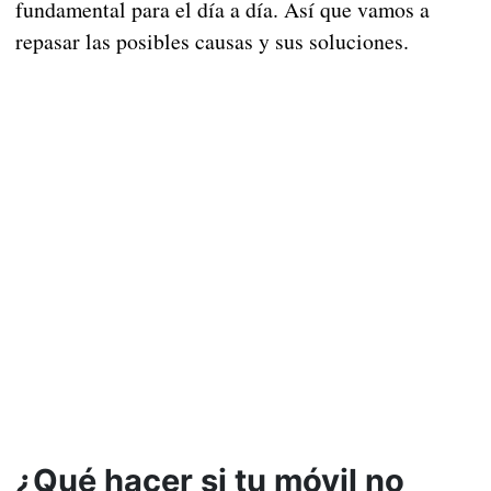
fundamental para el día a día. Así que vamos a
repasar las posibles causas y sus soluciones.
¿Qué hacer si tu móvil no