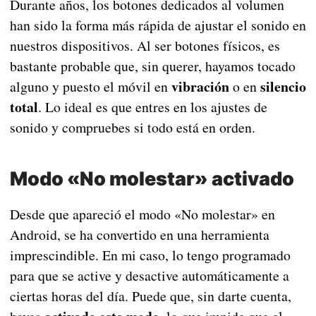
Durante años, los botones dedicados al volumen
han sido la forma más rápida de ajustar el sonido en
nuestros dispositivos. Al ser botones físicos, es
bastante probable que, sin querer, hayamos tocado
vibración
silencio
alguno y puesto el móvil en
o en
total
. Lo ideal es que entres en los ajustes de
sonido y compruebes si todo está en orden.
Modo «No molestar» activado
Desde que apareció el modo «No molestar» en
Android, se ha convertido en una herramienta
imprescindible. En mi caso, lo tengo programado
para que se active y desactive automáticamente a
ciertas horas del día. Puede que, sin darte cuenta,