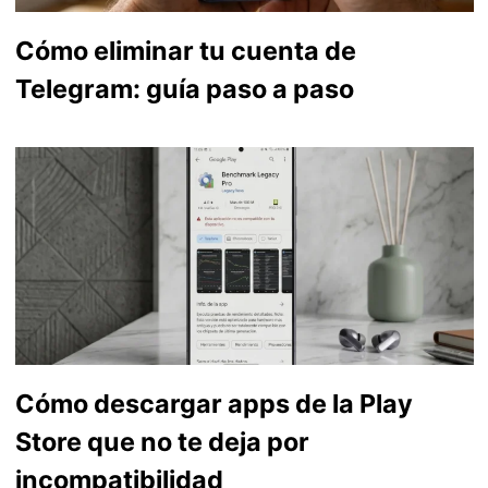
Cómo eliminar tu cuenta de
Telegram: guía paso a paso
Cómo descargar apps de la Play
Store que no te deja por
incompatibilidad