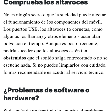
Comprueba los altavoces
No es ningún secreto que la suciedad puede afectar
el funcionamiento de los componentes del móvil.
Los puertos USB, los altavoces (o cornetas, como
algunos los llaman) y otros elementos acumulan
polvo con el tiempo. Aunque es poco frecuente,
podría suceder que los altavoces estén tan
obstruidos
que el sonido salga entrecortado o no se
escuche nada. Si no puedes limpiarlos con cuidado,
lo más recomendable es acudir al servicio técnico.
¿Problemas de software o
hardware?
Si después de revisar todo lo anterior el problema