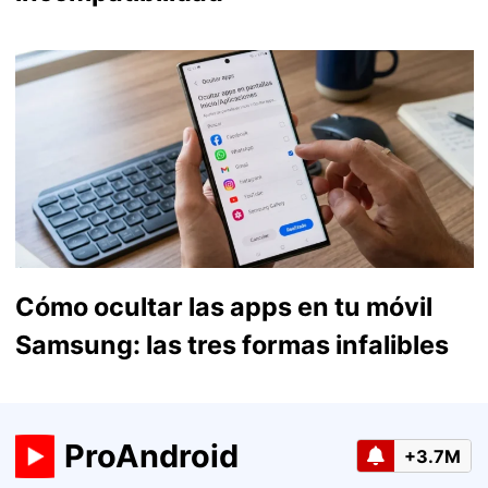
Cómo ocultar las apps en tu móvil
Samsung: las tres formas infalibles
ProAndroid
+3.7M