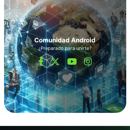
Comunidad Android
¿Preparado para unirte?