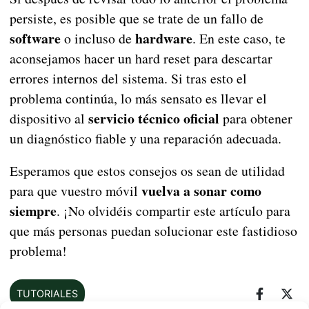
persiste, es posible que se trate de un fallo de
software
hardware
o incluso de
. En este caso, te
aconsejamos hacer un hard reset para descartar
errores internos del sistema. Si tras esto el
problema continúa, lo más sensato es llevar el
servicio técnico oficial
dispositivo al
para obtener
un diagnóstico fiable y una reparación adecuada.
Esperamos que estos consejos os sean de utilidad
vuelva a sonar como
para que vuestro móvil
siempre
. ¡No olvidéis compartir este artículo para
que más personas puedan solucionar este fastidioso
problema!
TUTORIALES