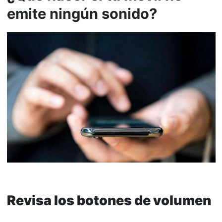
emite ningún sonido?
Revisa los botones de volumen