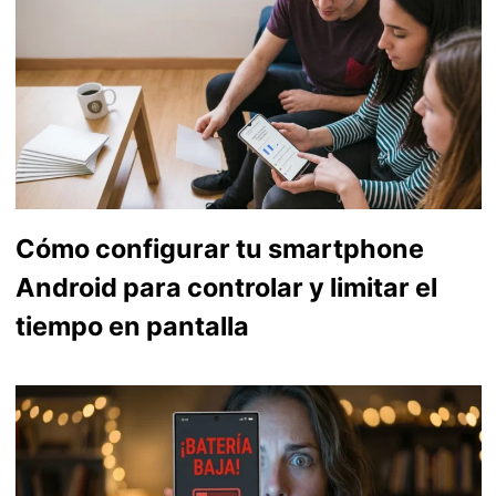
Cómo configurar tu smartphone
Android para controlar y limitar el
tiempo en pantalla