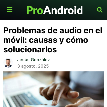
Problemas de audio en el
móvil: causas y cómo
solucionarlos
Jesús González
3 agosto, 2025