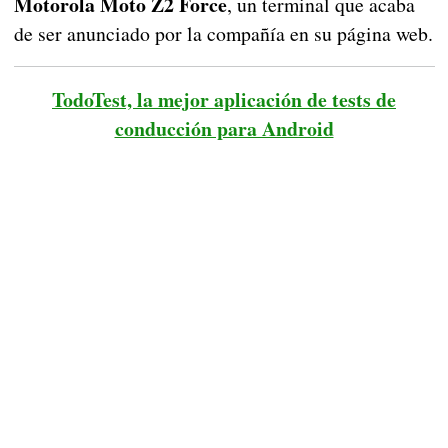
Motorola Moto Z2 Force
, un terminal que acaba
de ser anunciado por la compañía en su página web.
TodoTest, la mejor aplicación de tests de
conducción para Android