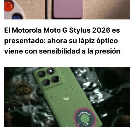
El Motorola Moto G Stylus 2026 es
presentado: ahora su lápiz óptico
viene con sensibilidad a la presión