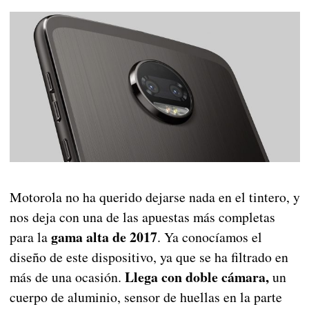
Motorola no ha querido dejarse nada en el tintero, y
nos deja con una de las apuestas más completas
gama alta de 2017
para la
. Ya conocíamos el
diseño de este dispositivo, ya que se ha filtrado en
Llega con doble cámara,
más de una ocasión.
un
cuerpo de aluminio, sensor de huellas en la parte