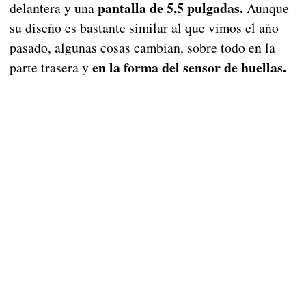
pantalla de 5,5 pulgadas.
delantera y una
Aunque
su diseño es bastante similar al que vimos el año
pasado, algunas cosas cambian, sobre todo en la
en la forma del sensor de huellas.
parte trasera y