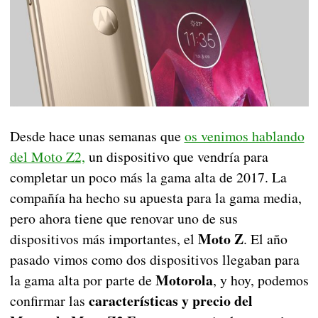
Desde hace unas semanas que
os venimos hablando
del Moto Z2,
un dispositivo que vendría para
completar un poco más la gama alta de 2017. La
compañía ha hecho su apuesta para la gama media,
pero ahora tiene que renovar uno de sus
Moto Z
dispositivos más importantes, el
. El año
pasado vimos como dos dispositivos llegaban para
Motorola
la gama alta por parte de
, y hoy, podemos
características y precio del
confirmar las