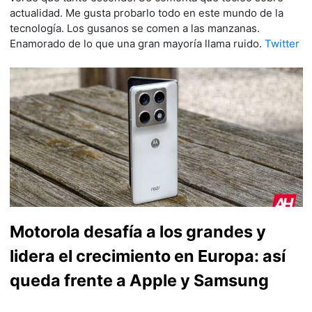
actualidad. Me gusta probarlo todo en este mundo de la
tecnología. Los gusanos se comen a las manzanas.
Enamorado de lo que una gran mayoría llama ruido.
Twitter
Motorola desafía a los grandes y
lidera el crecimiento en Europa: así
queda frente a Apple y Samsung