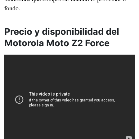
fondo.
Precio y disponibilidad del
Motorola Moto Z2 Force
solo se ha anunciado el precio
Por el momento