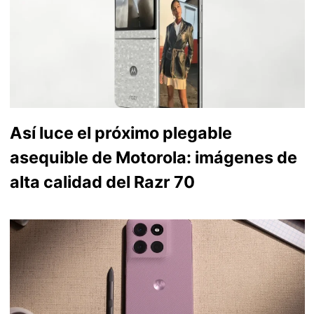
Así luce el próximo plegable
asequible de Motorola: imágenes de
alta calidad del Razr 70