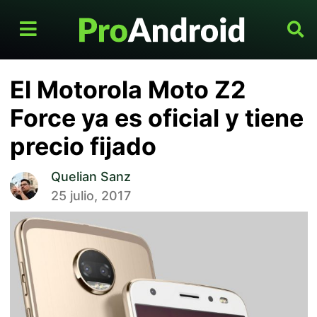
El Motorola Moto Z2
Force ya es oficial y tiene
precio fijado
Quelian Sanz
25 julio, 2017