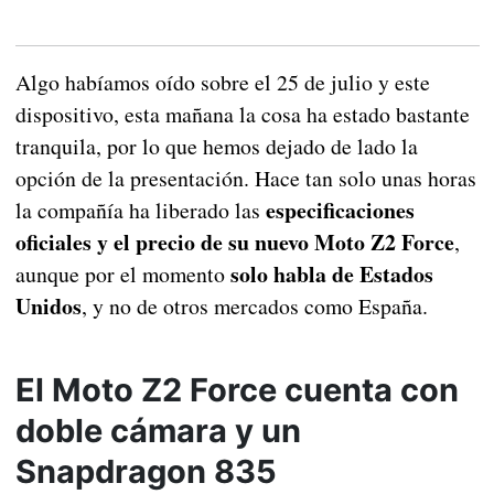
Algo habíamos oído sobre el 25 de julio y este
dispositivo, esta mañana la cosa ha estado bastante
tranquila, por lo que hemos dejado de lado la
opción de la presentación. Hace tan solo unas horas
especificaciones
la compañía ha liberado las
oficiales y el precio de su nuevo Moto Z2 Force
,
solo habla de Estados
aunque por el momento
Unidos
, y no de otros mercados como España.
El Moto Z2 Force cuenta con
doble cámara y un
Snapdragon 835