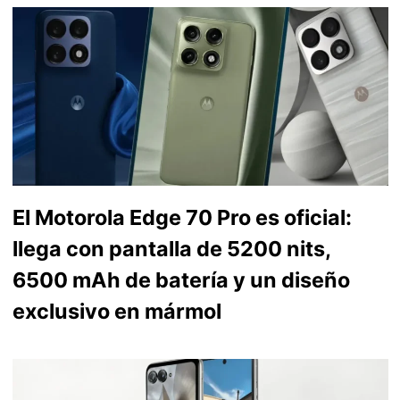
El Motorola Edge 70 Pro es oficial:
llega con pantalla de 5200 nits,
6500 mAh de batería y un diseño
exclusivo en mármol