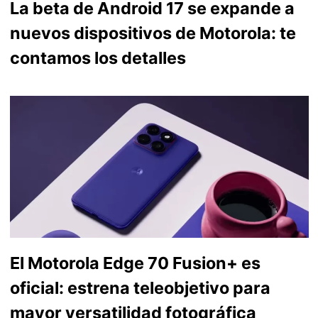
La beta de Android 17 se expande a
nuevos dispositivos de Motorola: te
contamos los detalles
El Motorola Edge 70 Fusion+ es
oficial: estrena teleobjetivo para
mayor versatilidad fotográfica