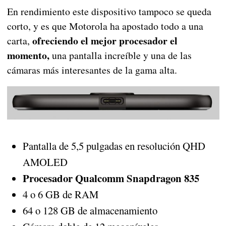
En rendimiento este dispositivo tampoco se queda
corto, y es que Motorola ha apostado todo a una
ofreciendo el mejor procesador el
carta,
momento,
una pantalla increíble y una de las
cámaras más interesantes de la gama alta.
Pantalla de 5,5 pulgadas en resolución QHD
AMOLED
Procesador Qualcomm Snapdragon 835
4 o 6 GB de RAM
64 o 128 GB de almacenamiento