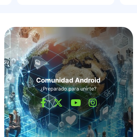
Comunidad Android
¿Preparado para unirte?